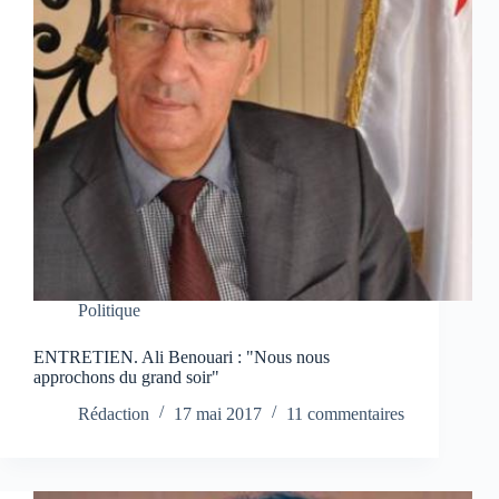
Politique
ENTRETIEN. Ali Benouari : "Nous nous
approchons du grand soir"
Rédaction
17 mai 2017
11 commentaires