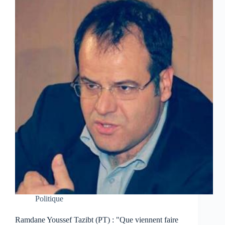
Politique
Ramdane Youssef Tazibt (PT) : "Que viennent faire