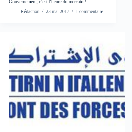
Gouvernement, c’est l’heure du mercato !
Rédaction
23 mai 2017
1 commentaire