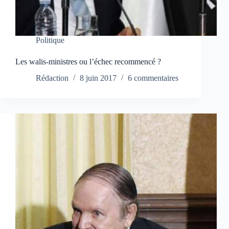
Politique
Les walis-ministres ou l’échec recommencé ?
Rédaction
8 juin 2017
6 commentaires