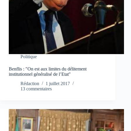
Politique
Benflis : "On est aux limites du délitement
institutionnel généralisé de l’Etat"
Rédaction
1 juillet 2017
13 commentaires