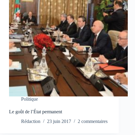
Politique
Le goût de l’État permanent
Rédaction
23 juin 2017
2 commentaires