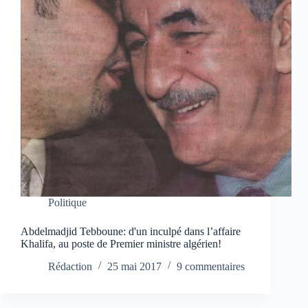
Politique
Abdelmadjid Tebboune: d'un inculpé dans l’affaire
Khalifa, au poste de Premier ministre algérien!
Rédaction
25 mai 2017
9 commentaires