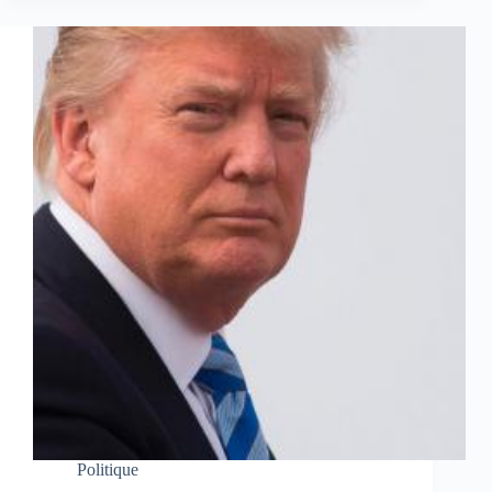
Politique