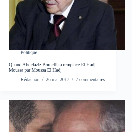
Politique
Quand Abdelaziz Bouteflika remplace El Hadj
Moussa par Moussa El Hadj
Rédaction
26 mai 2017
7 commentaires