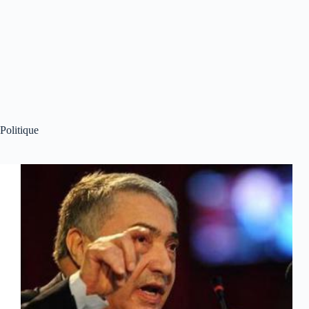
Politique