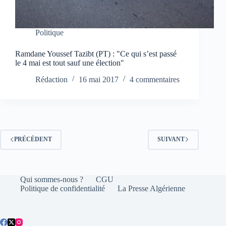
Politique
Ramdane Youssef Tazibt (PT) : "Ce qui s’est passé
le 4 mai est tout sauf une élection"
Rédaction
16 mai 2017
4 commentaires
PRÉCÉDENT
SUIVANT
Qui sommes-nous ?
CGU
Politique de confidentialité
La Presse Algérienne