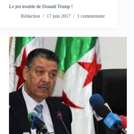
Le jeu trouble de Donald Trump !
Rédaction
17 juin 2017
1 commentaire