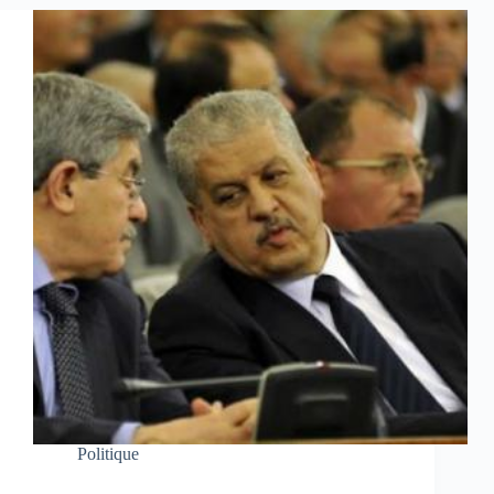
Politique