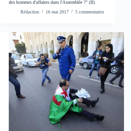
des hommes d'affaires dans l'Assemblée ?" (II)
Rédaction
16 mai 2017
5 commentaires