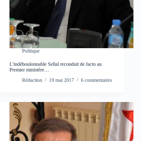
Politique
L'indéboulonnable Sellal reconduit de facto au
Premier ministère…
Rédaction
19 mai 2017
6 commentaires