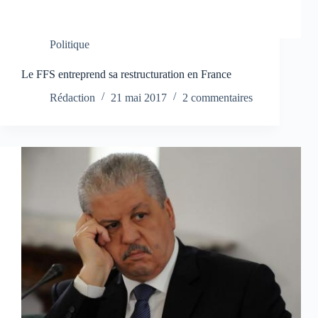
Politique
Le FFS entreprend sa restructuration en France
Rédaction
21 mai 2017
2 commentaires