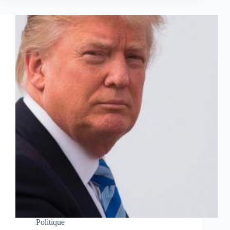
Politique