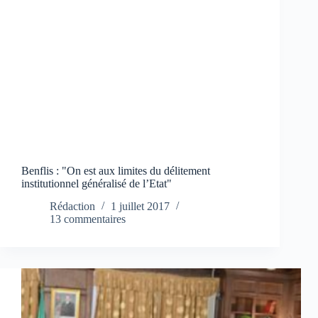
Benflis : "On est aux limites du délitement
institutionnel généralisé de l’Etat"
Rédaction
1 juillet 2017
13 commentaires