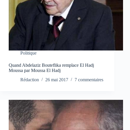
Politique
Quand Abdelaziz Bouteflika remplace El Hadj
Moussa par Moussa El Hadj
Rédaction
26 mai 2017
7 commentaires