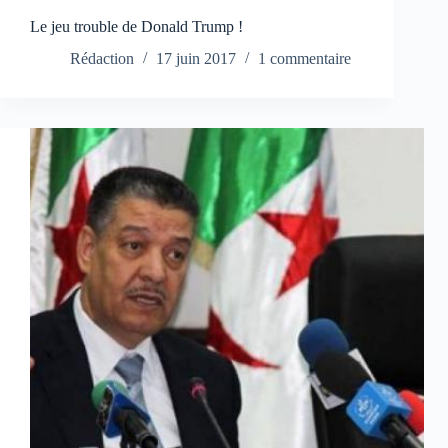
Le jeu trouble de Donald Trump !
Rédaction
17 juin 2017
1 commentaire