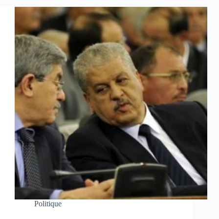
Politique