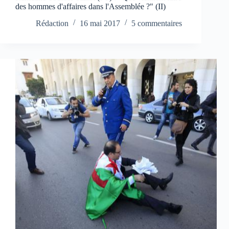
des hommes d'affaires dans l'Assemblée ?" (II)
Rédaction
16 mai 2017
5 commentaires