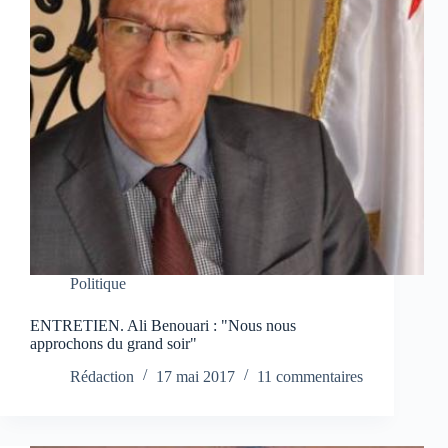
Politique
ENTRETIEN. Ali Benouari : "Nous nous
approchons du grand soir"
Rédaction
17 mai 2017
11 commentaires