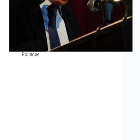
Politique