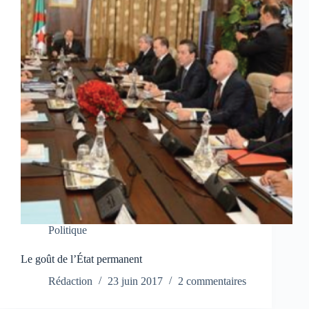
Politique
Le goût de l’État permanent
Rédaction
23 juin 2017
2 commentaires