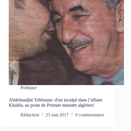
Politique
Abdelmadjid Tebboune: d'un inculpé dans l’affaire
Khalifa, au poste de Premier ministre algérien!
Rédaction
25 mai 2017
9 commentaires