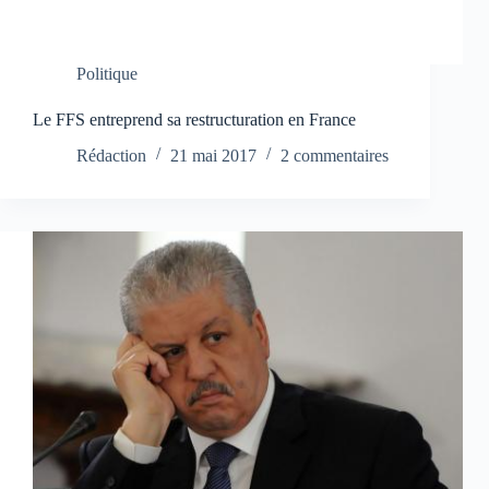
Politique
Le FFS entreprend sa restructuration en France
Rédaction
21 mai 2017
2 commentaires