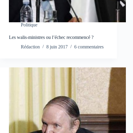
Politique
Les walis-ministres ou l’échec recommencé ?
Rédaction
8 juin 2017
6 commentaires