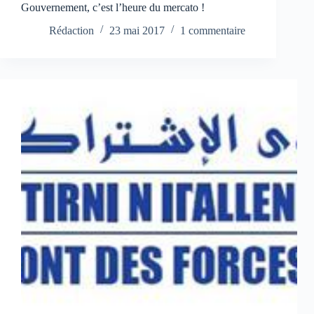
Gouvernement, c’est l’heure du mercato !
Rédaction
23 mai 2017
1 commentaire