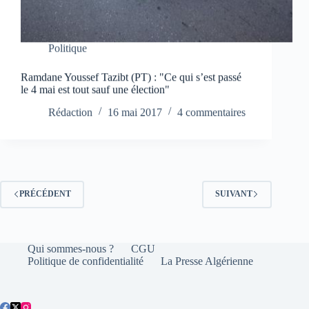
Politique
Ramdane Youssef Tazibt (PT) : "Ce qui s’est passé
le 4 mai est tout sauf une élection"
Rédaction
16 mai 2017
4 commentaires
PRÉCÉDENT
SUIVANT
Qui sommes-nous ?
CGU
Politique de confidentialité
La Presse Algérienne