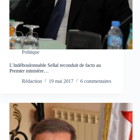
Politique
L'indéboulonnable Sellal reconduit de facto au
Premier ministère…
Rédaction
19 mai 2017
6 commentaires