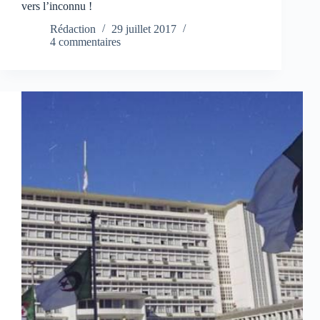
vers l’inconnu !
Rédaction
29 juillet 2017
4 commentaires