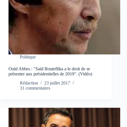
Politique
Ould Abbes : "Saïd Bouteflika a le droit de se
présenter aux présidentielles de 2019". (Vidéo)
Rédaction
23 juillet 2017
31 commentaires