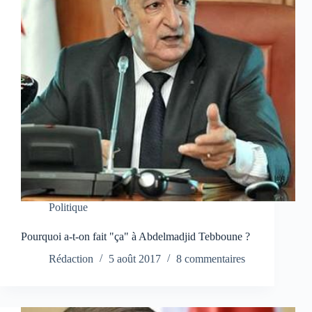
Politique
Pourquoi a-t-on fait "ça" à Abdelmadjid Tebboune ?
Rédaction
5 août 2017
8 commentaires