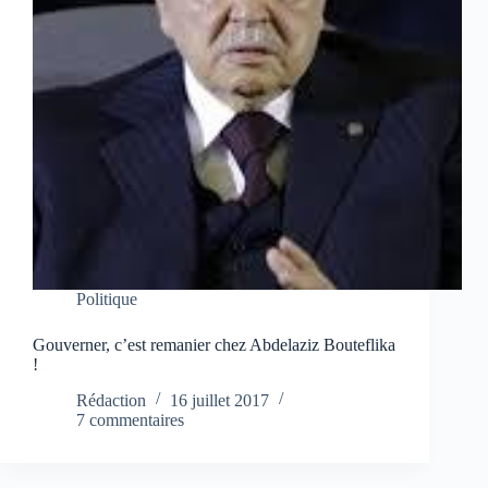
Politique
Gouverner, c’est remanier chez Abdelaziz Bouteflika
!
Rédaction
16 juillet 2017
7 commentaires