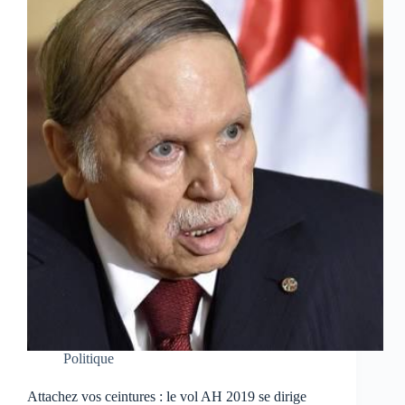
Politique
Attachez vos ceintures : le vol AH 2019 se dirige