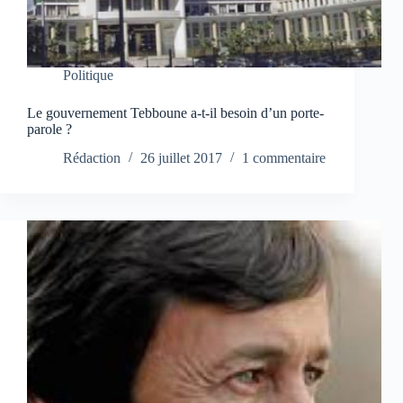
Politique
Le gouvernement Tebboune a-t-il besoin d’un porte-
parole ?
Rédaction
26 juillet 2017
1 commentaire