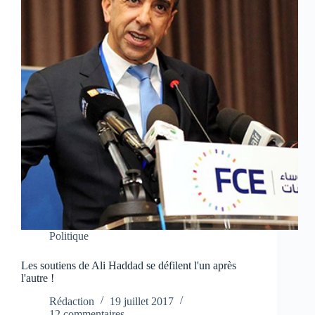
Politique
Les soutiens de Ali Haddad se défilent l'un après
l'autre !
Rédaction
19 juillet 2017
12 commentaires