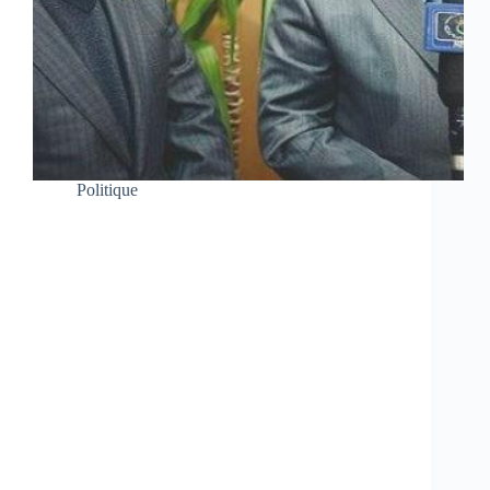
Politique