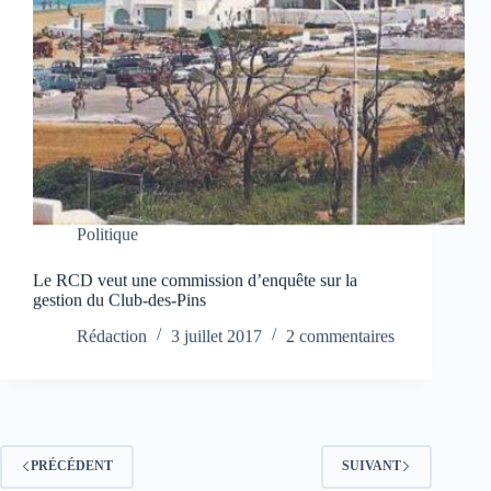
Politique
Le RCD veut une commission d’enquête sur la
gestion du Club-des-Pins
Rédaction
3 juillet 2017
2 commentaires
PRÉCÉDENT
SUIVANT