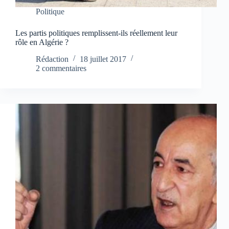
Politique
Les partis politiques remplissent-ils réellement leur
rôle en Algérie ?
Rédaction
18 juillet 2017
2 commentaires