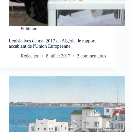
Politique
Législatives de mai 2017 en Algérie: le rapport
accablant de l'Union Européenne
Rédaction
8 juillet 2017
3 commentaires