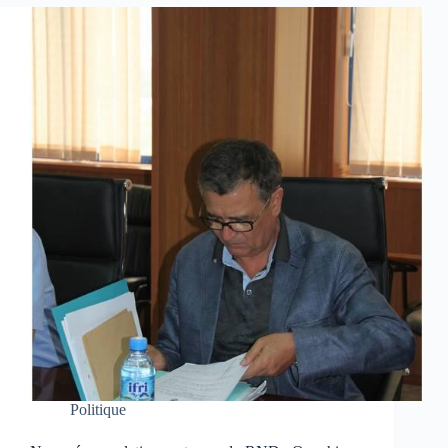
Politique