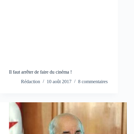
Il faut arrêter de faire du cinéma !
Rédaction
10 août 2017
8 commentaires