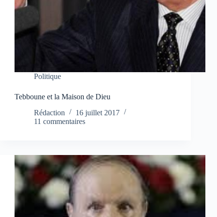
Politique
Tebboune et la Maison de Dieu
Rédaction
16 juillet 2017
11 commentaires