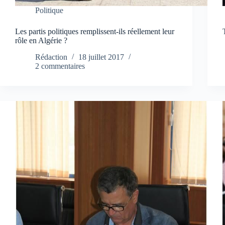
Politique
Les partis politiques remplissent-ils réellement leur
rôle en Algérie ?
Rédaction
18 juillet 2017
2 commentaires