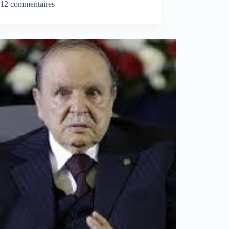
12 commentaires