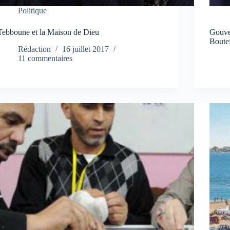
Politique
Tebboune et la Maison de Dieu
Gouver
Boutef
Rédaction
16 juillet 2017
11 commentaires