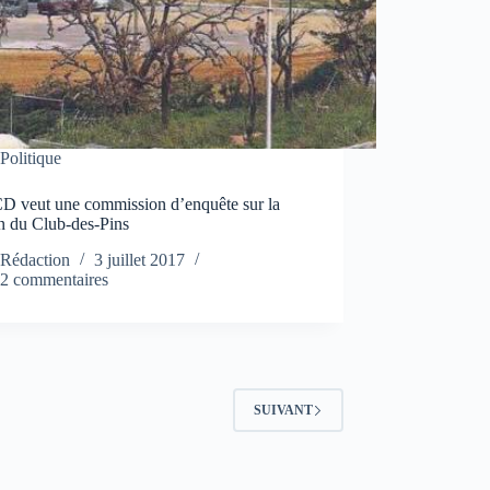
Politique
D veut une commission d’enquête sur la
n du Club-des-Pins
Rédaction
3 juillet 2017
2 commentaires
SUIVANT