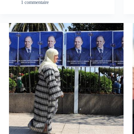
1 commentaire