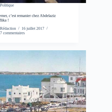
Politique
ner, c’est remanier chez Abdelaziz
lika !
Rédaction
16 juillet 2017
7 commentaires