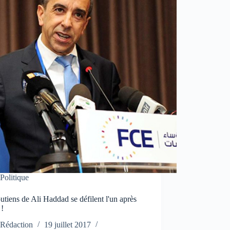
Politique
utiens de Ali Haddad se défilent l'un après
 !
Rédaction
19 juillet 2017