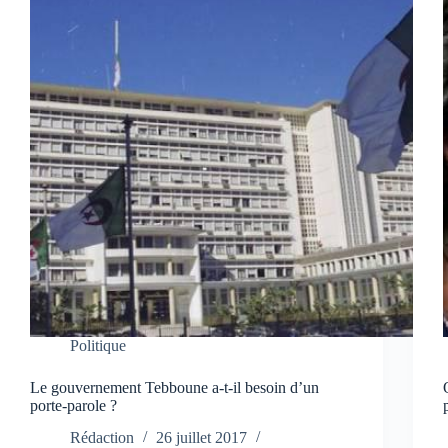
Politique
Le gouvernement Tebboune a-t-il besoin d’un
porte-parole ?
Rédaction
26 juillet 2017