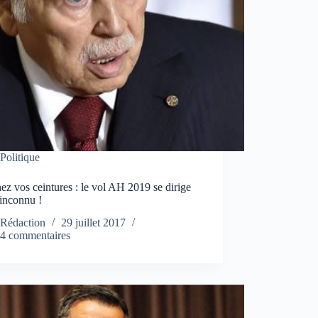
Politique
ez vos ceintures : le vol AH 2019 se dirige
’inconnu !
Rédaction
29 juillet 2017
4 commentaires