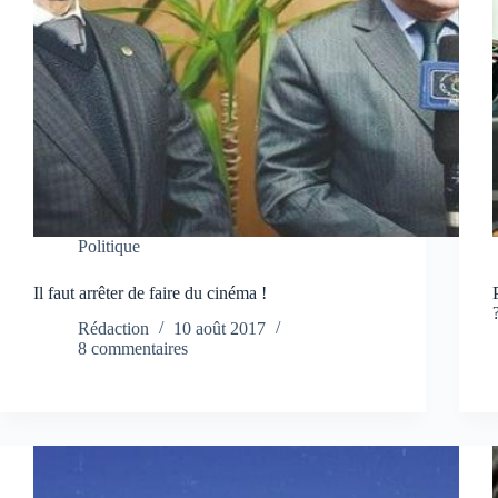
Politique
Il faut arrêter de faire du cinéma !
Rédaction
10 août 2017
8 commentaires