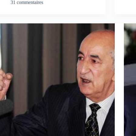
31 commentaires