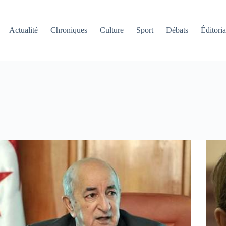
Actualité
Chroniques
Culture
Sport
Débats
Éditoria