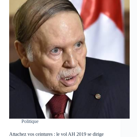
Politique
Attachez vos ceintures : le vol AH 2019 se dirige