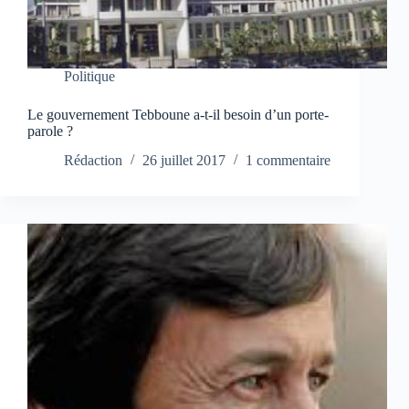
Politique
Le gouvernement Tebboune a-t-il besoin d’un porte-
parole ?
Rédaction
26 juillet 2017
1 commentaire