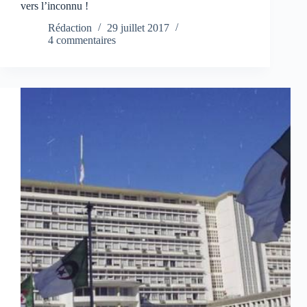
vers l’inconnu !
Rédaction
29 juillet 2017
4 commentaires