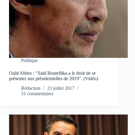
Politique
Ould Abbes : "Saïd Bouteflika a le droit de se
présenter aux présidentielles de 2019". (Vidéo)
Rédaction
23 juillet 2017
31 commentaires