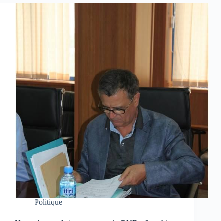
Politique