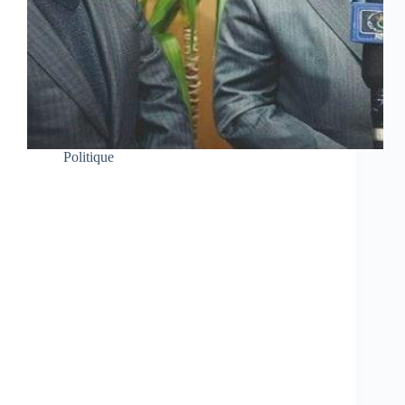
Politique