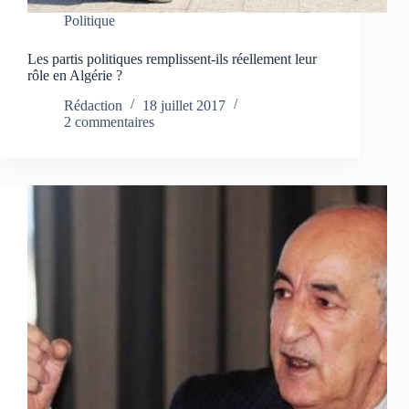
Politique
Les partis politiques remplissent-ils réellement leur
rôle en Algérie ?
Rédaction
18 juillet 2017
2 commentaires