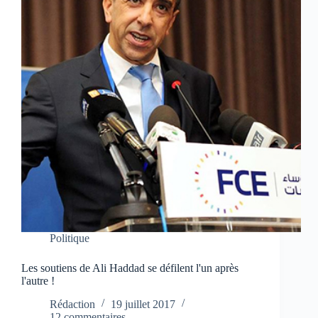
Politique
Les soutiens de Ali Haddad se défilent l'un après
l'autre !
Rédaction
19 juillet 2017
12 commentaires