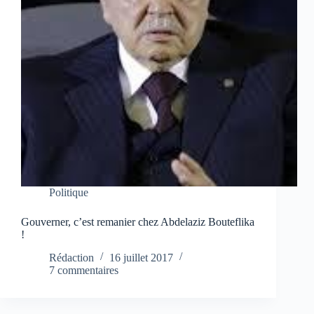
Politique
Gouverner, c’est remanier chez Abdelaziz Bouteflika
!
Rédaction
16 juillet 2017
7 commentaires