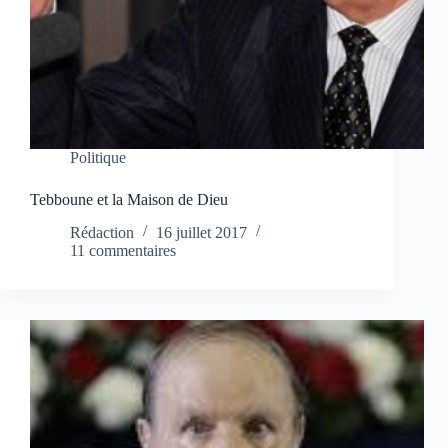
Politique
Tebboune et la Maison de Dieu
Rédaction
16 juillet 2017
11 commentaires