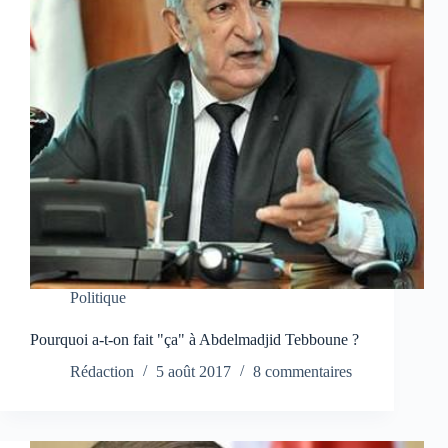
Politique
Pourquoi a-t-on fait "ça" à Abdelmadjid Tebboune ?
Rédaction
5 août 2017
8 commentaires