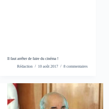
Il faut arrêter de faire du cinéma !
Rédaction
10 août 2017
8 commentaires