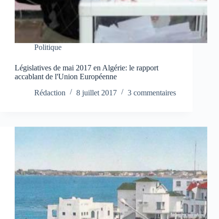
Politique
Législatives de mai 2017 en Algérie: le rapport
accablant de l'Union Européenne
Rédaction
8 juillet 2017
3 commentaires