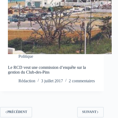
Politique
Le RCD veut une commission d’enquête sur la
gestion du Club-des-Pins
Rédaction
3 juillet 2017
2 commentaires
PRÉCÉDENT
SUIVANT