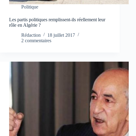
Politique
Les partis politiques remplissent-ils réellement leur
rôle en Algérie ?
Rédaction
18 juillet 2017
2 commentaires