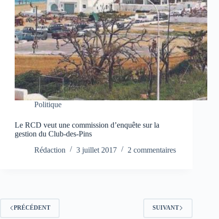
Politique
Le RCD veut une commission d’enquête sur la
gestion du Club-des-Pins
Rédaction
3 juillet 2017
2 commentaires
PRÉCÉDENT
SUIVANT