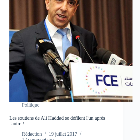
Politique
Les soutiens de Ali Haddad se défilent l'un après
l'autre !
Rédaction
19 juillet 2017
12 commentaires