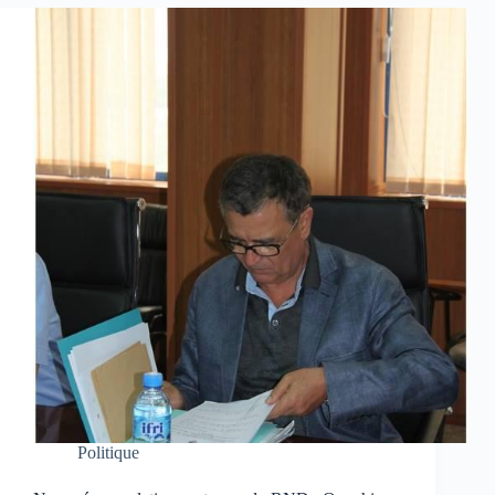
Politique