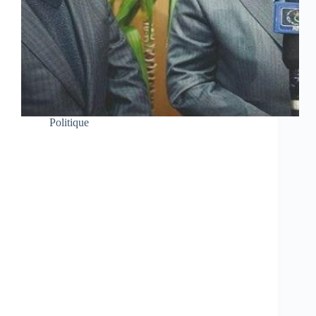
Politique