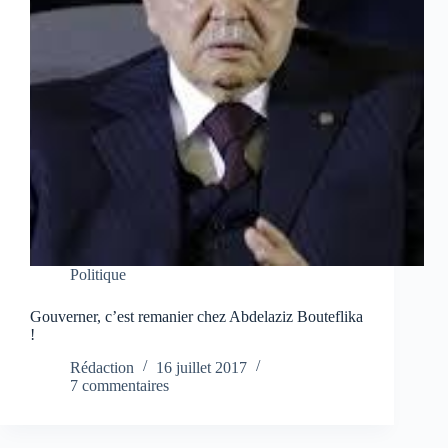
Politique
Gouverner, c’est remanier chez Abdelaziz Bouteflika
!
Rédaction
16 juillet 2017
7 commentaires