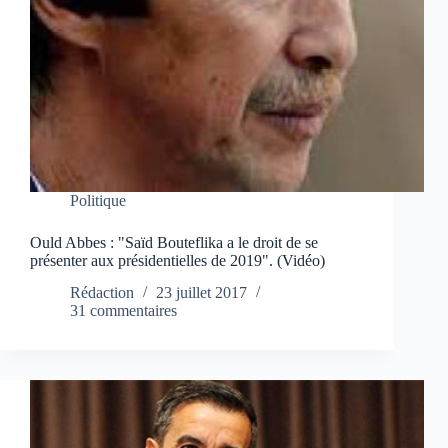
Politique
Ould Abbes : "Saïd Bouteflika a le droit de se
présenter aux présidentielles de 2019". (Vidéo)
Rédaction
23 juillet 2017
31 commentaires