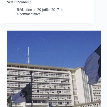
vers l’inconnu !
Rédaction
29 juillet 2017
4 commentaires