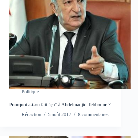
Politique
Pourquoi a-t-on fait "ça" à Abdelmadjid Tebboune ?
Rédaction
5 août 2017
8 commentaires