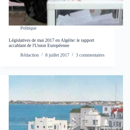
Politique
Législatives de mai 2017 en Algérie: le rapport
accablant de l'Union Européenne
Rédaction
8 juillet 2017
3 commentaires