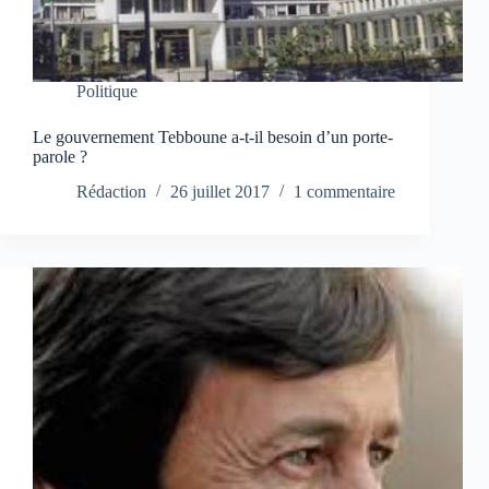
Politique
Le gouvernement Tebboune a-t-il besoin d’un porte-
parole ?
Rédaction
26 juillet 2017
1 commentaire