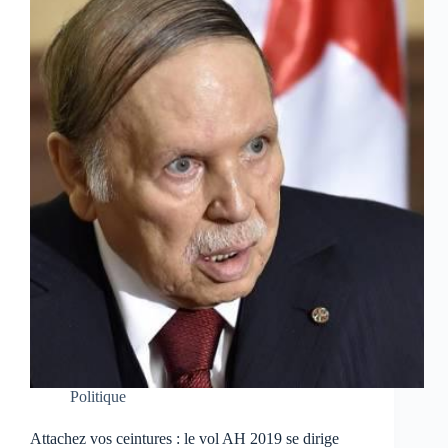
Politique
Attachez vos ceintures : le vol AH 2019 se dirige