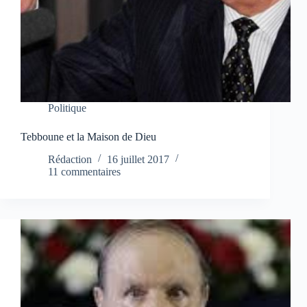
Politique
Tebboune et la Maison de Dieu
Rédaction
16 juillet 2017
11 commentaires