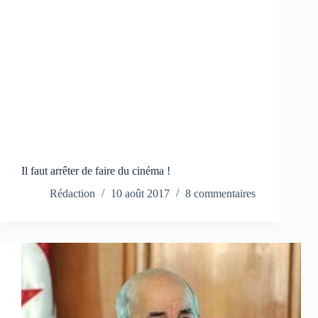
Il faut arrêter de faire du cinéma !
Rédaction
10 août 2017
8 commentaires