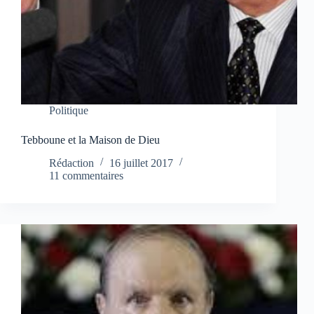
Politique
Tebboune et la Maison de Dieu
Rédaction
16 juillet 2017
11 commentaires