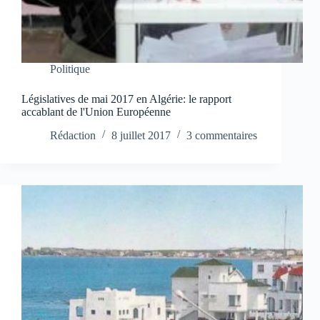
Politique
Législatives de mai 2017 en Algérie: le rapport
accablant de l'Union Européenne
Rédaction
8 juillet 2017
3 commentaires