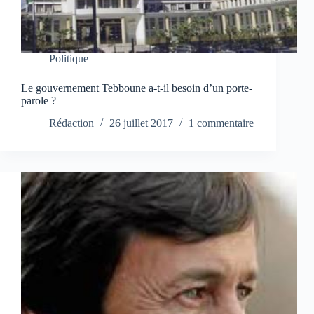
Politique
Le gouvernement Tebboune a-t-il besoin d’un porte-
parole ?
Rédaction
26 juillet 2017
1 commentaire