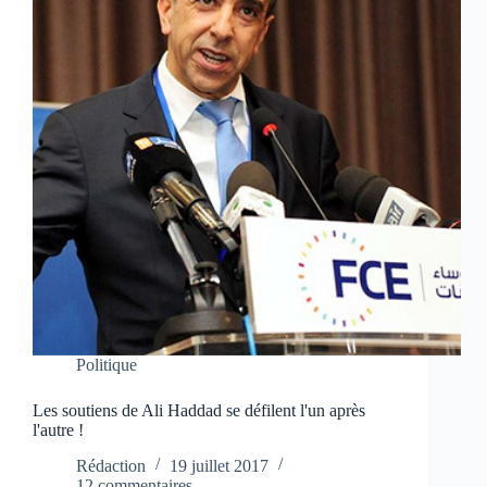
Politique
Les soutiens de Ali Haddad se défilent l'un après
l'autre !
Rédaction
19 juillet 2017
12 commentaires