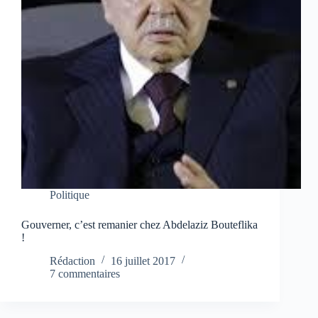
Politique
Gouverner, c’est remanier chez Abdelaziz Bouteflika
!
Rédaction
16 juillet 2017
7 commentaires