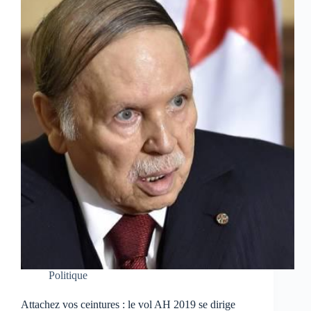
Politique
Attachez vos ceintures : le vol AH 2019 se dirige