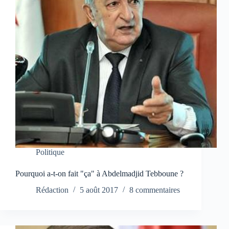
Politique
Pourquoi a-t-on fait "ça" à Abdelmadjid Tebboune ?
Rédaction
5 août 2017
8 commentaires