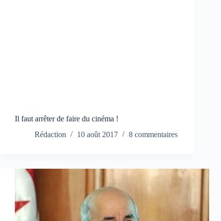
Il faut arrêter de faire du cinéma !
Rédaction
10 août 2017
8 commentaires