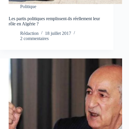
Politique
Les partis politiques remplissent-ils réellement leur
rôle en Algérie ?
Rédaction
18 juillet 2017
2 commentaires