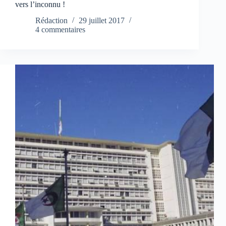
vers l’inconnu !
Rédaction
29 juillet 2017
4 commentaires