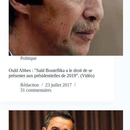
Politique
Ould Abbes : "Saïd Bouteflika a le droit de se
présenter aux présidentielles de 2019". (Vidéo)
Rédaction
23 juillet 2017
31 commentaires