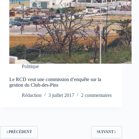
Politique
Le RCD veut une commission d’enquête sur la
gestion du Club-des-Pins
Rédaction
3 juillet 2017
2 commentaires
PRÉCÉDENT
SUIVANT