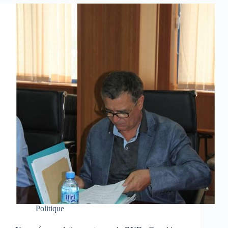
Politique