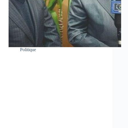
Politique