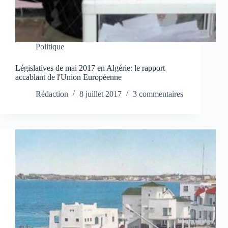
Politique
Législatives de mai 2017 en Algérie: le rapport
accablant de l'Union Européenne
Rédaction
8 juillet 2017
3 commentaires