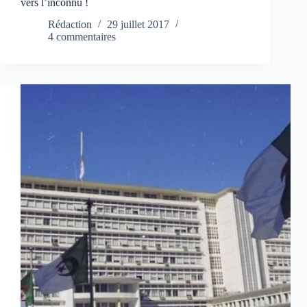
vers l’inconnu !
Rédaction
29 juillet 2017
4 commentaires