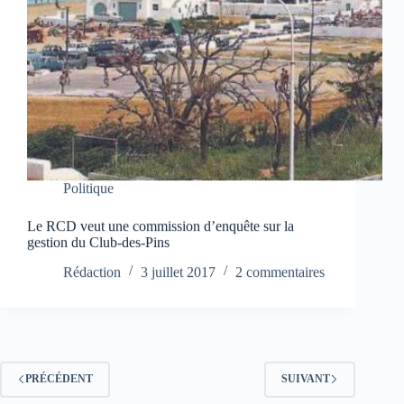
Politique
Le RCD veut une commission d’enquête sur la
gestion du Club-des-Pins
Rédaction
3 juillet 2017
2 commentaires
PRÉCÉDENT
SUIVANT