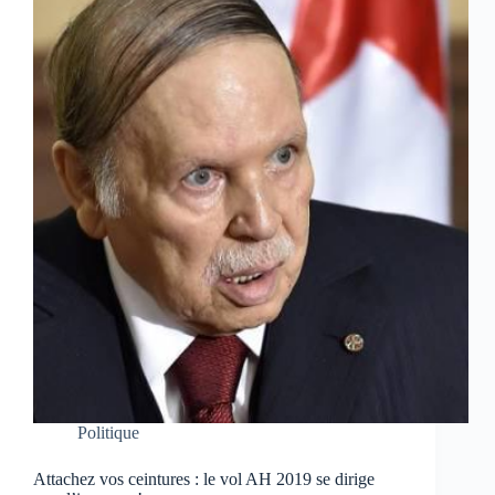
Politique
Attachez vos ceintures : le vol AH 2019 se dirige