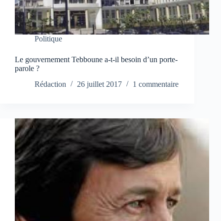
Politique
Le gouvernement Tebboune a-t-il besoin d’un porte-
parole ?
Rédaction
26 juillet 2017
1 commentaire