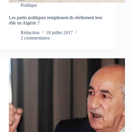
Politique
Les partis politiques remplissent-ils réellement leur
rôle en Algérie ?
Rédaction
18 juillet 2017
2 commentaires