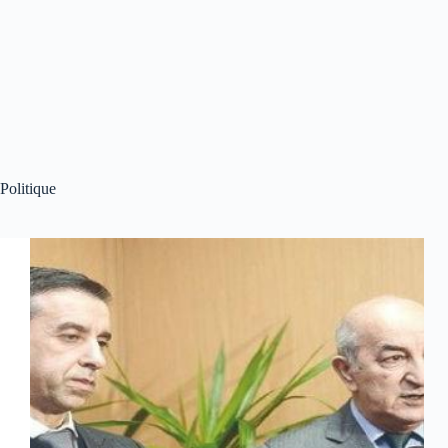
Politique