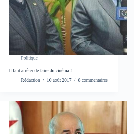
Politique
Il faut arrêter de faire du cinéma !
Rédaction
10 août 2017
8 commentaires