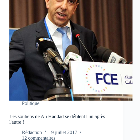
Politique
Les soutiens de Ali Haddad se défilent l'un après
l'autre !
Rédaction
19 juillet 2017
12 commentaires