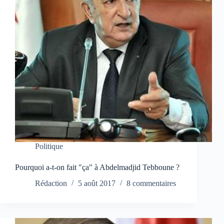
Politique
Pourquoi a-t-on fait "ça" à Abdelmadjid Tebboune ?
Rédaction
5 août 2017
8 commentaires