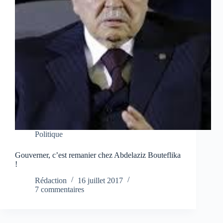
Politique
Gouverner, c’est remanier chez Abdelaziz Bouteflika
!
Rédaction
16 juillet 2017
7 commentaires