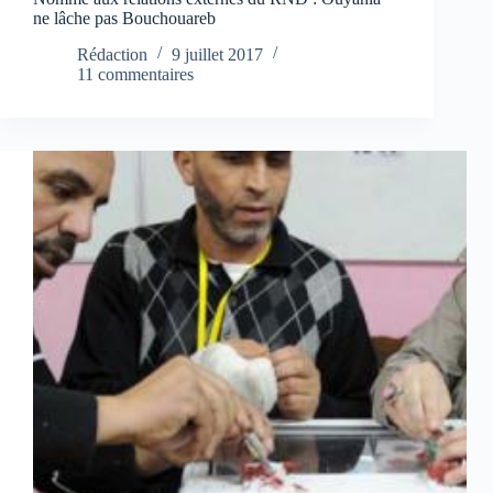
ne lâche pas Bouchouareb
Rédaction
9 juillet 2017
11 commentaires