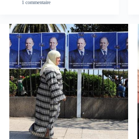
1 commentaire