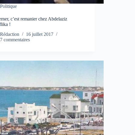
Politique
ner, c’est remanier chez Abdelaziz
lika !
Rédaction
16 juillet 2017
7 commentaires