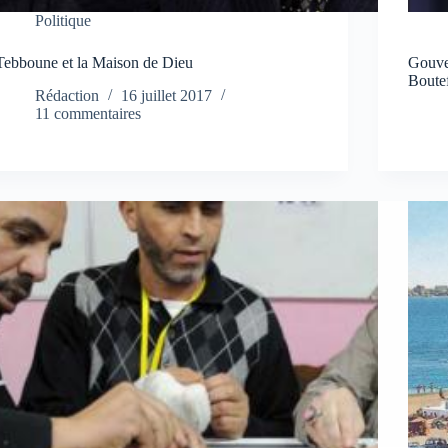
Politique
Tebboune et la Maison de Dieu
Gouver
Boutef
Rédaction
16 juillet 2017
11 commentaires