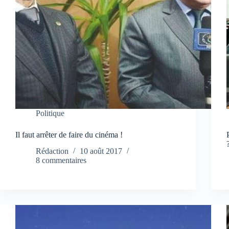
Politique
Il faut arrêter de faire du cinéma !
Rédaction
10 août 2017
8 commentaires