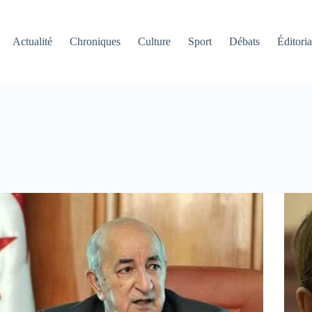
Actualité
Chroniques
Culture
Sport
Débats
Éditoria