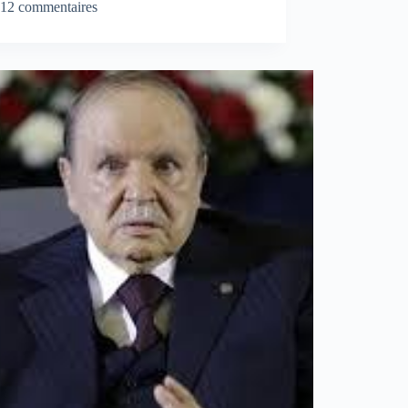
12 commentaires