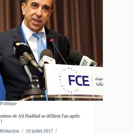
Politique
utiens de Ali Haddad se défilent l'un après
 !
Rédaction
19 juillet 2017