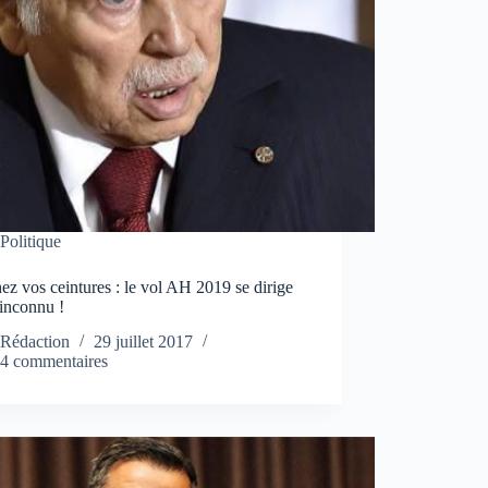
Politique
ez vos ceintures : le vol AH 2019 se dirige
’inconnu !
Rédaction
29 juillet 2017
4 commentaires