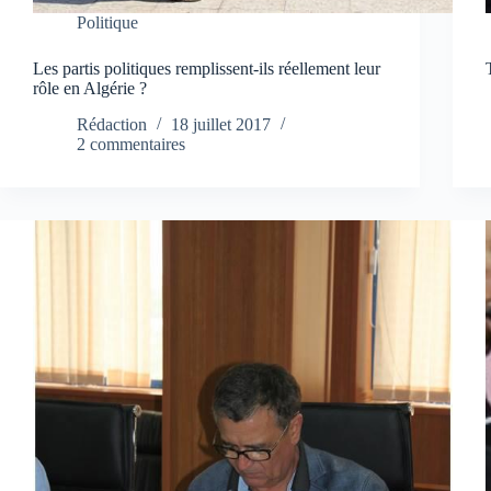
Politique
Les partis politiques remplissent-ils réellement leur
rôle en Algérie ?
Rédaction
18 juillet 2017
2 commentaires