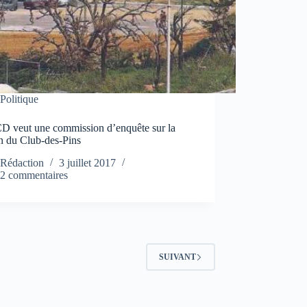
Politique
D veut une commission d’enquête sur la
n du Club-des-Pins
Rédaction
3 juillet 2017
2 commentaires
SUIVANT