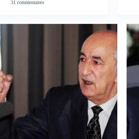
31 commentaires