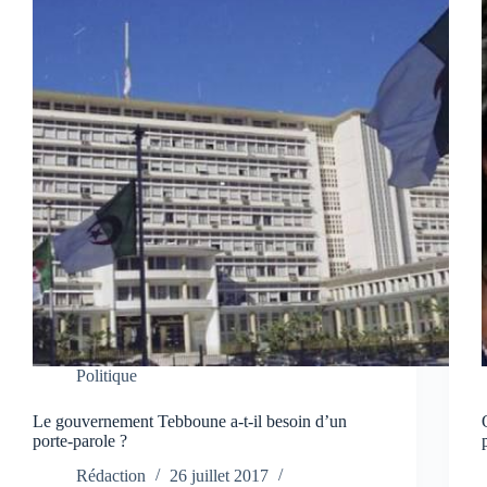
Politique
Le gouvernement Tebboune a-t-il besoin d’un
porte-parole ?
Rédaction
26 juillet 2017