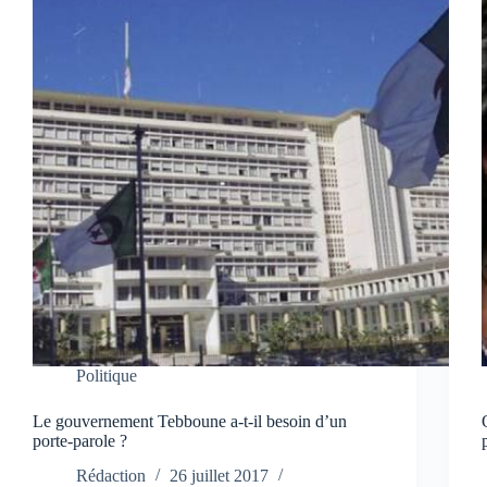
Politique
Le gouvernement Tebboune a-t-il besoin d’un
porte-parole ?
Rédaction
26 juillet 2017