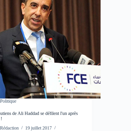
Politique
utiens de Ali Haddad se défilent l'un après
 !
Rédaction
19 juillet 2017