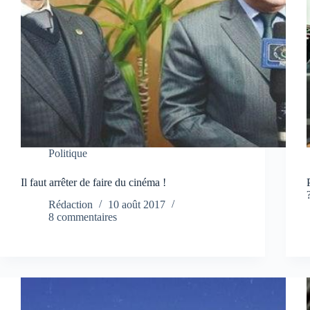
Politique
Il faut arrêter de faire du cinéma !
Rédaction
10 août 2017
8 commentaires