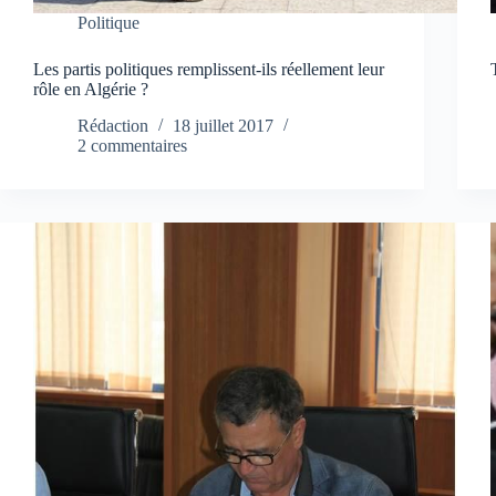
Politique
Les partis politiques remplissent-ils réellement leur
rôle en Algérie ?
Rédaction
18 juillet 2017
2 commentaires