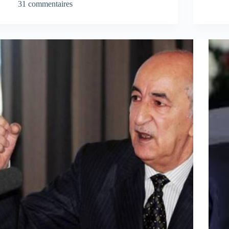
31 commentaires