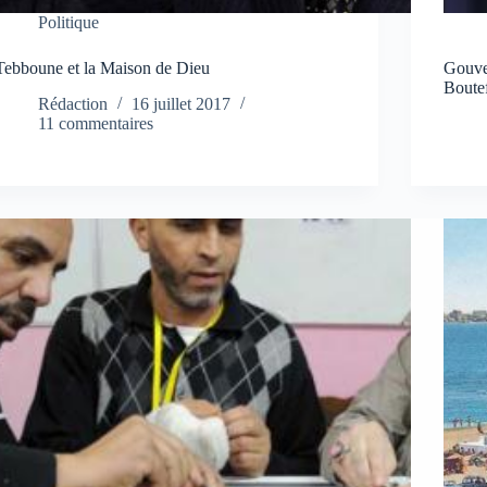
Politique
Tebboune et la Maison de Dieu
Gouver
Boutef
Rédaction
16 juillet 2017
11 commentaires