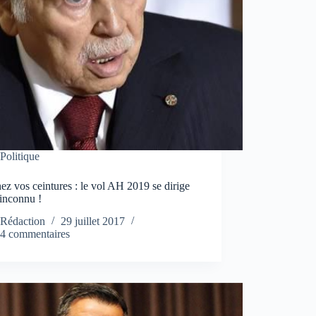
Politique
ez vos ceintures : le vol AH 2019 se dirige
’inconnu !
Rédaction
29 juillet 2017
4 commentaires