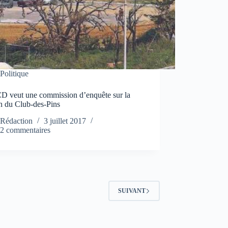
Politique
D veut une commission d’enquête sur la
n du Club-des-Pins
Rédaction
3 juillet 2017
2 commentaires
SUIVANT