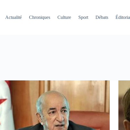
Actualité
Chroniques
Culture
Sport
Débats
Éditoria