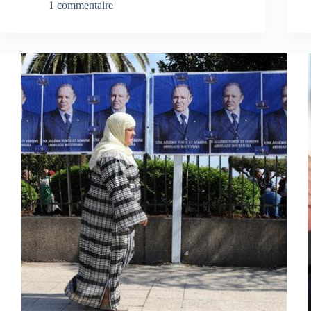
1 commentaire