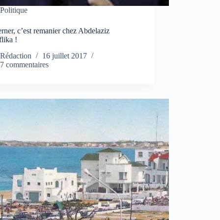
Politique
ner, c’est remanier chez Abdelaziz
lika !
Rédaction
16 juillet 2017
7 commentaires