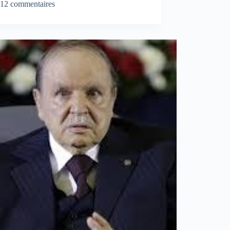
12 commentaires