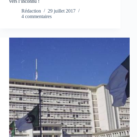
vers l’inconnu !
Rédaction
29 juillet 2017
4 commentaires