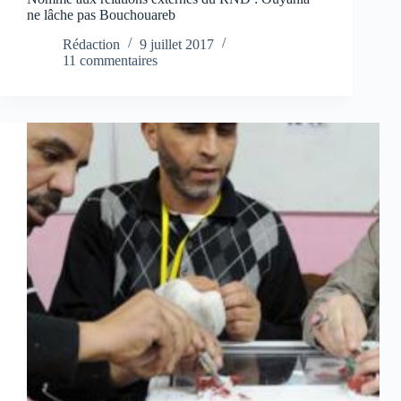
ne lâche pas Bouchouareb
Rédaction
9 juillet 2017
11 commentaires