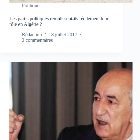
Politique
Les partis politiques remplissent-ils réellement leur
rôle en Algérie ?
Rédaction
18 juillet 2017
2 commentaires