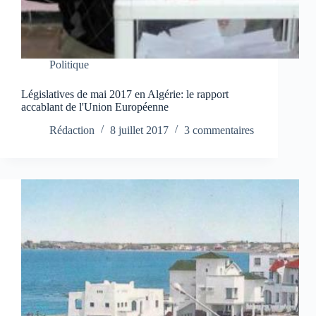
Politique
Législatives de mai 2017 en Algérie: le rapport
accablant de l'Union Européenne
Rédaction
8 juillet 2017
3 commentaires