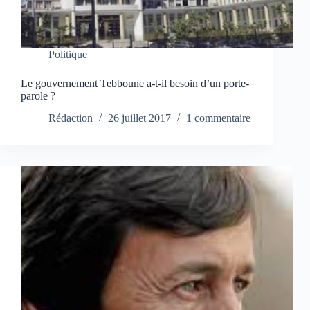
Politique
Le gouvernement Tebboune a-t-il besoin d’un porte-
parole ?
Rédaction
26 juillet 2017
1 commentaire