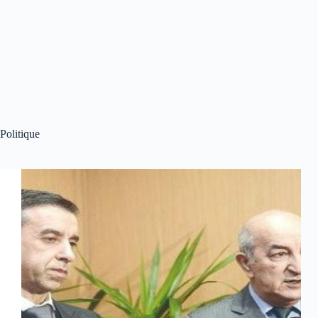
Politique