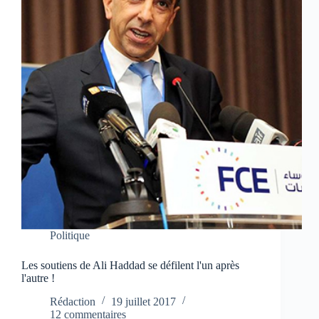
Politique
Les soutiens de Ali Haddad se défilent l'un après
l'autre !
Rédaction
19 juillet 2017
12 commentaires