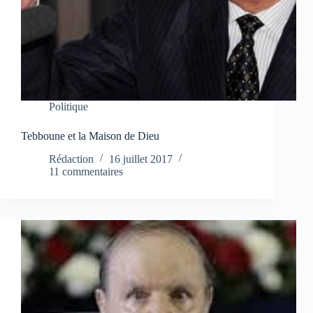
Politique
Tebboune et la Maison de Dieu
Rédaction
16 juillet 2017
11 commentaires