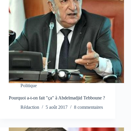
Politique
Pourquoi a-t-on fait "ça" à Abdelmadjid Tebboune ?
Rédaction
5 août 2017
8 commentaires