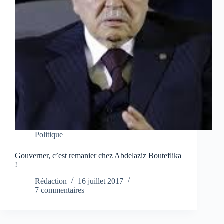
Politique
Gouverner, c’est remanier chez Abdelaziz Bouteflika
!
Rédaction
16 juillet 2017
7 commentaires