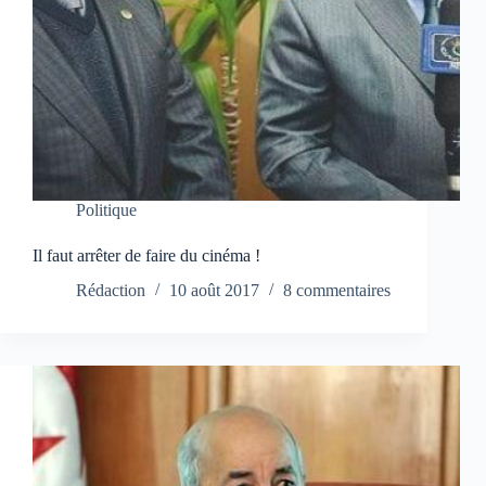
Politique
Il faut arrêter de faire du cinéma !
Rédaction
10 août 2017
8 commentaires