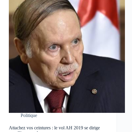
Politique
Attachez vos ceintures : le vol AH 2019 se dirige