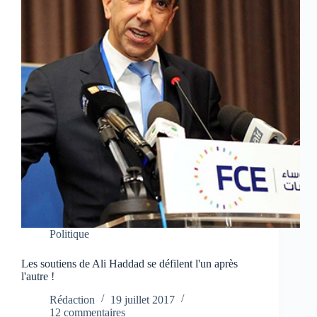
Politique
Les soutiens de Ali Haddad se défilent l'un après
l'autre !
Rédaction
19 juillet 2017
12 commentaires