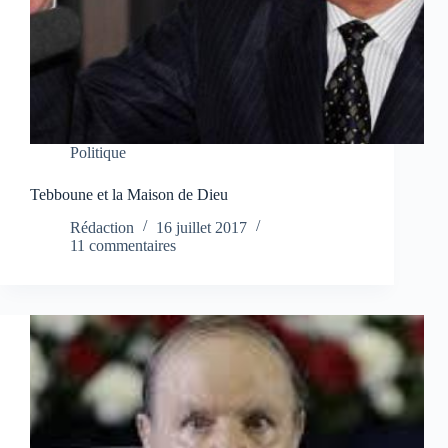
Politique
Tebboune et la Maison de Dieu
Rédaction
16 juillet 2017
11 commentaires