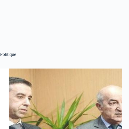
Politique