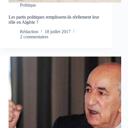
Politique
Les partis politiques remplissent-ils réellement leur
rôle en Algérie ?
Rédaction
18 juillet 2017
2 commentaires