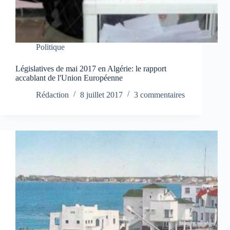
Politique
Législatives de mai 2017 en Algérie: le rapport
accablant de l'Union Européenne
Rédaction
8 juillet 2017
3 commentaires