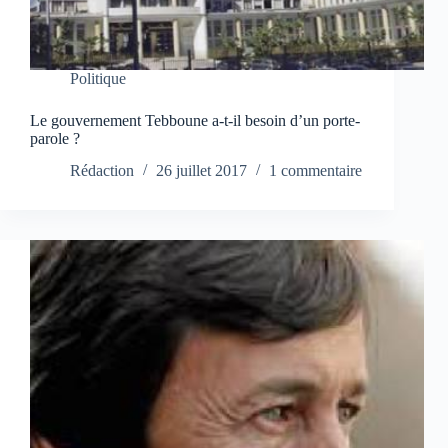
Politique
Le gouvernement Tebboune a-t-il besoin d’un porte-
parole ?
Rédaction
26 juillet 2017
1 commentaire