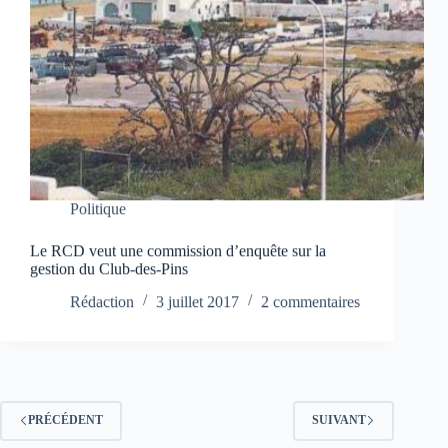
Politique
Le RCD veut une commission d’enquête sur la
gestion du Club-des-Pins
Rédaction
3 juillet 2017
2 commentaires
PRÉCÉDENT
SUIVANT