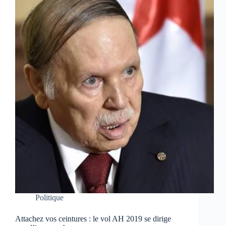
Politique
Attachez vos ceintures : le vol AH 2019 se dirige