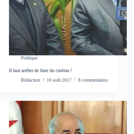
Politique
Il faut arrêter de faire du cinéma !
Rédaction
10 août 2017
8 commentaires