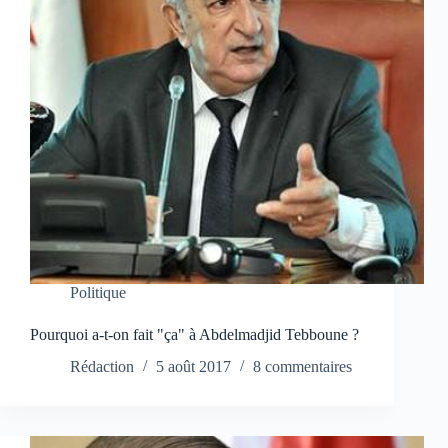
Politique
Pourquoi a-t-on fait "ça" à Abdelmadjid Tebboune ?
Rédaction
5 août 2017
8 commentaires