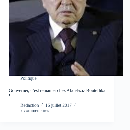
Politique
Gouverner, c’est remanier chez Abdelaziz Bouteflika
!
Rédaction
16 juillet 2017
7 commentaires