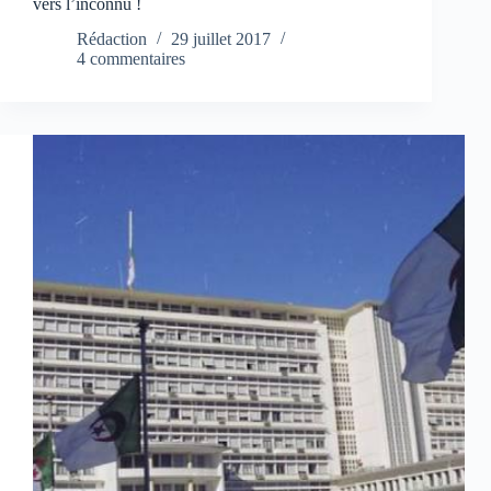
vers l’inconnu !
Rédaction
29 juillet 2017
4 commentaires