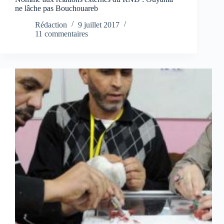
ne lâche pas Bouchouareb
Rédaction
9 juillet 2017
11 commentaires