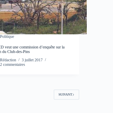
Politique
D veut une commission d’enquête sur la
n du Club-des-Pins
Rédaction
3 juillet 2017
2 commentaires
SUIVANT