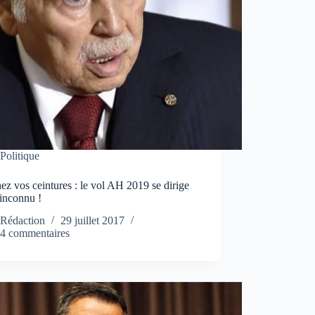
Politique
ez vos ceintures : le vol AH 2019 se dirige
’inconnu !
Rédaction
29 juillet 2017
4 commentaires