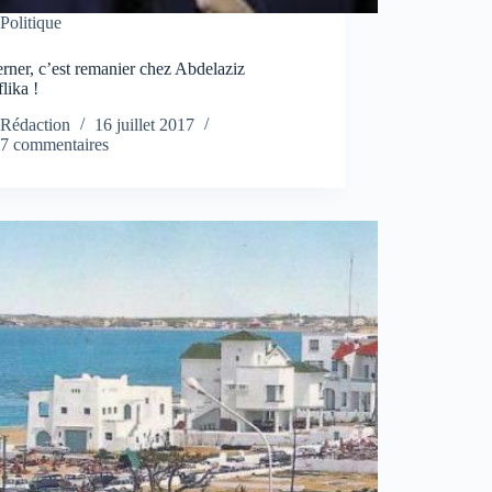
Politique
ner, c’est remanier chez Abdelaziz
lika !
Rédaction
16 juillet 2017
7 commentaires