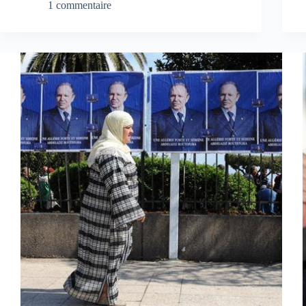
1 commentaire