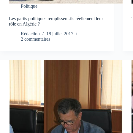
Politique
Les partis politiques remplissent-ils réellement leur
rôle en Algérie ?
Rédaction
18 juillet 2017
2 commentaires