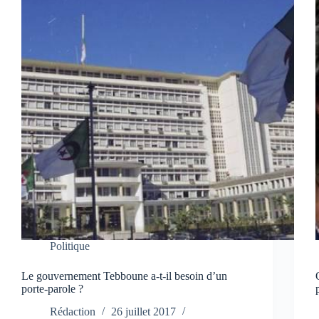
Politique
Le gouvernement Tebboune a-t-il besoin d’un
porte-parole ?
Rédaction
26 juillet 2017