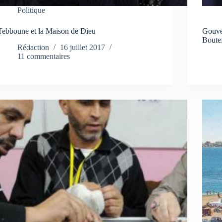
Politique
Tebboune et la Maison de Dieu
Gouver
Boutef
Rédaction
16 juillet 2017
11 commentaires