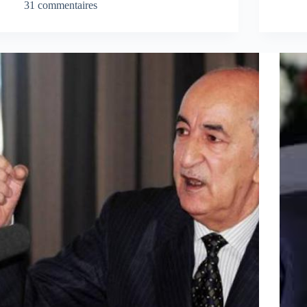
31 commentaires