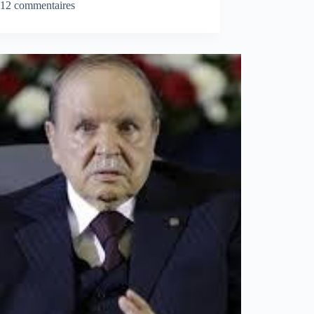
12 commentaires