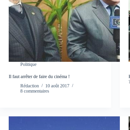
Politique
Il faut arrêter de faire du cinéma !
Rédaction
10 août 2017
8 commentaires