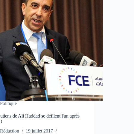
Politique
utiens de Ali Haddad se défilent l'un après
 !
Rédaction
19 juillet 2017