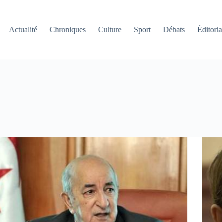
Actualité
Chroniques
Culture
Sport
Débats
Éditoria