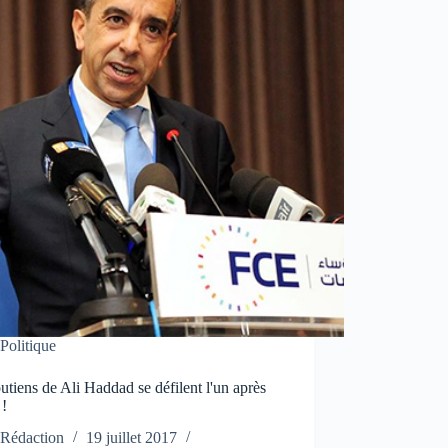
Politique
utiens de Ali Haddad se défilent l'un après
 !
Rédaction
19 juillet 2017