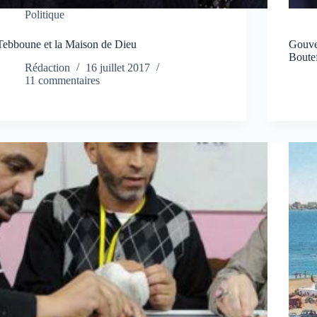
Politique
Tebboune et la Maison de Dieu
Gouver
Boutef
Rédaction
16 juillet 2017
11 commentaires