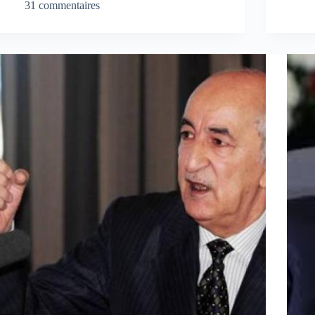
31 commentaires