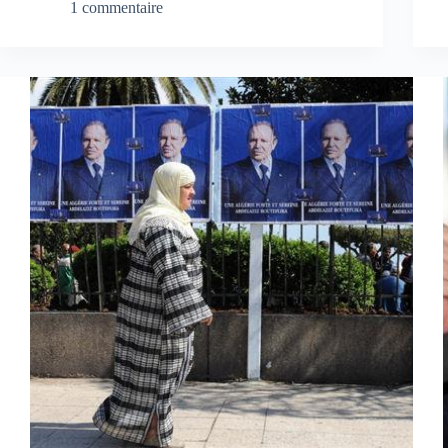
1 commentaire