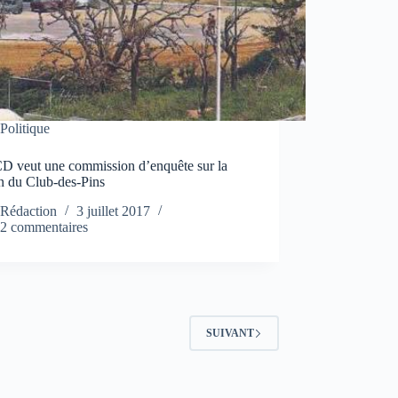
Politique
D veut une commission d’enquête sur la
n du Club-des-Pins
Rédaction
3 juillet 2017
2 commentaires
SUIVANT