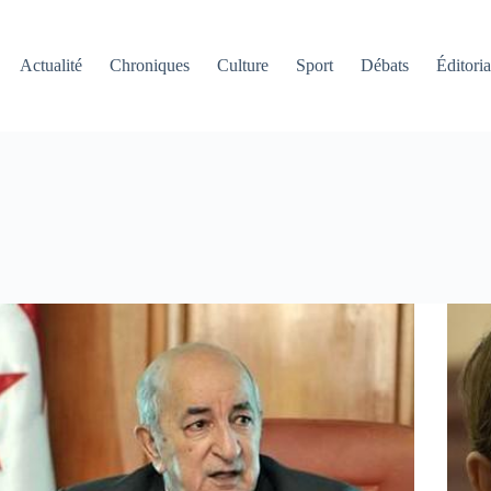
Actualité
Chroniques
Culture
Sport
Débats
Éditoria