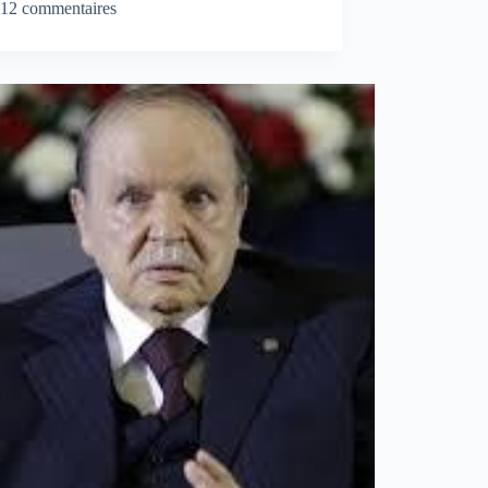
12 commentaires