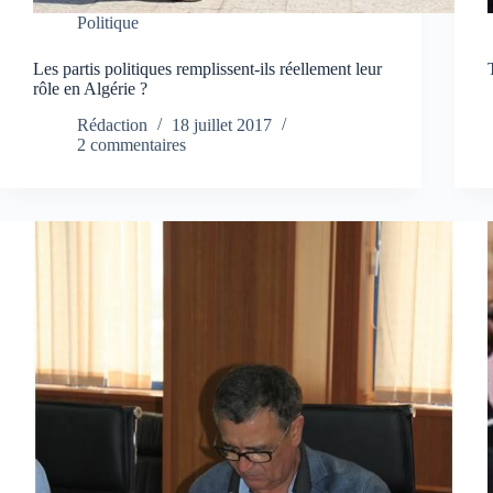
Politique
Les partis politiques remplissent-ils réellement leur
rôle en Algérie ?
Rédaction
18 juillet 2017
2 commentaires