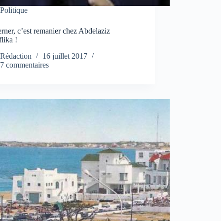
Politique
ner, c’est remanier chez Abdelaziz
lika !
Rédaction
16 juillet 2017
7 commentaires