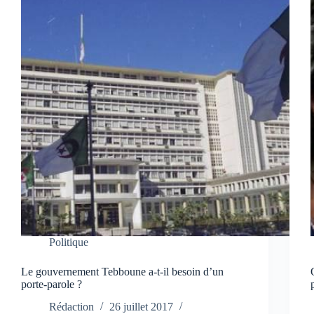
Politique
Le gouvernement Tebboune a-t-il besoin d’un
porte-parole ?
Rédaction
26 juillet 2017