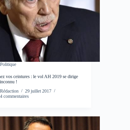
Politique
ez vos ceintures : le vol AH 2019 se dirige
’inconnu !
Rédaction
29 juillet 2017
4 commentaires