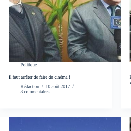
Politique
Il faut arrêter de faire du cinéma !
Rédaction
10 août 2017
8 commentaires