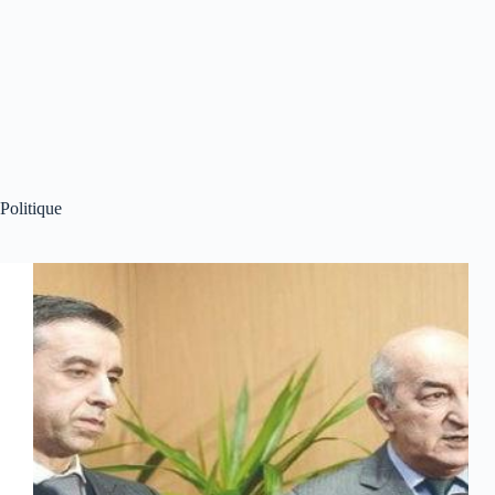
Politique