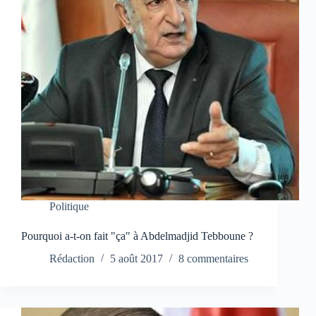
Politique
Pourquoi a-t-on fait "ça" à Abdelmadjid Tebboune ?
Rédaction
5 août 2017
8 commentaires