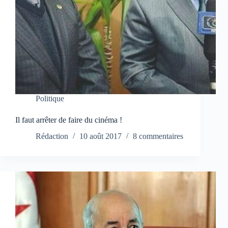
Politique
Il faut arrêter de faire du cinéma !
Rédaction
10 août 2017
8 commentaires