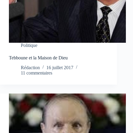
Politique
Tebboune et la Maison de Dieu
Rédaction
16 juillet 2017
11 commentaires