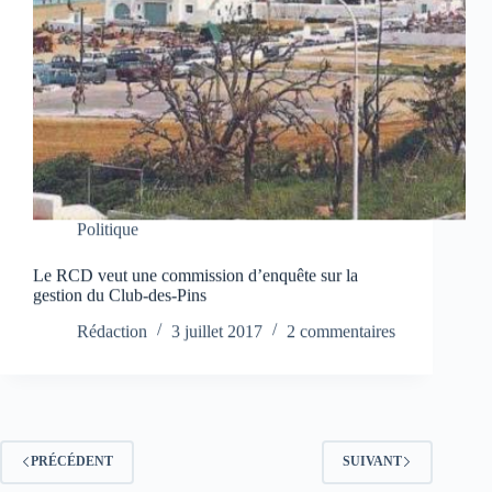
Politique
Le RCD veut une commission d’enquête sur la
gestion du Club-des-Pins
Rédaction
3 juillet 2017
2 commentaires
PRÉCÉDENT
SUIVANT