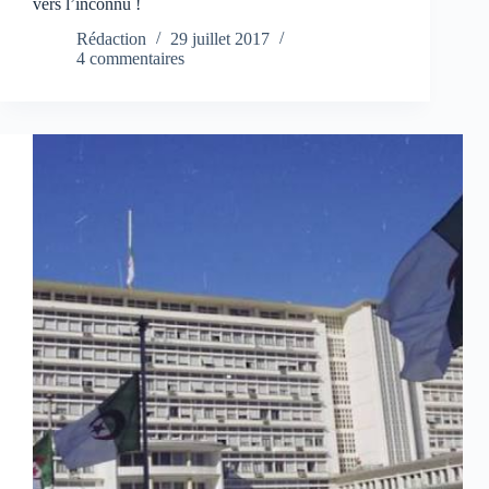
vers l’inconnu !
Rédaction
29 juillet 2017
4 commentaires