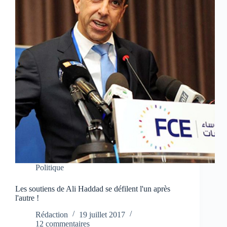
Politique
Les soutiens de Ali Haddad se défilent l'un après
l'autre !
Rédaction
19 juillet 2017
12 commentaires