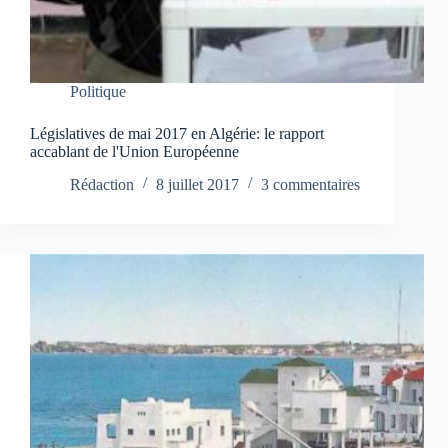
Politique
Législatives de mai 2017 en Algérie: le rapport
accablant de l'Union Européenne
Rédaction
8 juillet 2017
3 commentaires