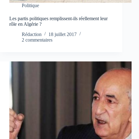
Politique
Les partis politiques remplissent-ils réellement leur
rôle en Algérie ?
Rédaction
18 juillet 2017
2 commentaires