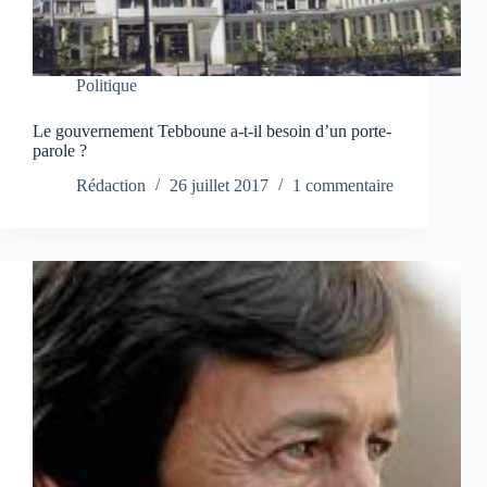
Politique
Le gouvernement Tebboune a-t-il besoin d’un porte-
parole ?
Rédaction
26 juillet 2017
1 commentaire