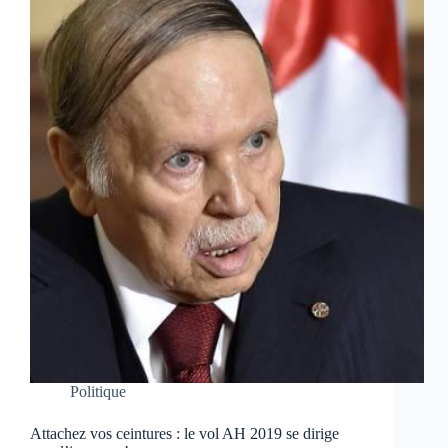
Politique
Attachez vos ceintures : le vol AH 2019 se dirige