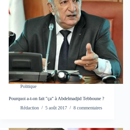
Politique
Pourquoi a-t-on fait "ça" à Abdelmadjid Tebboune ?
Rédaction
5 août 2017
8 commentaires