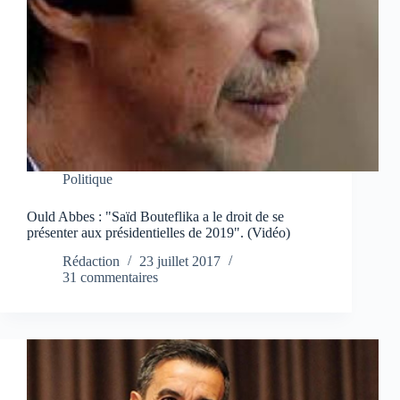
Politique
Ould Abbes : "Saïd Bouteflika a le droit de se
présenter aux présidentielles de 2019". (Vidéo)
Rédaction
23 juillet 2017
31 commentaires