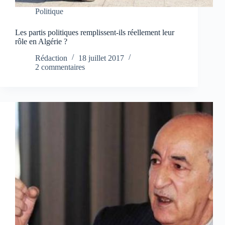
Politique
Les partis politiques remplissent-ils réellement leur
rôle en Algérie ?
Rédaction
18 juillet 2017
2 commentaires