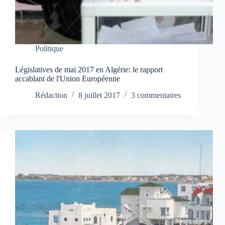
Politique
Législatives de mai 2017 en Algérie: le rapport
accablant de l'Union Européenne
Rédaction
8 juillet 2017
3 commentaires