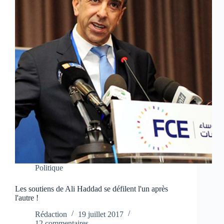
Politique
Les soutiens de Ali Haddad se défilent l'un après
l'autre !
Rédaction
19 juillet 2017
12 commentaires