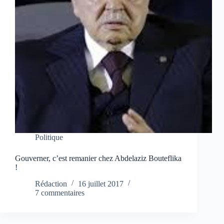
Politique
Gouverner, c’est remanier chez Abdelaziz Bouteflika
!
Rédaction
16 juillet 2017
7 commentaires