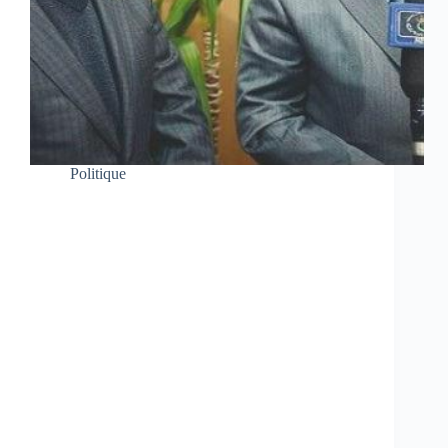
Politique