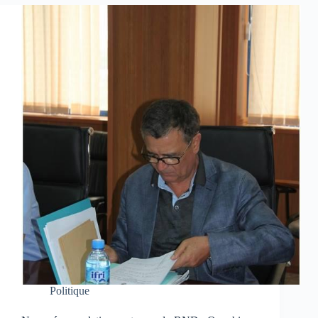
Politique