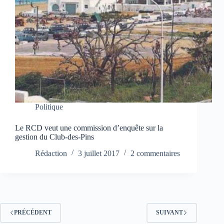
Politique
Le RCD veut une commission d’enquête sur la
gestion du Club-des-Pins
Rédaction
3 juillet 2017
2 commentaires
PRÉCÉDENT
SUIVANT