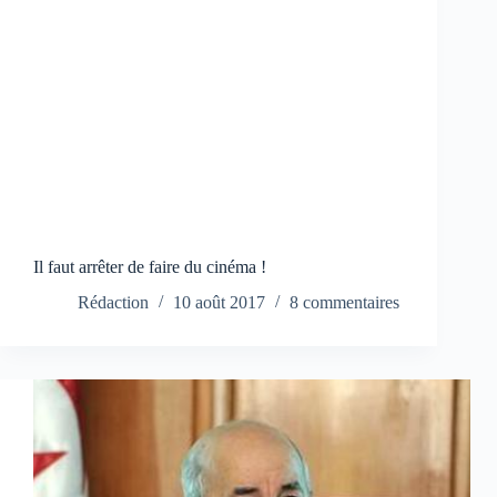
Il faut arrêter de faire du cinéma !
Rédaction
10 août 2017
8 commentaires