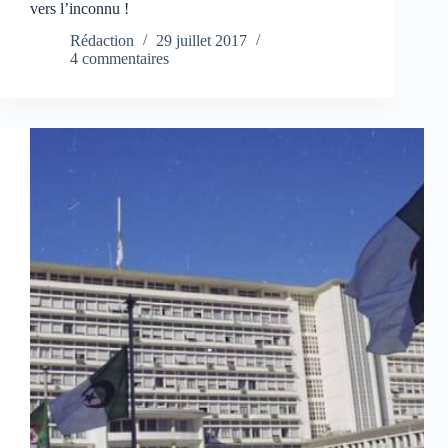
vers l’inconnu !
Rédaction
29 juillet 2017
4 commentaires