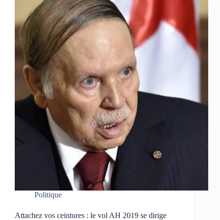
Politique
Attachez vos ceintures : le vol AH 2019 se dirige