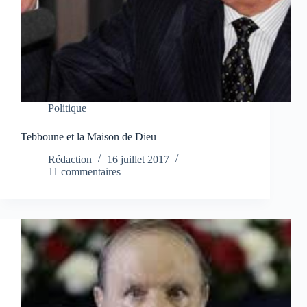
Politique
Tebboune et la Maison de Dieu
Rédaction
16 juillet 2017
11 commentaires