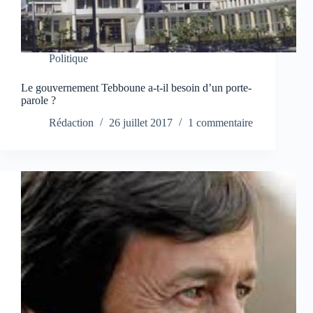
Politique
Le gouvernement Tebboune a-t-il besoin d’un porte-
parole ?
Rédaction
26 juillet 2017
1 commentaire