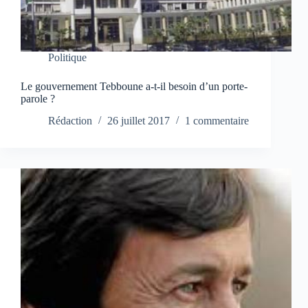
Politique
Le gouvernement Tebboune a-t-il besoin d’un porte-
parole ?
Rédaction
26 juillet 2017
1 commentaire