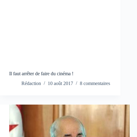
Il faut arrêter de faire du cinéma !
Rédaction
10 août 2017
8 commentaires