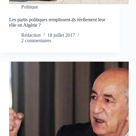
Politique
Les partis politiques remplissent-ils réellement leur
rôle en Algérie ?
Rédaction
18 juillet 2017
2 commentaires