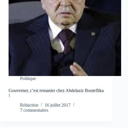
Politique
Gouverner, c’est remanier chez Abdelaziz Bouteflika
!
Rédaction
16 juillet 2017
7 commentaires