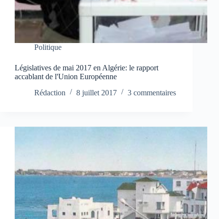
Politique
Législatives de mai 2017 en Algérie: le rapport
accablant de l'Union Européenne
Rédaction
8 juillet 2017
3 commentaires