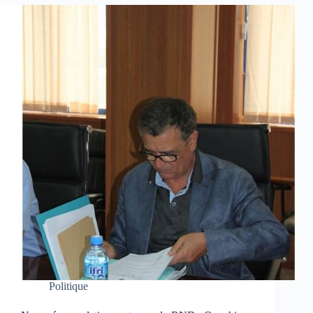
Politique