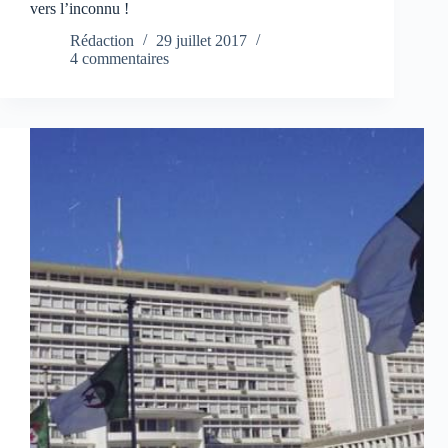
vers l’inconnu !
Rédaction
29 juillet 2017
4 commentaires