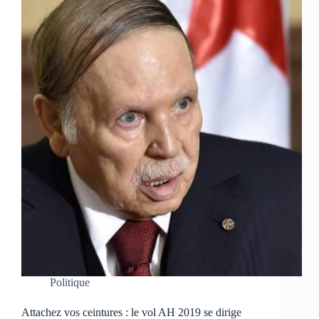
Politique
Attachez vos ceintures : le vol AH 2019 se dirige