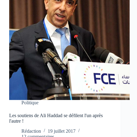
Politique
Les soutiens de Ali Haddad se défilent l'un après
l'autre !
Rédaction
19 juillet 2017
12 commentaires