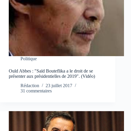
Politique
Ould Abbes : "Saïd Bouteflika a le droit de se
présenter aux présidentielles de 2019". (Vidéo)
Rédaction
23 juillet 2017
31 commentaires