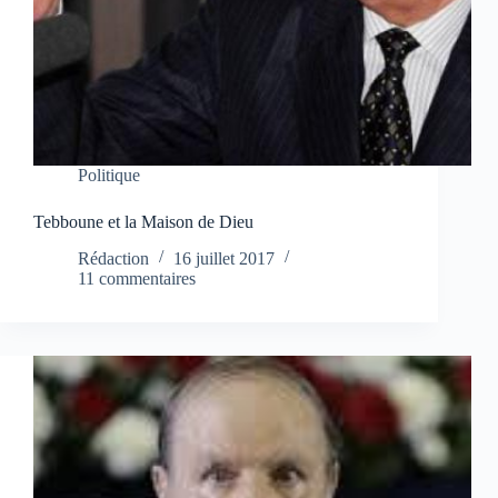
Politique
Tebboune et la Maison de Dieu
Rédaction
16 juillet 2017
11 commentaires