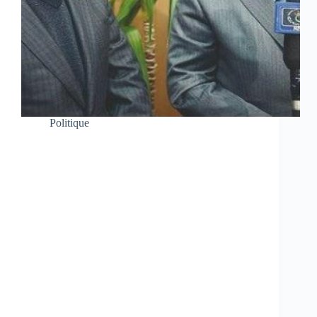
Politique