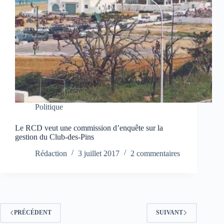
Politique
Le RCD veut une commission d’enquête sur la
gestion du Club-des-Pins
Rédaction
3 juillet 2017
2 commentaires
PRÉCÉDENT
SUIVANT