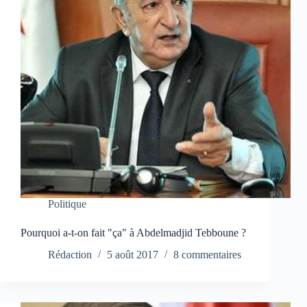
Politique
Pourquoi a-t-on fait "ça" à Abdelmadjid Tebboune ?
Rédaction
5 août 2017
8 commentaires