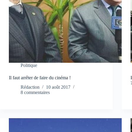
Politique
Il faut arrêter de faire du cinéma !
Rédaction
10 août 2017
8 commentaires