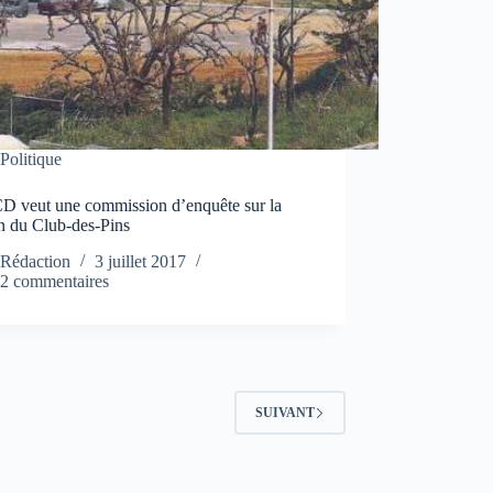
Politique
D veut une commission d’enquête sur la
n du Club-des-Pins
Rédaction
3 juillet 2017
2 commentaires
SUIVANT