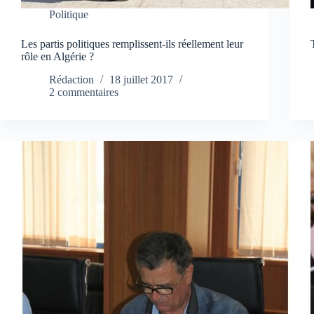
Politique
Les partis politiques remplissent-ils réellement leur
rôle en Algérie ?
Rédaction
18 juillet 2017
2 commentaires