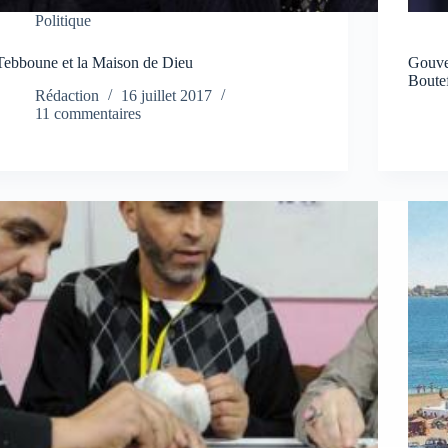
Politique
Tebboune et la Maison de Dieu
Gouver
Boutef
Rédaction
16 juillet 2017
11 commentaires