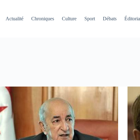
Actualité
Chroniques
Culture
Sport
Débats
Éditoria