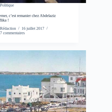
Politique
ner, c’est remanier chez Abdelaziz
lika !
Rédaction
16 juillet 2017
7 commentaires