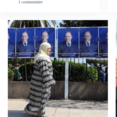
1 commentaire