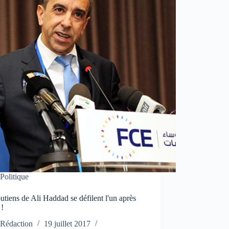
Politique
utiens de Ali Haddad se défilent l'un après
 !
Rédaction
19 juillet 2017