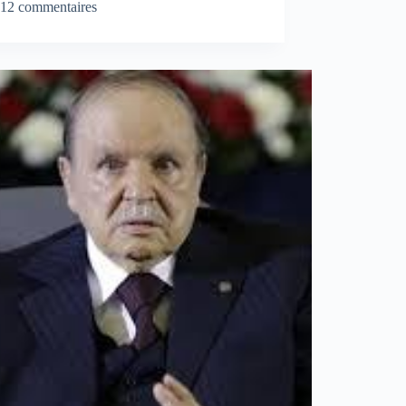
12 commentaires