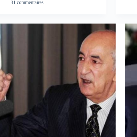
31 commentaires