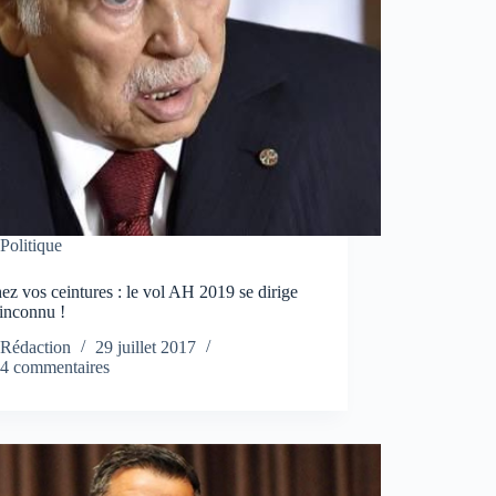
Politique
ez vos ceintures : le vol AH 2019 se dirige
’inconnu !
Rédaction
29 juillet 2017
4 commentaires