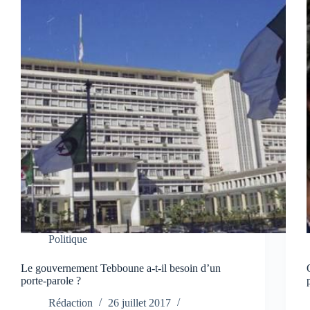
Politique
Le gouvernement Tebboune a-t-il besoin d’un
porte-parole ?
Rédaction
26 juillet 2017