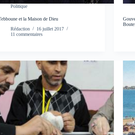
Politique
Tebboune et la Maison de Dieu
Gouver
Boutef
Rédaction
16 juillet 2017
11 commentaires