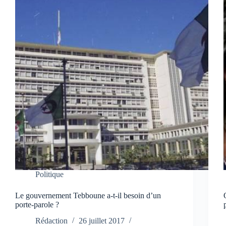
Politique
Le gouvernement Tebboune a-t-il besoin d’un
porte-parole ?
Rédaction
26 juillet 2017