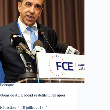
Politique
utiens de Ali Haddad se défilent l'un après
 !
Rédaction
19 juillet 2017