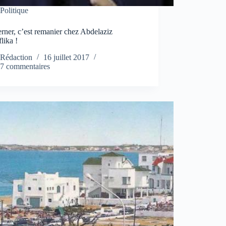
Politique
ner, c’est remanier chez Abdelaziz
lika !
Rédaction
16 juillet 2017
7 commentaires