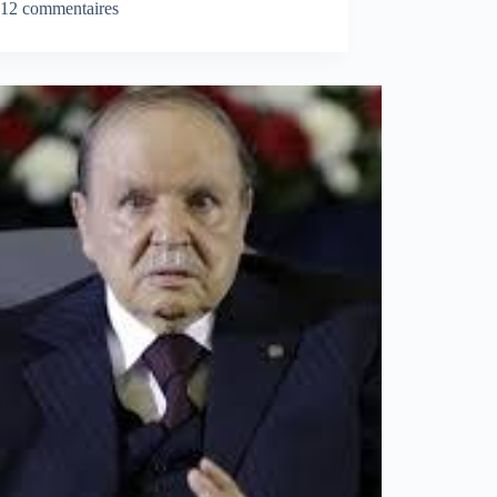
12 commentaires