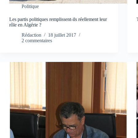
Politique
Les partis politiques remplissent-ils réellement leur
rôle en Algérie ?
Rédaction
18 juillet 2017
2 commentaires