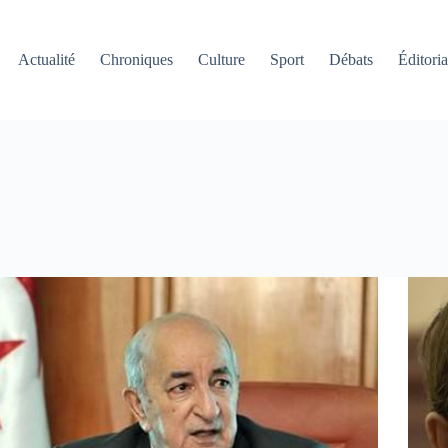
Actualité
Chroniques
Culture
Sport
Débats
Éditoria