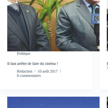
Politique
Il faut arrêter de faire du cinéma !
Rédaction
10 août 2017
8 commentaires