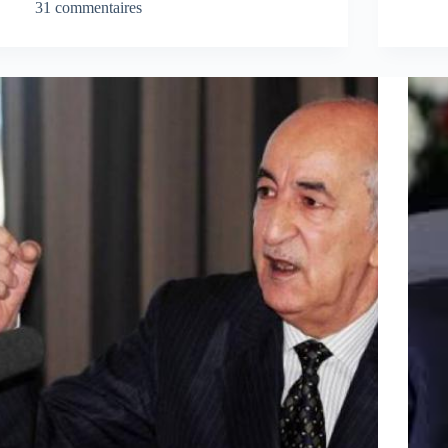
31 commentaires