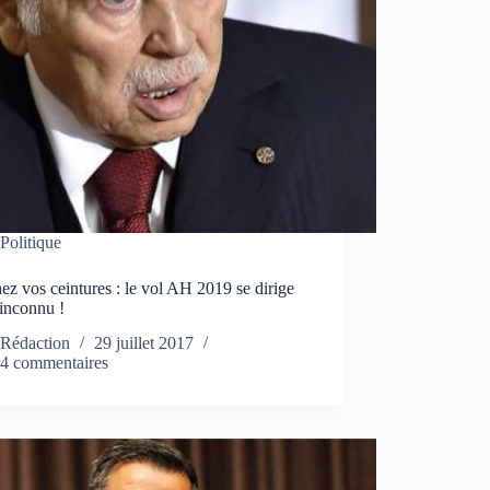
Politique
ez vos ceintures : le vol AH 2019 se dirige
’inconnu !
Rédaction
29 juillet 2017
4 commentaires