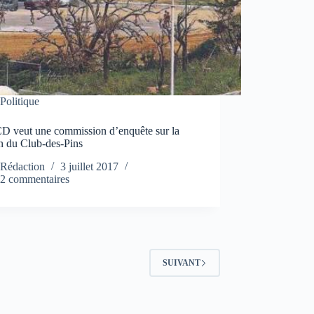
Politique
D veut une commission d’enquête sur la
n du Club-des-Pins
Rédaction
3 juillet 2017
2 commentaires
SUIVANT