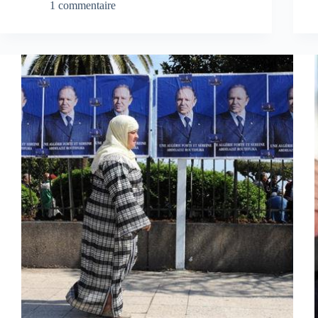
1 commentaire