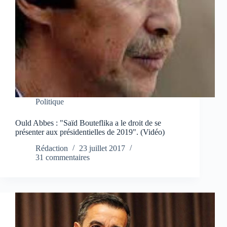
Politique
Ould Abbes : "Saïd Bouteflika a le droit de se
présenter aux présidentielles de 2019". (Vidéo)
Rédaction
23 juillet 2017
31 commentaires