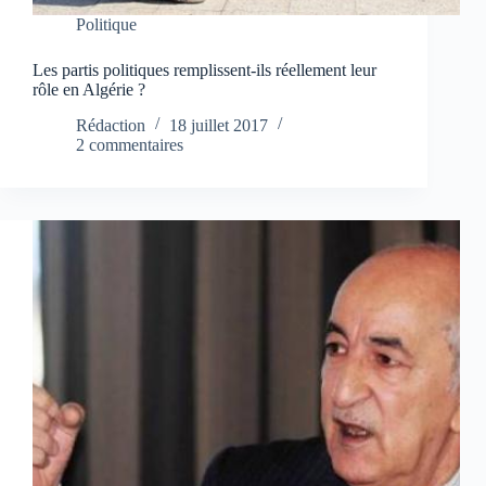
Politique
Les partis politiques remplissent-ils réellement leur
rôle en Algérie ?
Rédaction
18 juillet 2017
2 commentaires