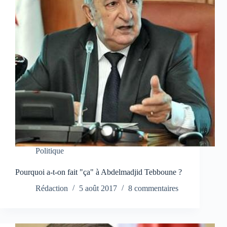
Politique
Pourquoi a-t-on fait "ça" à Abdelmadjid Tebboune ?
Rédaction
5 août 2017
8 commentaires