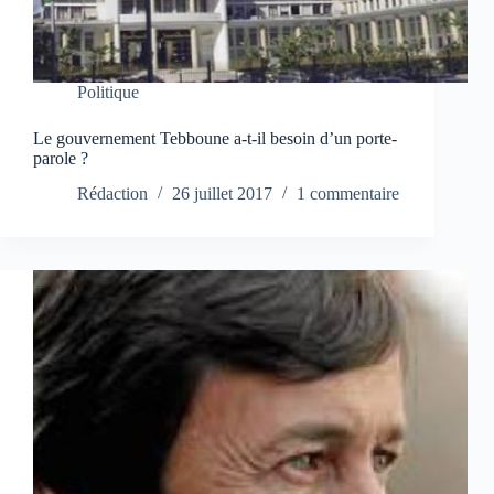
Politique
Le gouvernement Tebboune a-t-il besoin d’un porte-
parole ?
Rédaction
26 juillet 2017
1 commentaire