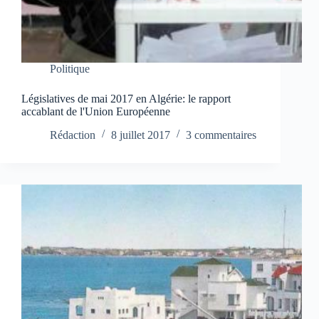
Politique
Législatives de mai 2017 en Algérie: le rapport
accablant de l'Union Européenne
Rédaction
8 juillet 2017
3 commentaires