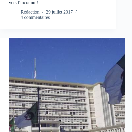
vers l’inconnu !
Rédaction
29 juillet 2017
4 commentaires