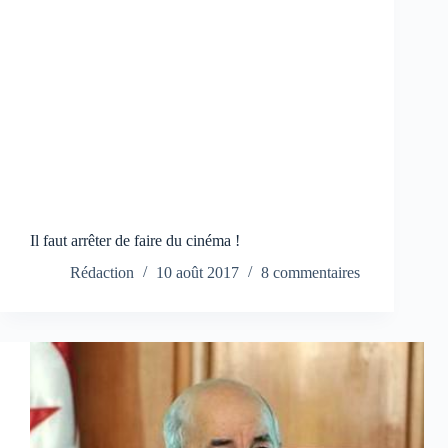
Il faut arrêter de faire du cinéma !
Rédaction
10 août 2017
8 commentaires