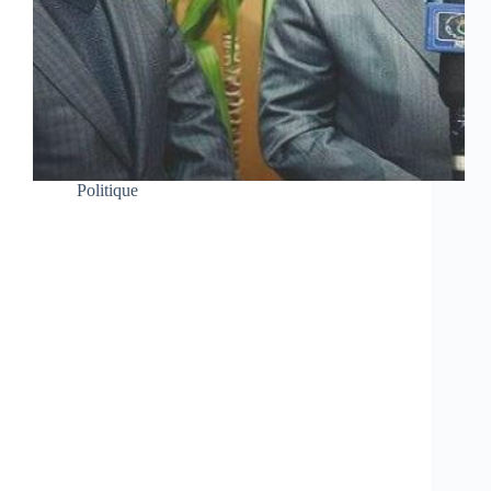
Politique