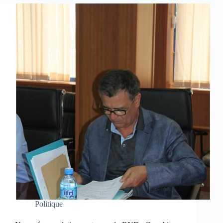
Politique