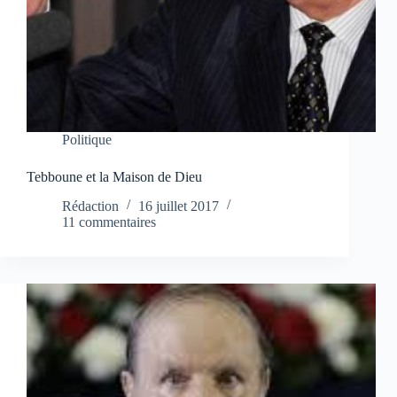
Politique
Tebboune et la Maison de Dieu
Rédaction
16 juillet 2017
11 commentaires