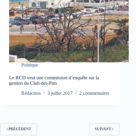
Politique
Le RCD veut une commission d’enquête sur la
gestion du Club-des-Pins
Rédaction
3 juillet 2017
2 commentaires
PRÉCÉDENT
SUIVANT