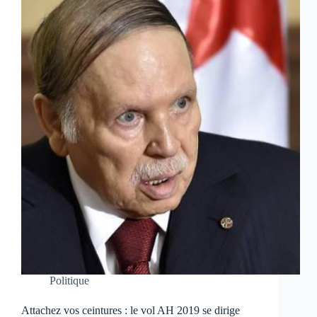
Politique
Attachez vos ceintures : le vol AH 2019 se dirige