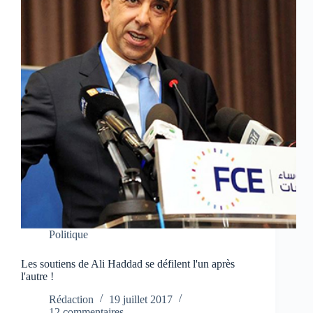
Politique
Les soutiens de Ali Haddad se défilent l'un après
l'autre !
Rédaction
19 juillet 2017
12 commentaires