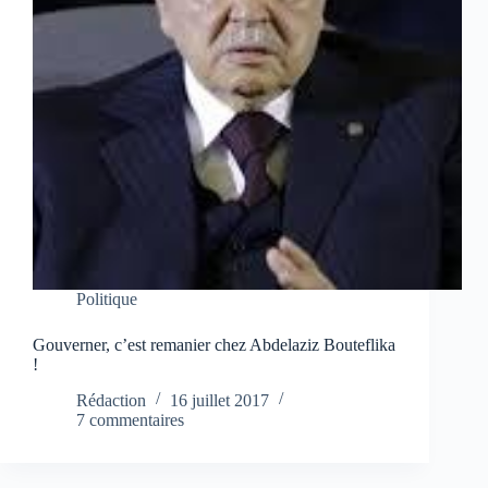
Politique
Gouverner, c’est remanier chez Abdelaziz Bouteflika
!
Rédaction
16 juillet 2017
7 commentaires