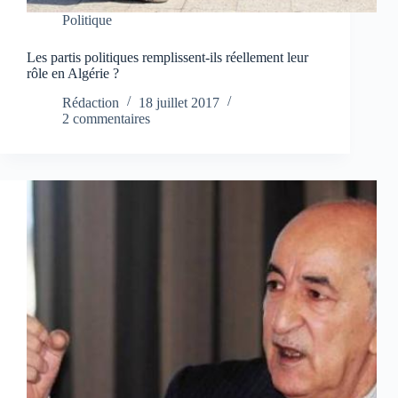
Politique
Les partis politiques remplissent-ils réellement leur
rôle en Algérie ?
Rédaction
18 juillet 2017
2 commentaires