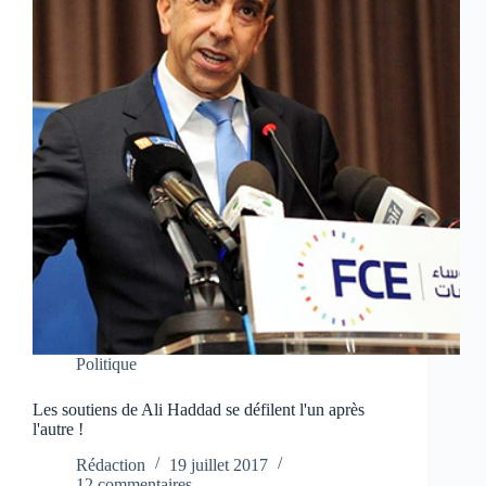
Politique
Les soutiens de Ali Haddad se défilent l'un après
l'autre !
Rédaction
19 juillet 2017
12 commentaires