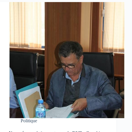
Politique