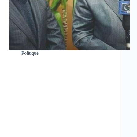
Politique