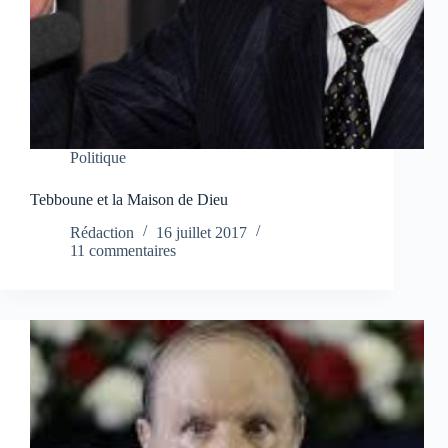
Politique
Tebboune et la Maison de Dieu
Rédaction
16 juillet 2017
11 commentaires