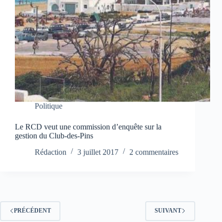
Politique
Le RCD veut une commission d’enquête sur la
gestion du Club-des-Pins
Rédaction
3 juillet 2017
2 commentaires
PRÉCÉDENT
SUIVANT