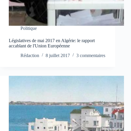
Politique
Législatives de mai 2017 en Algérie: le rapport
accablant de l'Union Européenne
Rédaction
8 juillet 2017
3 commentaires