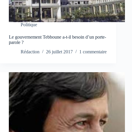
Politique
Le gouvernement Tebboune a-t-il besoin d’un porte-
parole ?
Rédaction
26 juillet 2017
1 commentaire