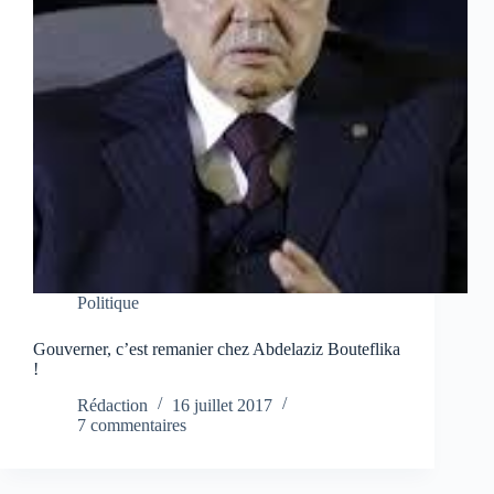
Politique
Gouverner, c’est remanier chez Abdelaziz Bouteflika
!
Rédaction
16 juillet 2017
7 commentaires