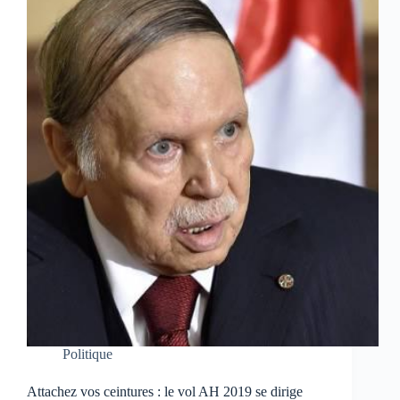
Politique
Attachez vos ceintures : le vol AH 2019 se dirige