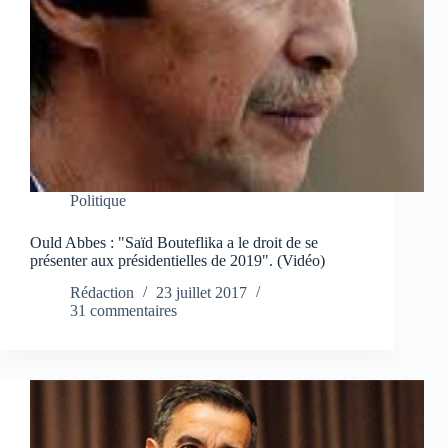
Politique
Ould Abbes : "Saïd Bouteflika a le droit de se
présenter aux présidentielles de 2019". (Vidéo)
Rédaction
23 juillet 2017
31 commentaires