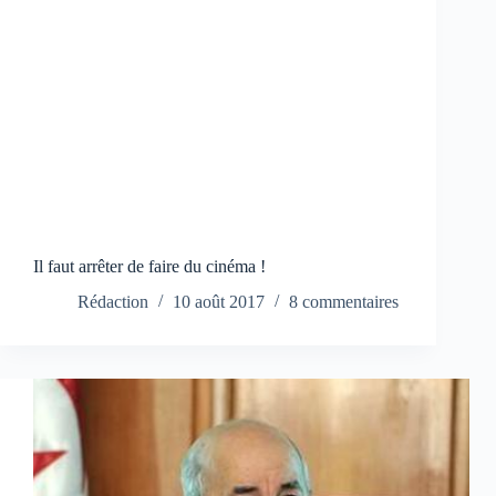
Il faut arrêter de faire du cinéma !
Rédaction
10 août 2017
8 commentaires