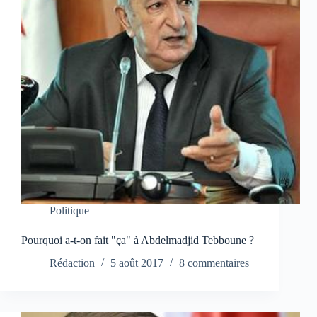
Politique
Pourquoi a-t-on fait "ça" à Abdelmadjid Tebboune ?
Rédaction
5 août 2017
8 commentaires