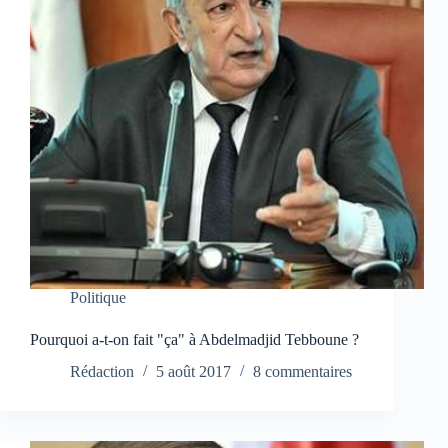
Politique
Pourquoi a-t-on fait "ça" à Abdelmadjid Tebboune ?
Rédaction
5 août 2017
8 commentaires