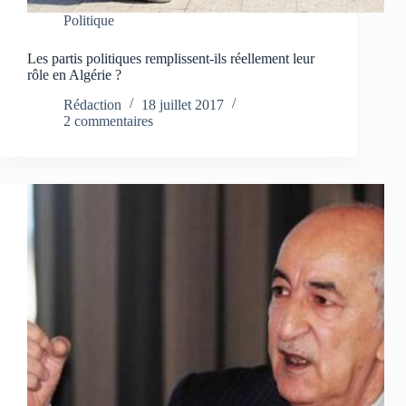
Politique
Les partis politiques remplissent-ils réellement leur
rôle en Algérie ?
Rédaction
18 juillet 2017
2 commentaires