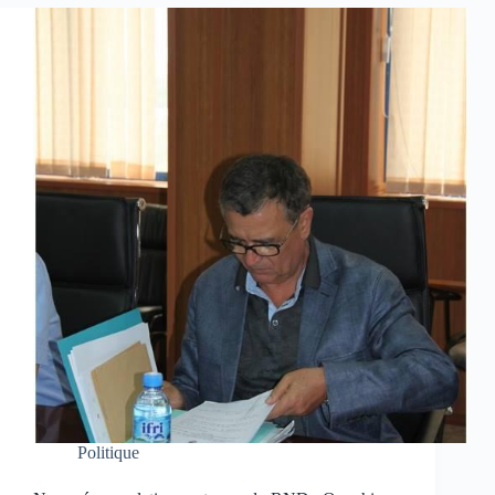
Politique