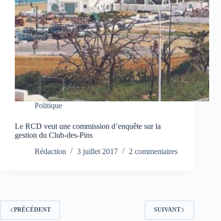
Politique
Le RCD veut une commission d’enquête sur la
gestion du Club-des-Pins
Rédaction
3 juillet 2017
2 commentaires
PRÉCÉDENT
SUIVANT