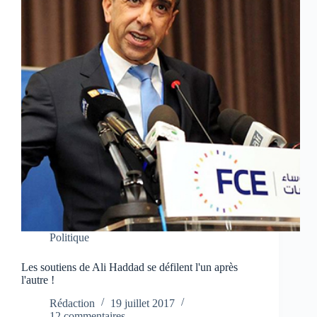
Politique
Les soutiens de Ali Haddad se défilent l'un après
l'autre !
Rédaction
19 juillet 2017
12 commentaires