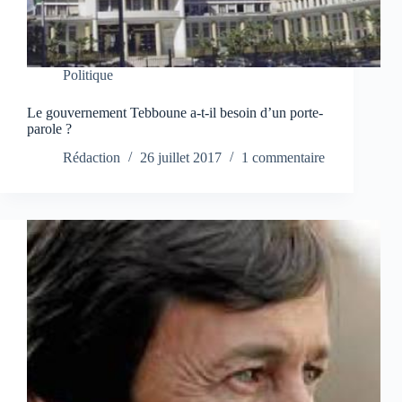
Politique
Le gouvernement Tebboune a-t-il besoin d’un porte-
parole ?
Rédaction
26 juillet 2017
1 commentaire