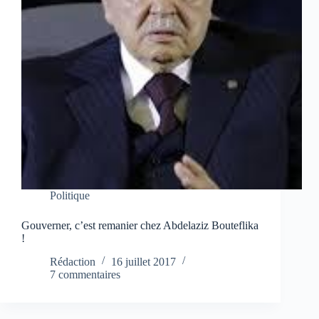
Politique
Gouverner, c’est remanier chez Abdelaziz Bouteflika
!
Rédaction
16 juillet 2017
7 commentaires