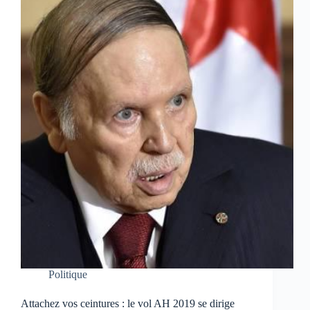
Politique
Attachez vos ceintures : le vol AH 2019 se dirige