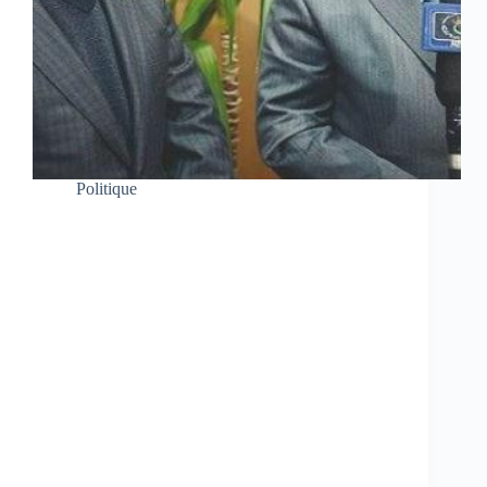
Politique