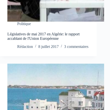
Politique
Législatives de mai 2017 en Algérie: le rapport
accablant de l'Union Européenne
Rédaction
8 juillet 2017
3 commentaires