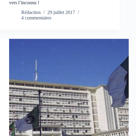
vers l’inconnu !
Rédaction
29 juillet 2017
4 commentaires