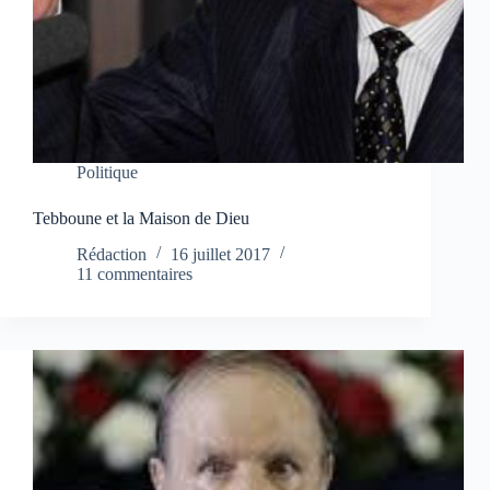
Politique
Tebboune et la Maison de Dieu
Rédaction
16 juillet 2017
11 commentaires