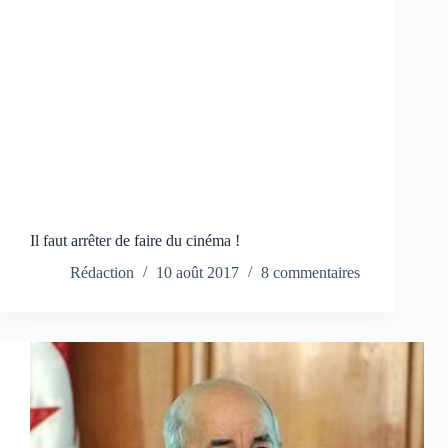
Il faut arrêter de faire du cinéma !
Rédaction
10 août 2017
8 commentaires