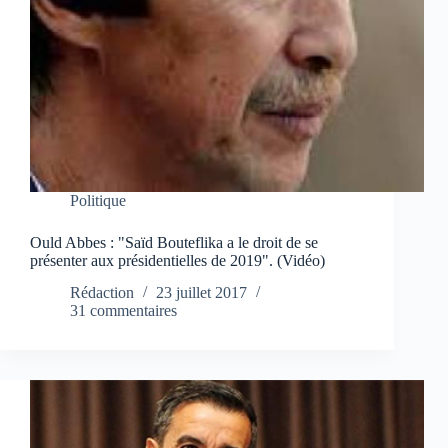
Politique
Ould Abbes : "Saïd Bouteflika a le droit de se
présenter aux présidentielles de 2019". (Vidéo)
Rédaction
23 juillet 2017
31 commentaires