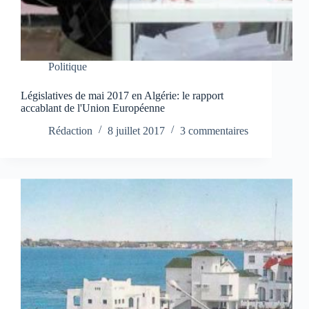
Politique
Législatives de mai 2017 en Algérie: le rapport
accablant de l'Union Européenne
Rédaction
8 juillet 2017
3 commentaires