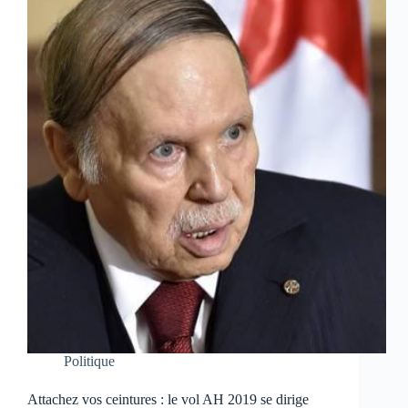
Politique
Attachez vos ceintures : le vol AH 2019 se dirige