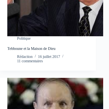
Politique
Tebboune et la Maison de Dieu
Rédaction
16 juillet 2017
11 commentaires