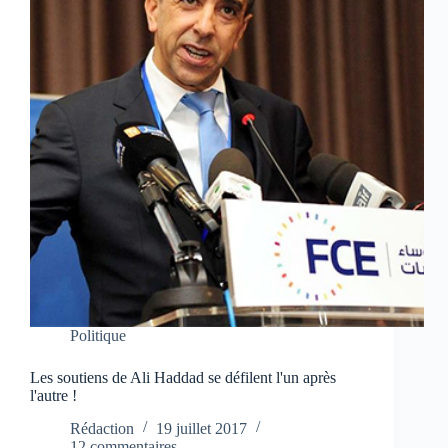
Politique
Les soutiens de Ali Haddad se défilent l'un après
l'autre !
Rédaction
19 juillet 2017
12 commentaires