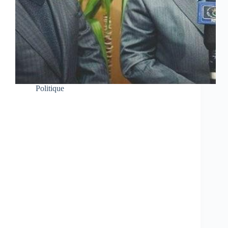
Politique