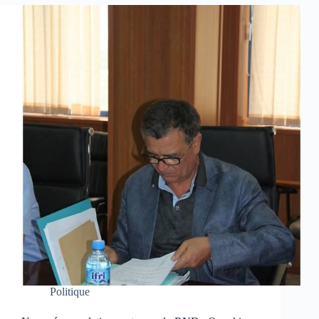
Politique