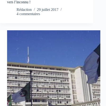
vers l’inconnu !
Rédaction
29 juillet 2017
4 commentaires