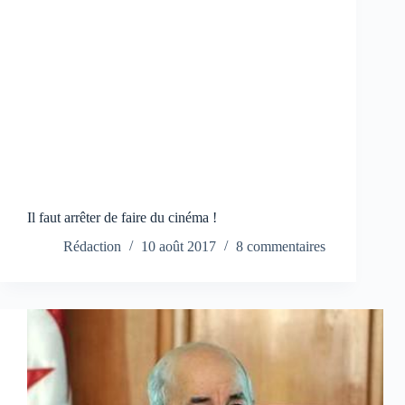
Il faut arrêter de faire du cinéma !
Rédaction
10 août 2017
8 commentaires