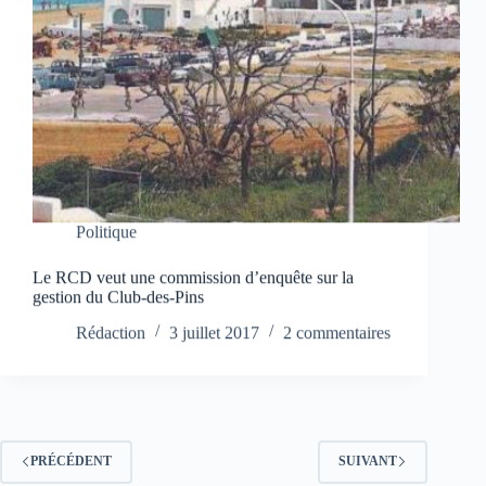
Politique
Le RCD veut une commission d’enquête sur la
gestion du Club-des-Pins
Rédaction
3 juillet 2017
2 commentaires
PRÉCÉDENT
SUIVANT