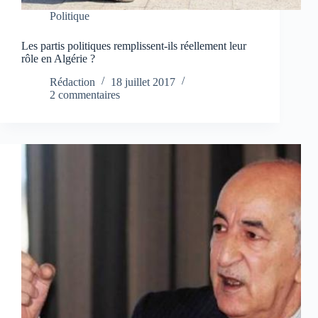
Politique
Les partis politiques remplissent-ils réellement leur
rôle en Algérie ?
Rédaction
18 juillet 2017
2 commentaires