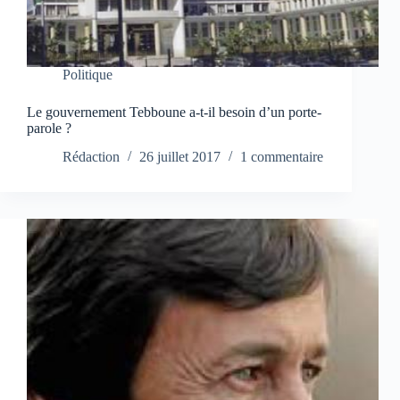
Politique
Le gouvernement Tebboune a-t-il besoin d’un porte-
parole ?
Rédaction
26 juillet 2017
1 commentaire