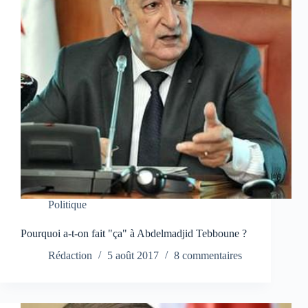
Politique
Pourquoi a-t-on fait "ça" à Abdelmadjid Tebboune ?
Rédaction
5 août 2017
8 commentaires