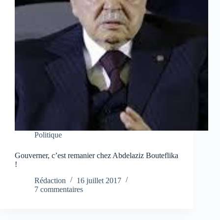
Politique
Gouverner, c’est remanier chez Abdelaziz Bouteflika
!
Rédaction
16 juillet 2017
7 commentaires