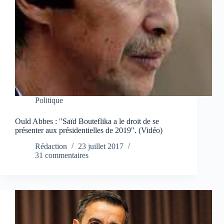
Politique
Ould Abbes : "Saïd Bouteflika a le droit de se
présenter aux présidentielles de 2019". (Vidéo)
Rédaction
23 juillet 2017
31 commentaires