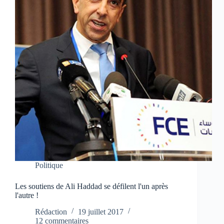
Politique
Les soutiens de Ali Haddad se défilent l'un après
l'autre !
Rédaction
19 juillet 2017
12 commentaires