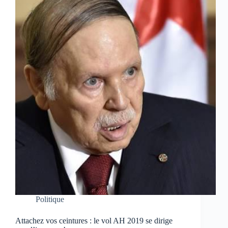
Politique
Attachez vos ceintures : le vol AH 2019 se dirige