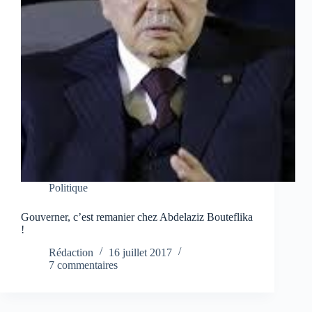
Politique
Gouverner, c’est remanier chez Abdelaziz Bouteflika
!
Rédaction
16 juillet 2017
7 commentaires