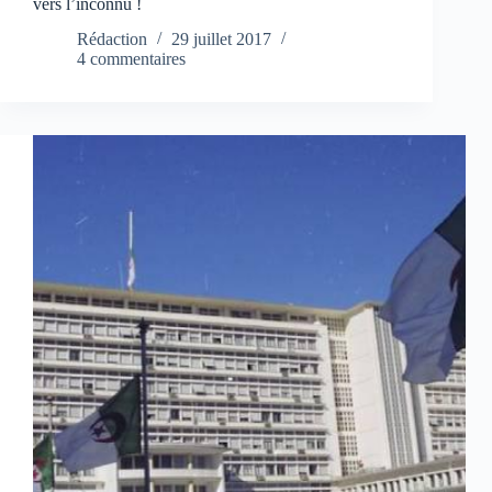
vers l’inconnu !
Rédaction
29 juillet 2017
4 commentaires