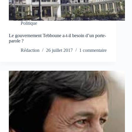
Politique
Le gouvernement Tebboune a-t-il besoin d’un porte-
parole ?
Rédaction
26 juillet 2017
1 commentaire