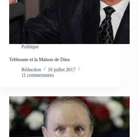
Politique
Tebboune et la Maison de Dieu
Rédaction
16 juillet 2017
11 commentaires