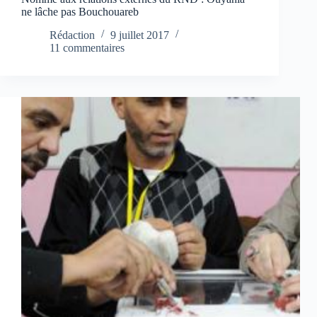
ne lâche pas Bouchouareb
Rédaction
9 juillet 2017
11 commentaires