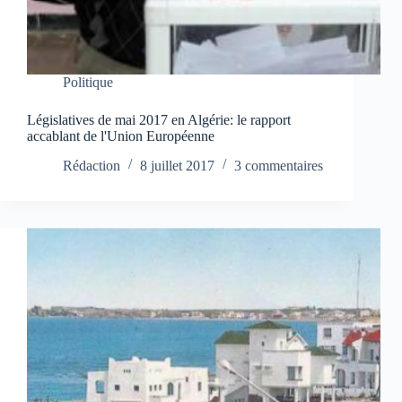
Politique
Législatives de mai 2017 en Algérie: le rapport
accablant de l'Union Européenne
Rédaction
8 juillet 2017
3 commentaires