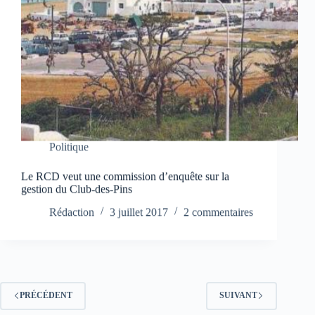
Politique
Le RCD veut une commission d’enquête sur la
gestion du Club-des-Pins
Rédaction
3 juillet 2017
2 commentaires
PRÉCÉDENT
SUIVANT