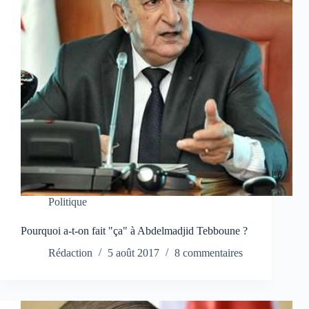
Politique
Pourquoi a-t-on fait "ça" à Abdelmadjid Tebboune ?
Rédaction
5 août 2017
8 commentaires