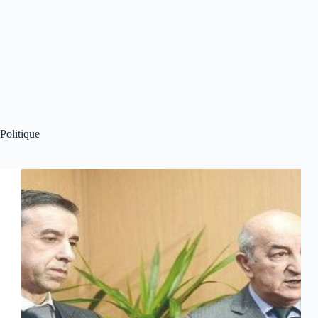
Politique