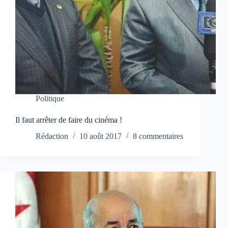
Politique
Il faut arrêter de faire du cinéma !
Rédaction
10 août 2017
8 commentaires