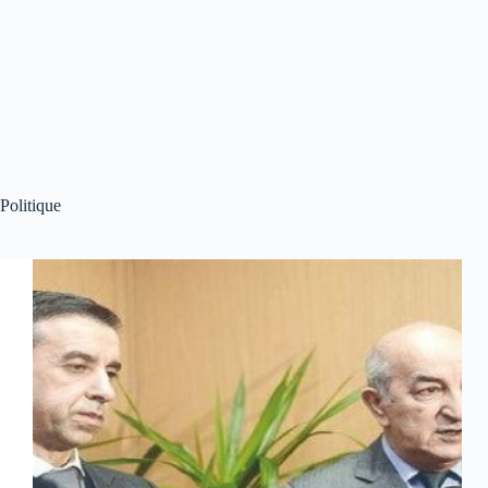
Politique