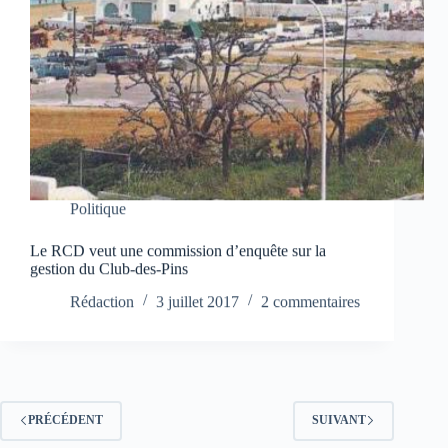
Politique
Le RCD veut une commission d’enquête sur la
gestion du Club-des-Pins
Rédaction
3 juillet 2017
2 commentaires
PRÉCÉDENT
SUIVANT