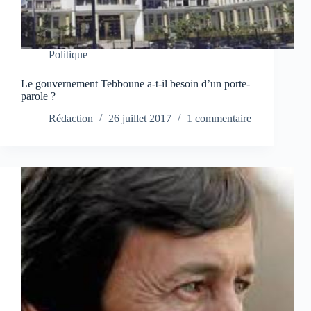
Politique
Le gouvernement Tebboune a-t-il besoin d’un porte-
parole ?
Rédaction
26 juillet 2017
1 commentaire