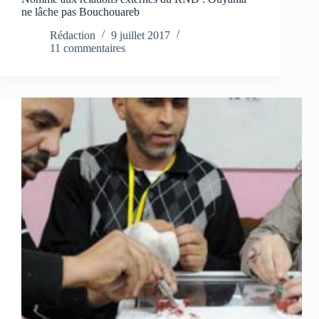
ne lâche pas Bouchouareb
Rédaction
9 juillet 2017
11 commentaires