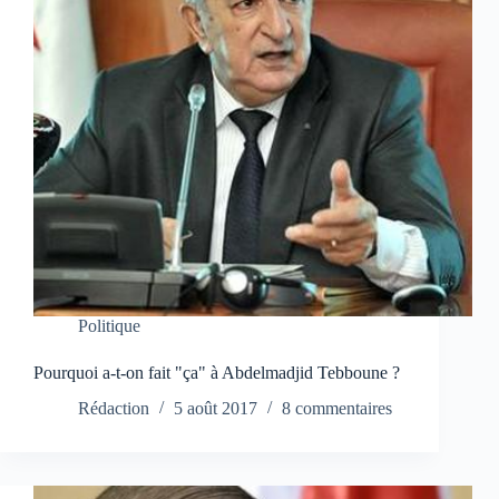
Politique
Pourquoi a-t-on fait "ça" à Abdelmadjid Tebboune ?
Rédaction
5 août 2017
8 commentaires