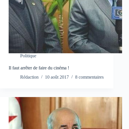
Politique
Il faut arrêter de faire du cinéma !
Rédaction
10 août 2017
8 commentaires