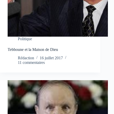
Politique
Tebboune et la Maison de Dieu
Rédaction
16 juillet 2017
11 commentaires