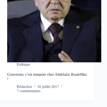
Politique
Gouverner, c’est remanier chez Abdelaziz Bouteflika
!
Rédaction
16 juillet 2017
7 commentaires