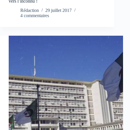
vers l’inconnu !
Rédaction
29 juillet 2017
4 commentaires