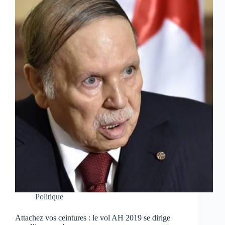
Politique
Attachez vos ceintures : le vol AH 2019 se dirige