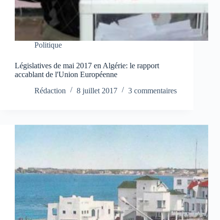
Politique
Législatives de mai 2017 en Algérie: le rapport
accablant de l'Union Européenne
Rédaction
8 juillet 2017
3 commentaires