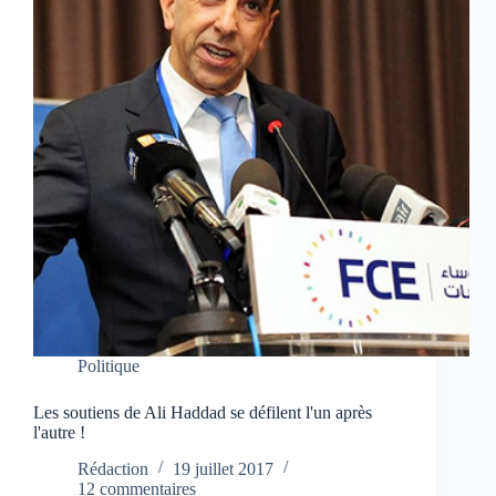
Politique
Les soutiens de Ali Haddad se défilent l'un après
l'autre !
Rédaction
19 juillet 2017
12 commentaires