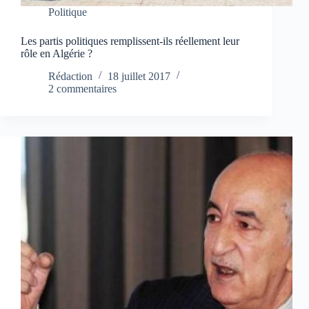
Politique
Les partis politiques remplissent-ils réellement leur
rôle en Algérie ?
Rédaction
18 juillet 2017
2 commentaires