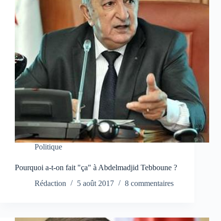
Politique
Pourquoi a-t-on fait "ça" à Abdelmadjid Tebboune ?
Rédaction
5 août 2017
8 commentaires