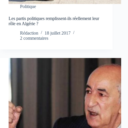
Politique
Les partis politiques remplissent-ils réellement leur
rôle en Algérie ?
Rédaction
18 juillet 2017
2 commentaires