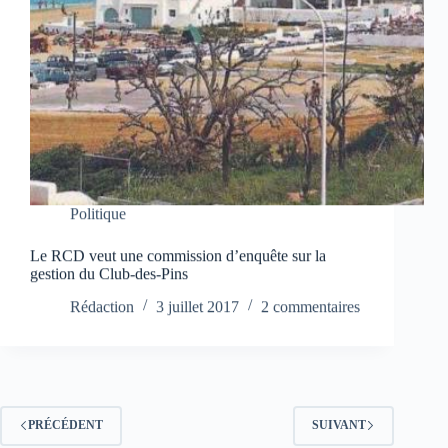
Politique
Le RCD veut une commission d’enquête sur la
gestion du Club-des-Pins
Rédaction
3 juillet 2017
2 commentaires
PRÉCÉDENT
SUIVANT