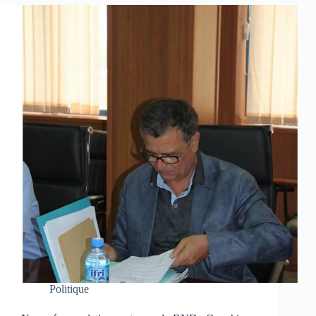
Politique