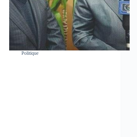
Politique