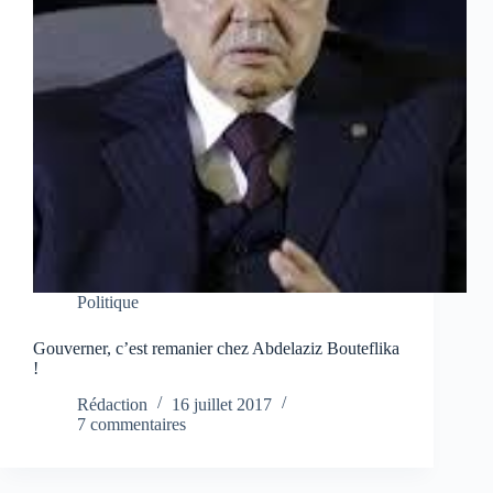
Politique
Gouverner, c’est remanier chez Abdelaziz Bouteflika
!
Rédaction
16 juillet 2017
7 commentaires