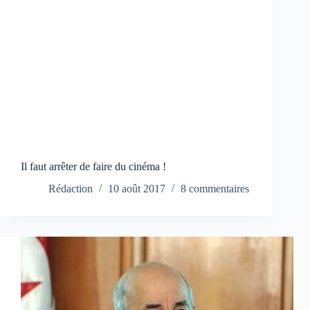
Il faut arrêter de faire du cinéma !
Rédaction
10 août 2017
8 commentaires