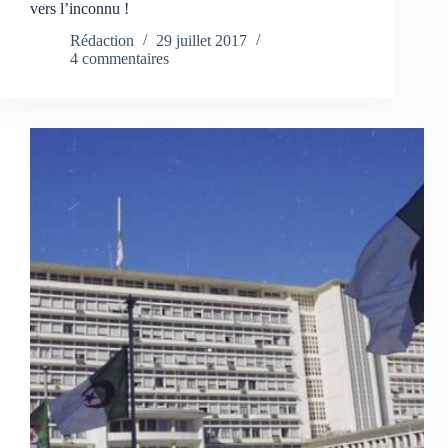
vers l’inconnu !
Rédaction
29 juillet 2017
4 commentaires