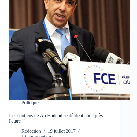
Politique
Les soutiens de Ali Haddad se défilent l'un après
l'autre !
Rédaction
19 juillet 2017
12 commentaires