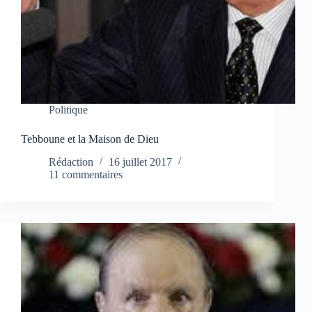
Politique
Tebboune et la Maison de Dieu
Rédaction
16 juillet 2017
11 commentaires