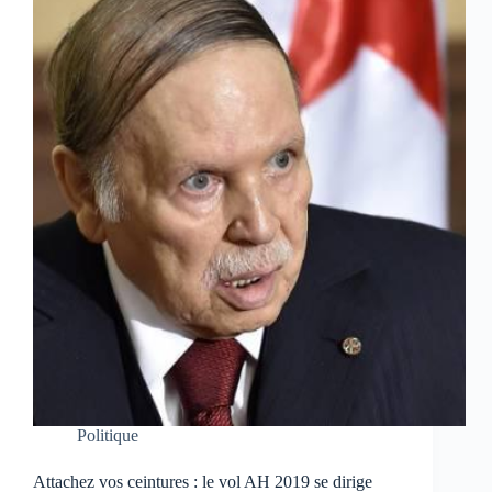
Politique
Attachez vos ceintures : le vol AH 2019 se dirige