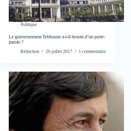
Politique
Le gouvernement Tebboune a-t-il besoin d’un porte-
parole ?
Rédaction
26 juillet 2017
1 commentaire