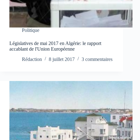
Politique
Législatives de mai 2017 en Algérie: le rapport
accablant de l'Union Européenne
Rédaction
8 juillet 2017
3 commentaires