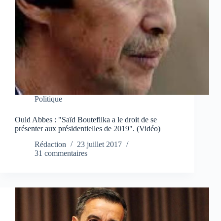
Politique
Ould Abbes : "Saïd Bouteflika a le droit de se
présenter aux présidentielles de 2019". (Vidéo)
Rédaction
23 juillet 2017
31 commentaires