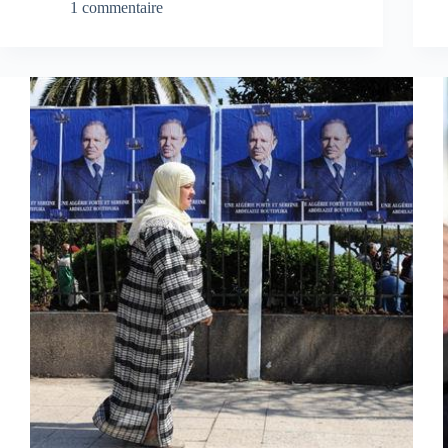
1 commentaire