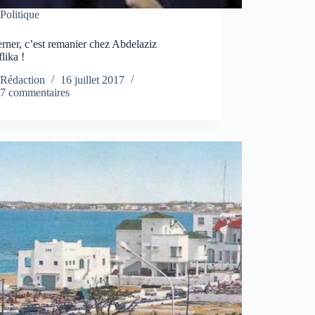
Politique
ner, c’est remanier chez Abdelaziz
lika !
Rédaction
16 juillet 2017
7 commentaires