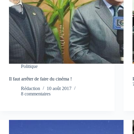
Politique
Il faut arrêter de faire du cinéma !
Rédaction
10 août 2017
8 commentaires