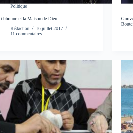
Politique
Tebboune et la Maison de Dieu
Gouver
Boutef
Rédaction
16 juillet 2017
11 commentaires