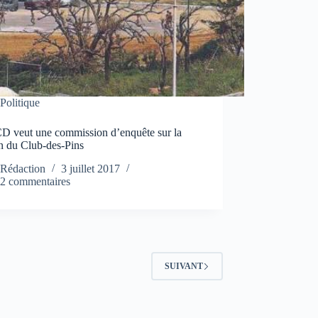
Politique
D veut une commission d’enquête sur la
n du Club-des-Pins
Rédaction
3 juillet 2017
2 commentaires
SUIVANT