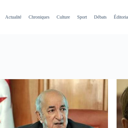
Actualité
Chroniques
Culture
Sport
Débats
Éditoria