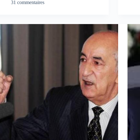
31 commentaires