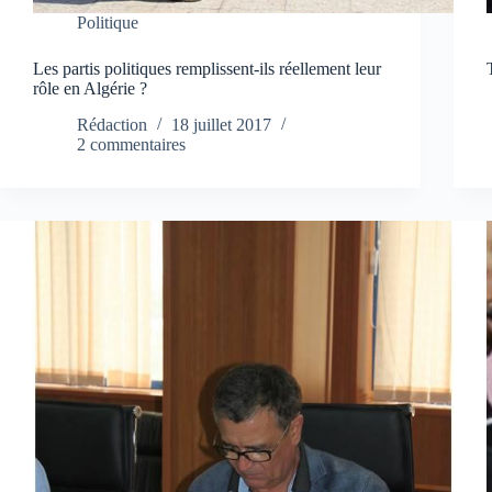
Politique
Les partis politiques remplissent-ils réellement leur
rôle en Algérie ?
Rédaction
18 juillet 2017
2 commentaires