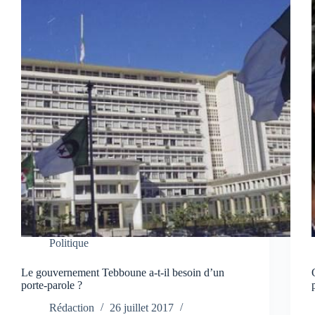
Politique
Le gouvernement Tebboune a-t-il besoin d’un
porte-parole ?
Rédaction
26 juillet 2017