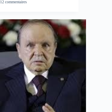
12 commentaires