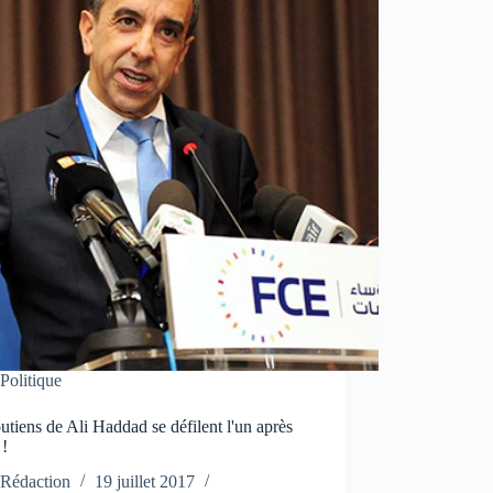
Politique
utiens de Ali Haddad se défilent l'un après
 !
Rédaction
19 juillet 2017