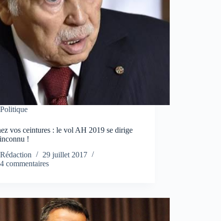
Politique
ez vos ceintures : le vol AH 2019 se dirige
’inconnu !
Rédaction
29 juillet 2017
4 commentaires