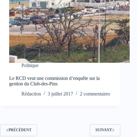
Politique
Le RCD veut une commission d’enquête sur la
gestion du Club-des-Pins
Rédaction
3 juillet 2017
2 commentaires
PRÉCÉDENT
SUIVANT