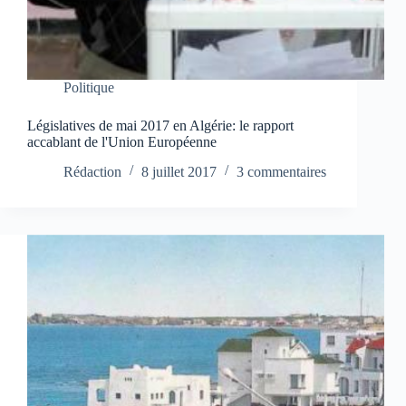
Politique
Législatives de mai 2017 en Algérie: le rapport
accablant de l'Union Européenne
Rédaction
8 juillet 2017
3 commentaires