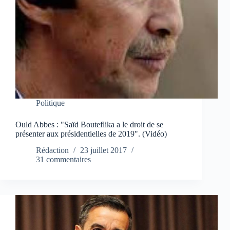
Politique
Ould Abbes : "Saïd Bouteflika a le droit de se
présenter aux présidentielles de 2019". (Vidéo)
Rédaction
23 juillet 2017
31 commentaires