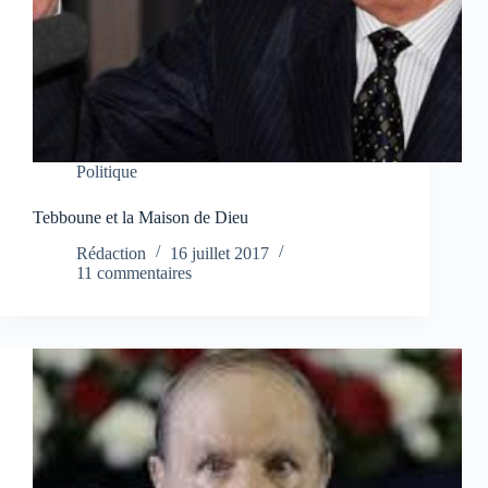
Politique
Tebboune et la Maison de Dieu
Rédaction
16 juillet 2017
11 commentaires