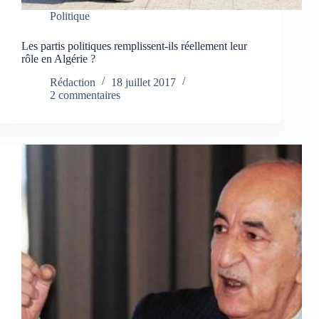
Politique
Les partis politiques remplissent-ils réellement leur
rôle en Algérie ?
Rédaction
18 juillet 2017
2 commentaires