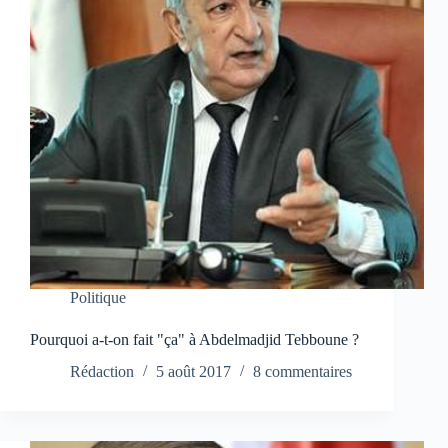
Politique
Pourquoi a-t-on fait "ça" à Abdelmadjid Tebboune ?
Rédaction
5 août 2017
8 commentaires