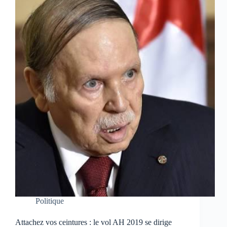
Politique
Attachez vos ceintures : le vol AH 2019 se dirige