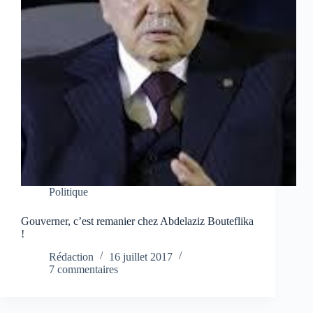
Politique
Gouverner, c’est remanier chez Abdelaziz Bouteflika
!
Rédaction
16 juillet 2017
7 commentaires