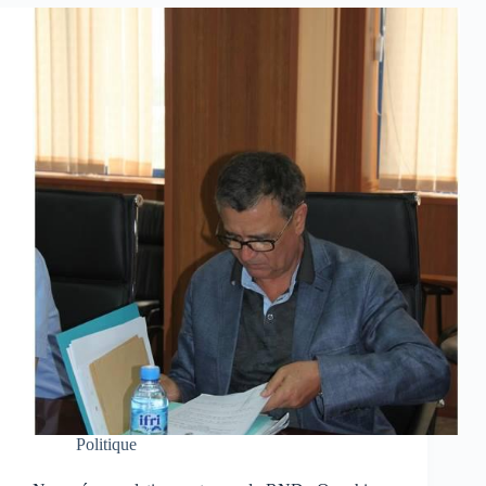
Politique