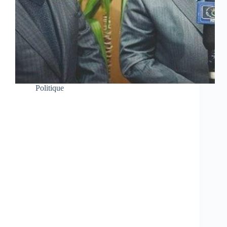
Politique