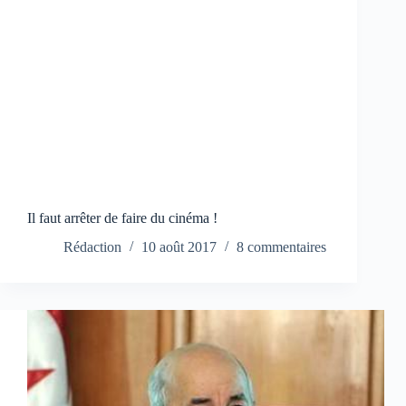
Il faut arrêter de faire du cinéma !
Rédaction
10 août 2017
8 commentaires