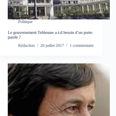
Politique
Le gouvernement Tebboune a-t-il besoin d’un porte-
parole ?
Rédaction
26 juillet 2017
1 commentaire