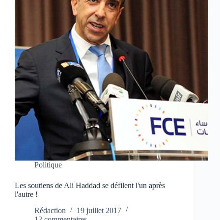
Politique
Les soutiens de Ali Haddad se défilent l'un après
l'autre !
Rédaction
19 juillet 2017
12 commentaires