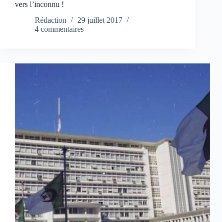
vers l’inconnu !
Rédaction
29 juillet 2017
4 commentaires