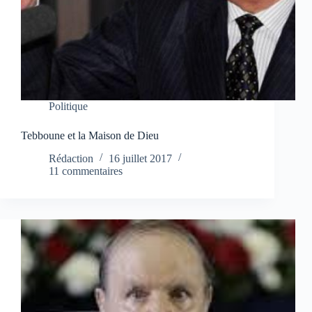
Politique
Tebboune et la Maison de Dieu
Rédaction
16 juillet 2017
11 commentaires