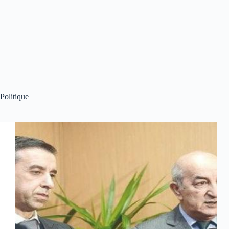
Politique