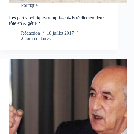
Politique
Les partis politiques remplissent-ils réellement leur
rôle en Algérie ?
Rédaction
18 juillet 2017
2 commentaires