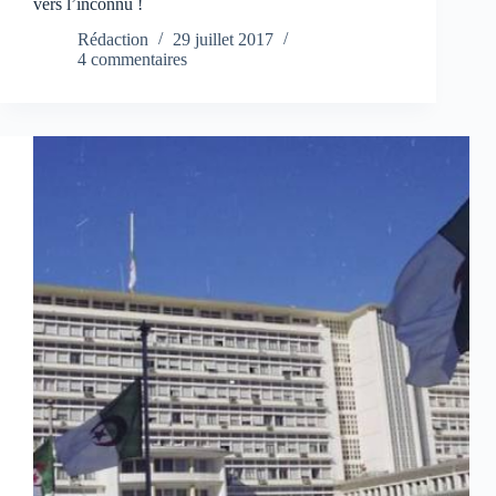
vers l’inconnu !
Rédaction
29 juillet 2017
4 commentaires