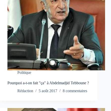
Politique
Pourquoi a-t-on fait "ça" à Abdelmadjid Tebboune ?
Rédaction
5 août 2017
8 commentaires