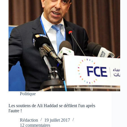
Politique
Les soutiens de Ali Haddad se défilent l'un après
l'autre !
Rédaction
19 juillet 2017
12 commentaires