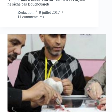
ne lâche pas Bouchouareb
Rédaction
9 juillet 2017
11 commentaires