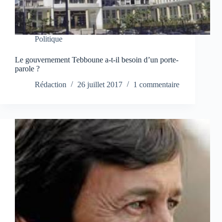
Politique
Le gouvernement Tebboune a-t-il besoin d’un porte-
parole ?
Rédaction
26 juillet 2017
1 commentaire