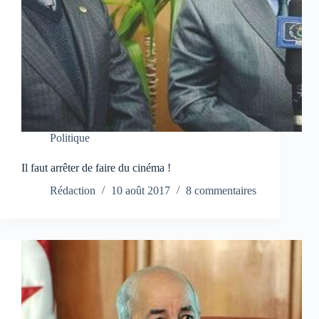
Politique
Il faut arrêter de faire du cinéma !
Rédaction
10 août 2017
8 commentaires