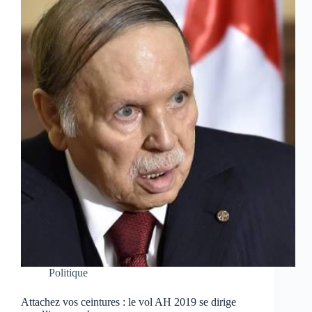
Politique
Attachez vos ceintures : le vol AH 2019 se dirige