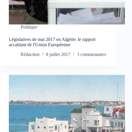
Politique
Législatives de mai 2017 en Algérie: le rapport
accablant de l'Union Européenne
Rédaction
8 juillet 2017
3 commentaires