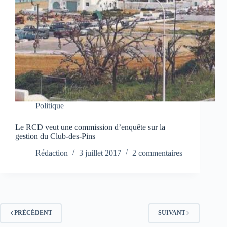
Politique
Le RCD veut une commission d’enquête sur la
gestion du Club-des-Pins
Rédaction
3 juillet 2017
2 commentaires
PRÉCÉDENT
SUIVANT