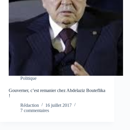
Politique
Gouverner, c’est remanier chez Abdelaziz Bouteflika
!
Rédaction
16 juillet 2017
7 commentaires