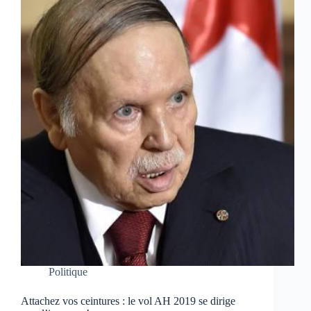
Politique
Attachez vos ceintures : le vol AH 2019 se dirige