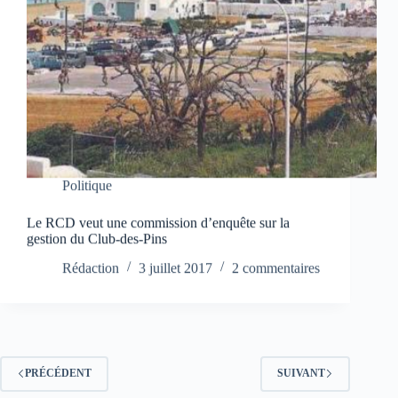
Politique
Le RCD veut une commission d’enquête sur la
gestion du Club-des-Pins
Rédaction
3 juillet 2017
2 commentaires
PRÉCÉDENT
SUIVANT