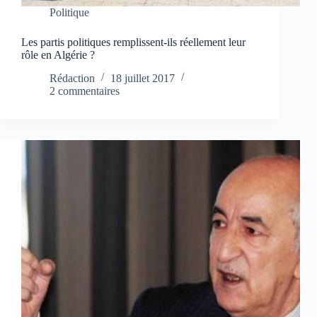
Politique
Les partis politiques remplissent-ils réellement leur
rôle en Algérie ?
Rédaction
18 juillet 2017
2 commentaires