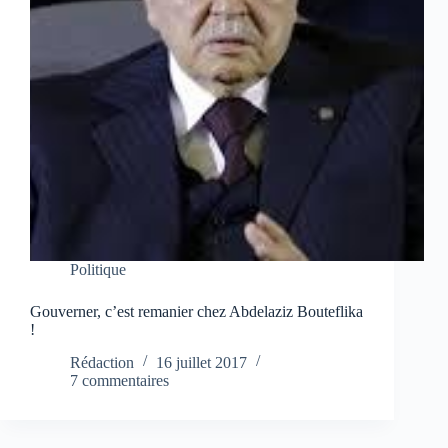
Politique
Gouverner, c’est remanier chez Abdelaziz Bouteflika
!
Rédaction
16 juillet 2017
7 commentaires