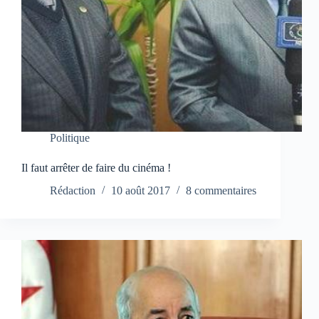
Politique
Il faut arrêter de faire du cinéma !
Rédaction
10 août 2017
8 commentaires