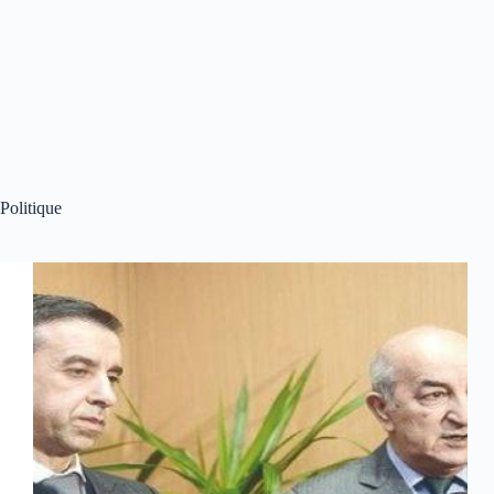
Politique