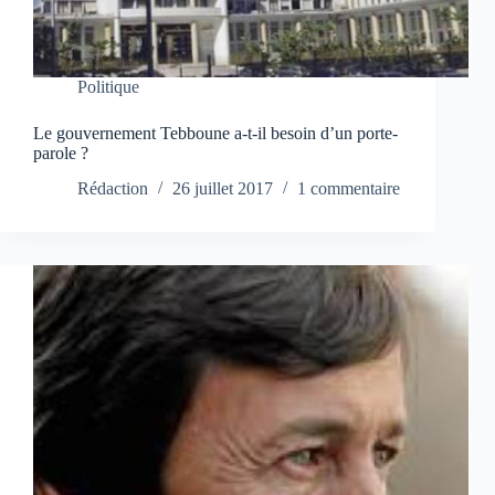
Politique
Le gouvernement Tebboune a-t-il besoin d’un porte-
parole ?
Rédaction
26 juillet 2017
1 commentaire