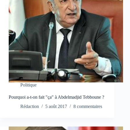
Politique
Pourquoi a-t-on fait "ça" à Abdelmadjid Tebboune ?
Rédaction
5 août 2017
8 commentaires