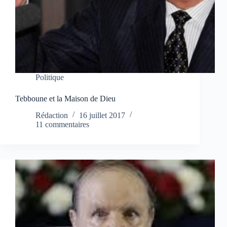
Politique
Tebboune et la Maison de Dieu
Rédaction
16 juillet 2017
11 commentaires