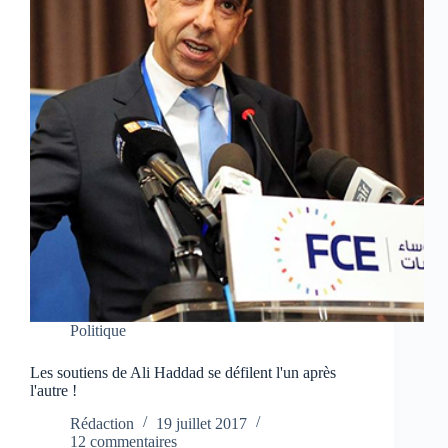
Politique
Les soutiens de Ali Haddad se défilent l'un après
l'autre !
Rédaction
19 juillet 2017
12 commentaires