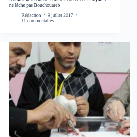
ne lâche pas Bouchouareb
Rédaction
9 juillet 2017
11 commentaires