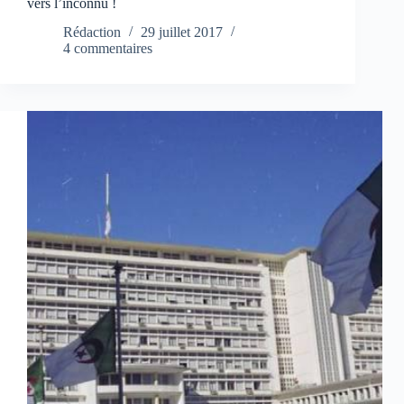
vers l’inconnu !
Rédaction
29 juillet 2017
4 commentaires