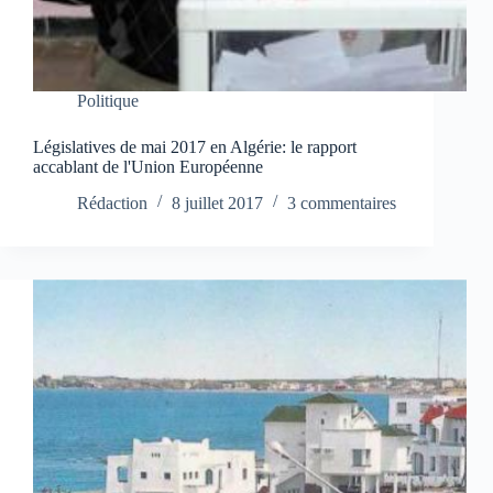
Politique
Législatives de mai 2017 en Algérie: le rapport
accablant de l'Union Européenne
Rédaction
8 juillet 2017
3 commentaires