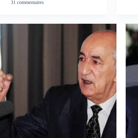
31 commentaires