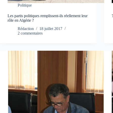
Politique
Les partis politiques remplissent-ils réellement leur
rôle en Algérie ?
Rédaction
18 juillet 2017
2 commentaires