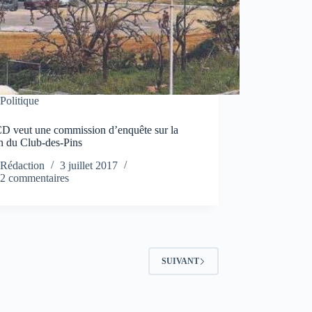
Politique
D veut une commission d’enquête sur la
n du Club-des-Pins
Rédaction
3 juillet 2017
2 commentaires
SUIVANT