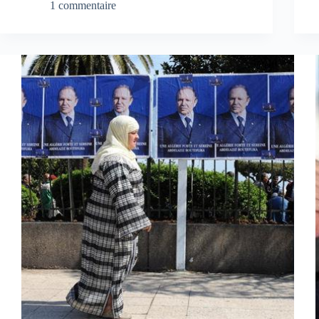
1 commentaire