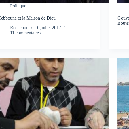
Politique
Tebboune et la Maison de Dieu
Gouver
Boutef
Rédaction
16 juillet 2017
11 commentaires