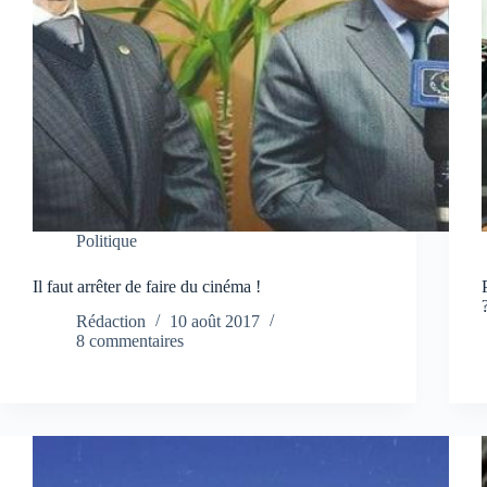
Politique
Il faut arrêter de faire du cinéma !
Rédaction
10 août 2017
8 commentaires