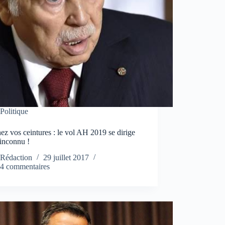
Politique
ez vos ceintures : le vol AH 2019 se dirige
’inconnu !
Rédaction
29 juillet 2017
4 commentaires