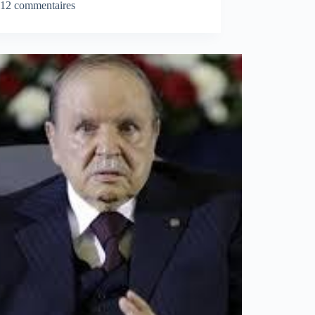
12 commentaires