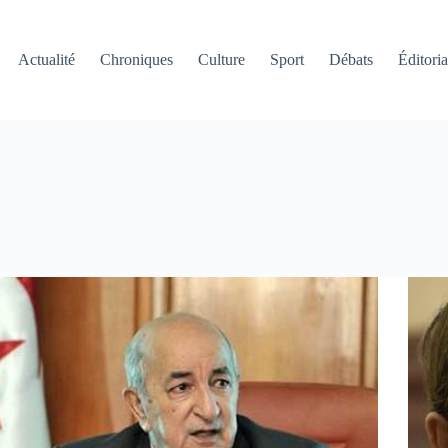
Actualité
Chroniques
Culture
Sport
Débats
Éditoria