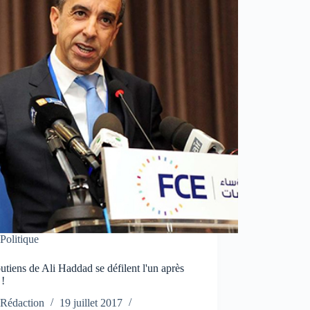
Politique
utiens de Ali Haddad se défilent l'un après
 !
Rédaction
19 juillet 2017