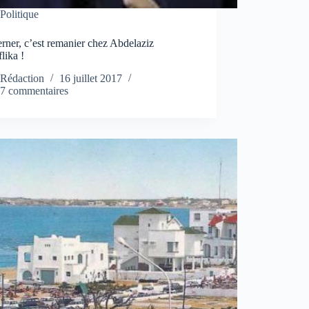
Politique
ner, c’est remanier chez Abdelaziz
lika !
Rédaction
16 juillet 2017
7 commentaires