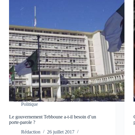
Politique
Le gouvernement Tebboune a-t-il besoin d’un
porte-parole ?
Rédaction
26 juillet 2017