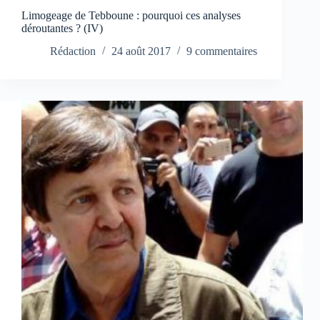
Limogeage de Tebboune : pourquoi ces analyses
déroutantes ? (IV)
Rédaction
24 août 2017
9 commentaires