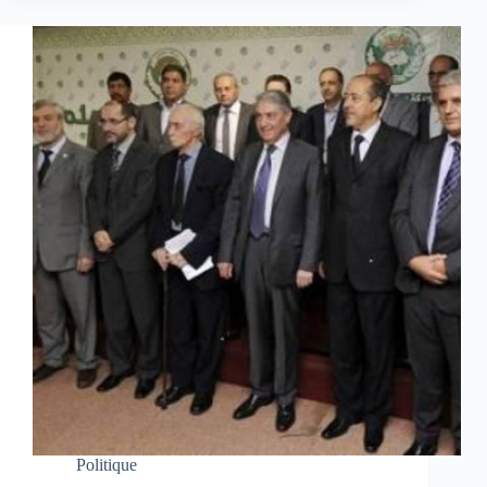
Politique