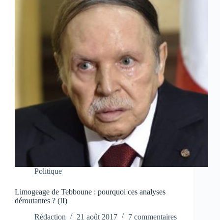
Politique
Limogeage de Tebboune : pourquoi ces analyses
déroutantes ? (II)
Rédaction
21 août 2017
7 commentaires