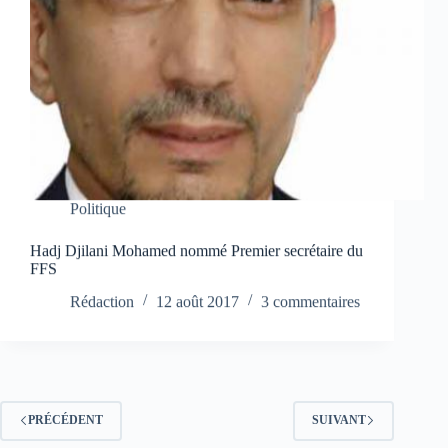
Politique
Hadj Djilani Mohamed nommé Premier secrétaire du
FFS
Rédaction
12 août 2017
3 commentaires
PRÉCÉDENT
SUIVANT