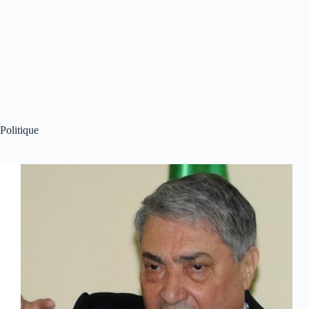
Politique