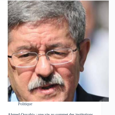
Politique
Ahmed Ouyahia : une vie au sommet des institutions