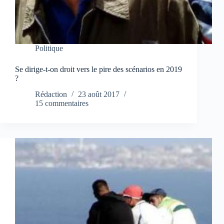
Politique
Se dirige-t-on droit vers le pire des scénarios en 2019
?
Rédaction
23 août 2017
15 commentaires