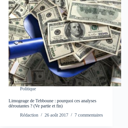
Politique
Limogeage de Tebboune : pourquoi ces analyses
déroutantes ? (Ve partie et fin)
Rédaction
26 août 2017
7 commentaires