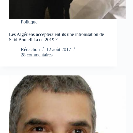
Politique
Les Algériens accepteraient-ils une intronisation de
Saïd Bouteflika en 2019 ?
Rédaction
12 août 2017
28 commentaires