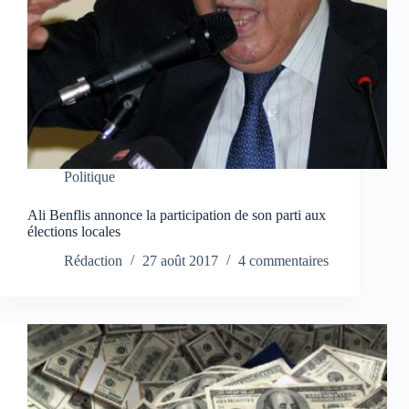
Politique
Ali Benflis annonce la participation de son parti aux
élections locales
Rédaction
27 août 2017
4 commentaires