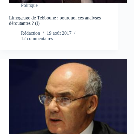
Politique
Limogeage de Tebboune : pourquoi ces analyses
déroutantes ? (I)
Rédaction
19 août 2017
12 commentaires