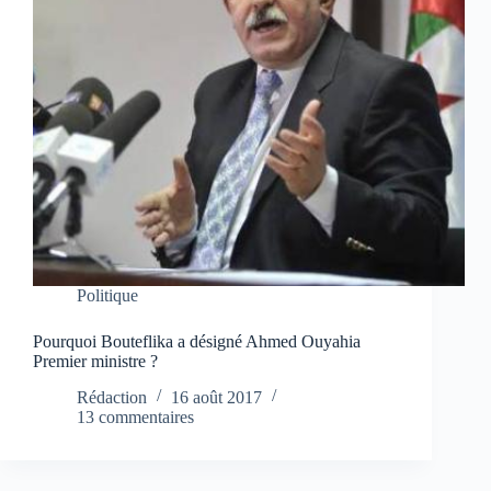
Politique
Pourquoi Bouteflika a désigné Ahmed Ouyahia
Premier ministre ?
Rédaction
16 août 2017
13 commentaires