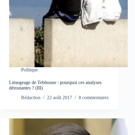
Politique
Limogeage de Tebboune : pourquoi ces analyses
déroutantes ? (III)
Rédaction
22 août 2017
8 commentaires