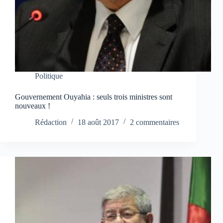
Politique
Gouvernement Ouyahia : seuls trois ministres sont
nouveaux !
Rédaction
18 août 2017
2 commentaires