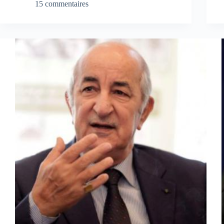
15 commentaires