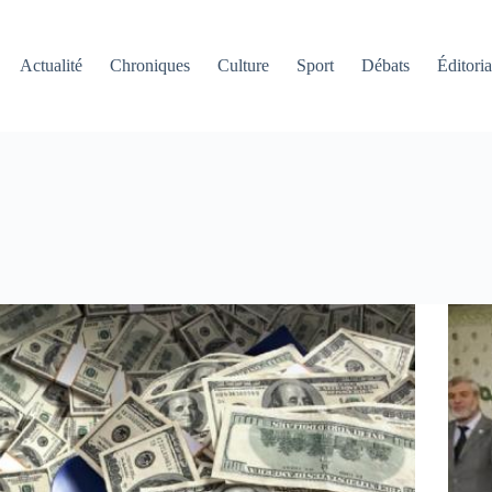
Actualité
Chroniques
Culture
Sport
Débats
Éditoria