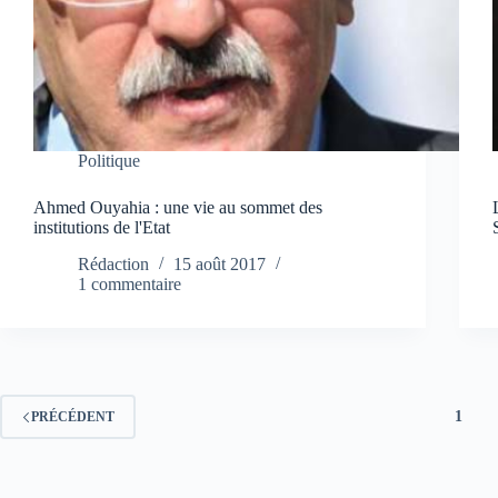
Politique
Ahmed Ouyahia : une vie au sommet des
institutions de l'Etat
Rédaction
15 août 2017
1 commentaire
1
PRÉCÉDENT