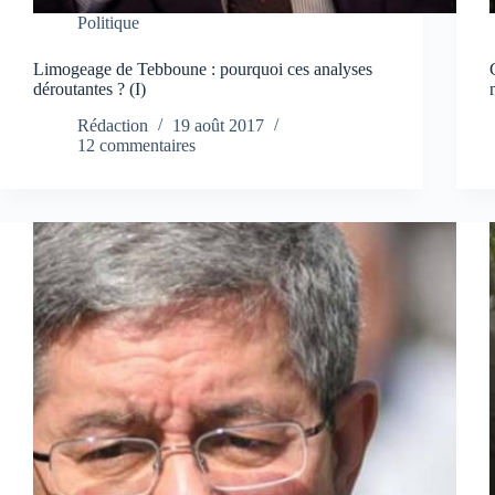
Politique
Limogeage de Tebboune : pourquoi ces analyses
déroutantes ? (I)
Rédaction
19 août 2017
12 commentaires