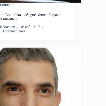
Politique
uoi Bouteflika a désigné Ahmed Ouyahia
r ministre ?
Rédaction
16 août 2017
13 commentaires