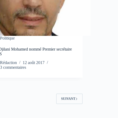
Politique
Djilani Mohamed nommé Premier secrétaire
S
Rédaction
12 août 2017
3 commentaires
SUIVANT