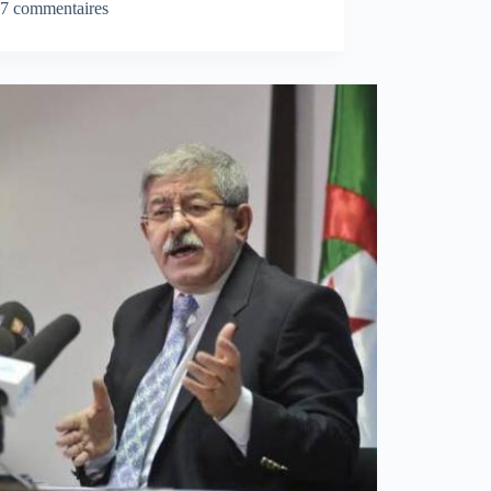
7 commentaires