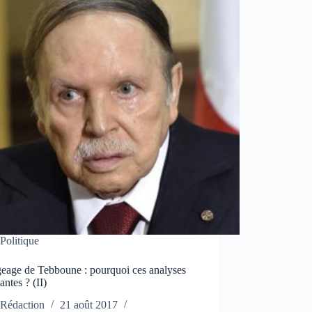
Politique
eage de Tebboune : pourquoi ces analyses
antes ? (II)
Rédaction
21 août 2017