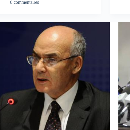
8 commentaires