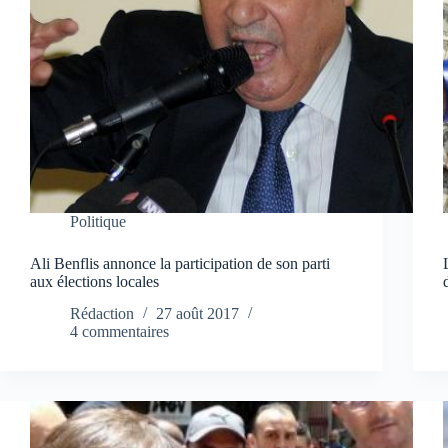
Politique
Ali Benflis annonce la participation de son parti
aux élections locales
Rédaction
27 août 2017
4 commentaires