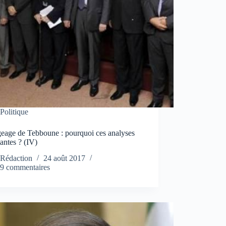
Politique
eage de Tebboune : pourquoi ces analyses
antes ? (IV)
Rédaction
24 août 2017
9 commentaires