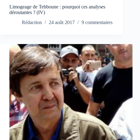
Limogeage de Tebboune : pourquoi ces analyses
déroutantes ? (IV)
Rédaction
24 août 2017
9 commentaires