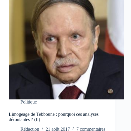
Politique
Limogeage de Tebboune : pourquoi ces analyses
déroutantes ? (II)
Rédaction
21 août 2017
7 commentaires