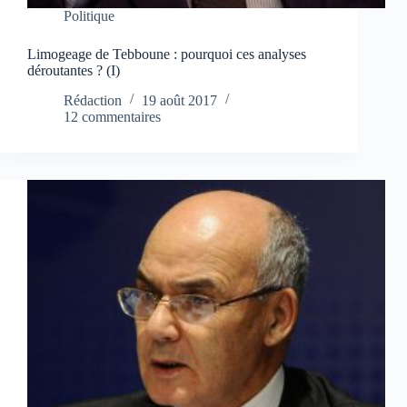
Politique
Limogeage de Tebboune : pourquoi ces analyses
déroutantes ? (I)
Rédaction
19 août 2017
12 commentaires