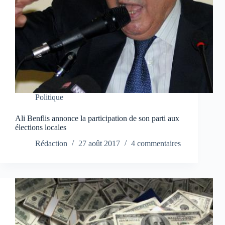
Politique
Ali Benflis annonce la participation de son parti aux
élections locales
Rédaction
27 août 2017
4 commentaires