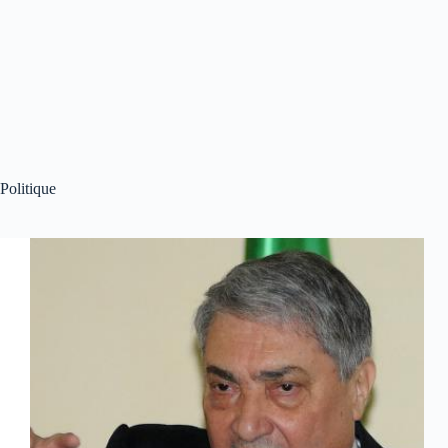
Politique