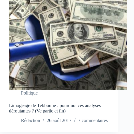
Politique
Limogeage de Tebboune : pourquoi ces analyses
déroutantes ? (Ve partie et fin)
Rédaction
26 août 2017
7 commentaires