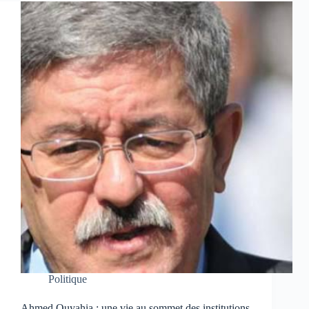
Politique
Ahmed Ouyahia : une vie au sommet des institutions