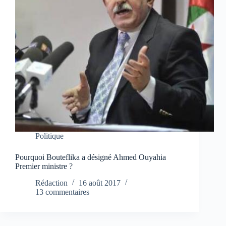
Politique
Pourquoi Bouteflika a désigné Ahmed Ouyahia
Premier ministre ?
Rédaction
16 août 2017
13 commentaires