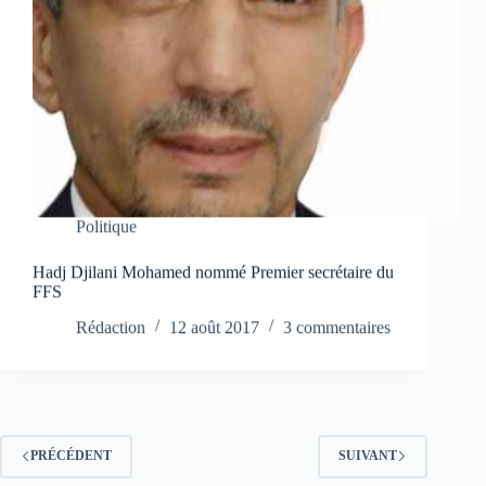
Politique
Hadj Djilani Mohamed nommé Premier secrétaire du
FFS
Rédaction
12 août 2017
3 commentaires
PRÉCÉDENT
SUIVANT