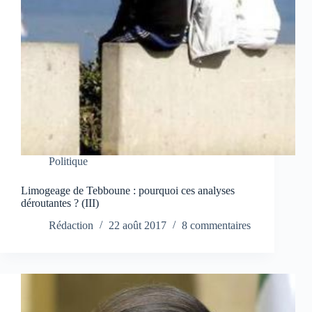
Politique
Limogeage de Tebboune : pourquoi ces analyses
déroutantes ? (III)
Rédaction
22 août 2017
8 commentaires