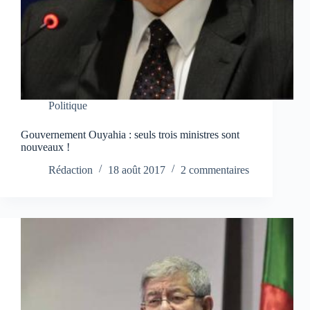
Politique
Gouvernement Ouyahia : seuls trois ministres sont
nouveaux !
Rédaction
18 août 2017
2 commentaires