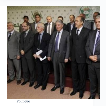
Politique