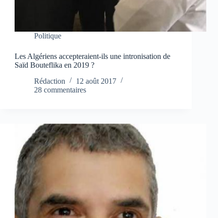
Politique
Les Algériens accepteraient-ils une intronisation de
Saïd Bouteflika en 2019 ?
Rédaction
12 août 2017
28 commentaires