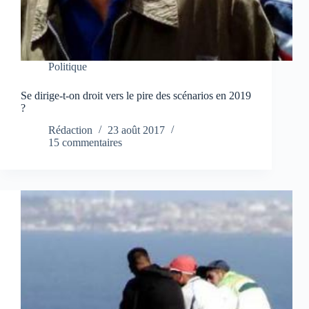
Politique
Se dirige-t-on droit vers le pire des scénarios en 2019
?
Rédaction
23 août 2017
15 commentaires