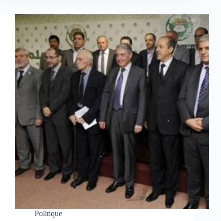
Politique