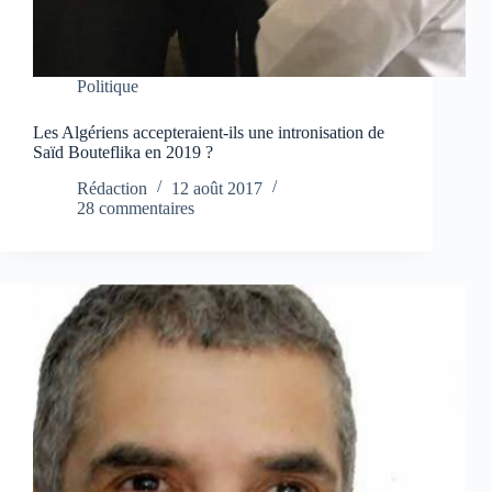
Politique
Les Algériens accepteraient-ils une intronisation de
Saïd Bouteflika en 2019 ?
Rédaction
12 août 2017
28 commentaires