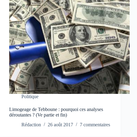
Politique
Limogeage de Tebboune : pourquoi ces analyses
déroutantes ? (Ve partie et fin)
Rédaction
26 août 2017
7 commentaires