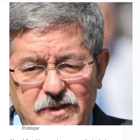
Politique