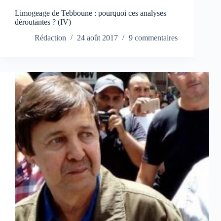
Limogeage de Tebboune : pourquoi ces analyses
déroutantes ? (IV)
Rédaction
24 août 2017
9 commentaires