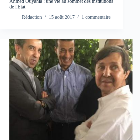
Ahmed Ouyahia : une vie au sommet des institutions
de l'Etat
Rédaction
15 août 2017
1 commentaire