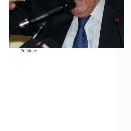
Politique