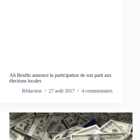
Ali Benflis annonce la participation de son parti aux
élections locales
Rédaction
27 août 2017
4 commentaires