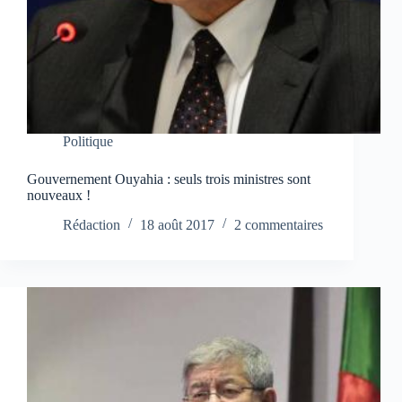
Politique
Gouvernement Ouyahia : seuls trois ministres sont
nouveaux !
Rédaction
18 août 2017
2 commentaires