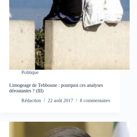
Politique
Limogeage de Tebboune : pourquoi ces analyses
déroutantes ? (III)
Rédaction
22 août 2017
8 commentaires