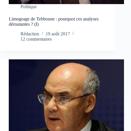
Politique
Limogeage de Tebboune : pourquoi ces analyses
déroutantes ? (I)
Rédaction
19 août 2017
12 commentaires