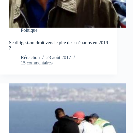
Politique
Se dirige-t-on droit vers le pire des scénarios en 2019
?
Rédaction
23 août 2017
15 commentaires