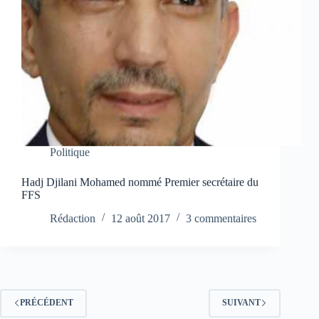
Politique
Hadj Djilani Mohamed nommé Premier secrétaire du
FFS
Rédaction
12 août 2017
3 commentaires
PRÉCÉDENT
SUIVANT