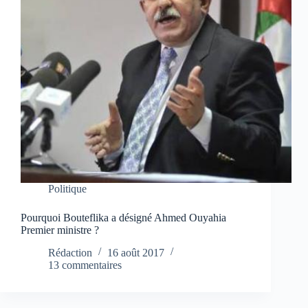
Politique
Pourquoi Bouteflika a désigné Ahmed Ouyahia
Premier ministre ?
Rédaction
16 août 2017
13 commentaires