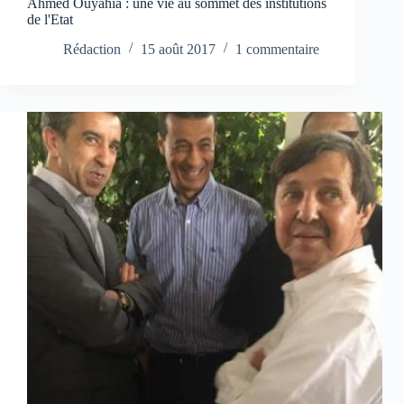
Ahmed Ouyahia : une vie au sommet des institutions
de l'Etat
Rédaction
15 août 2017
1 commentaire