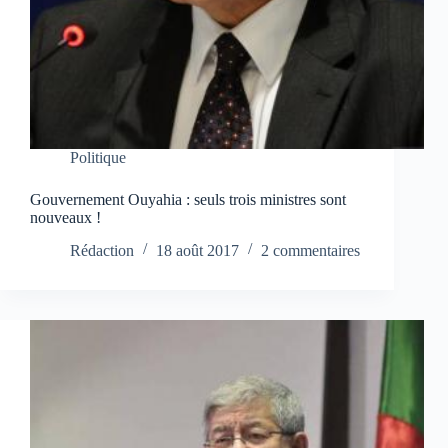
Politique
Gouvernement Ouyahia : seuls trois ministres sont
nouveaux !
Rédaction
18 août 2017
2 commentaires