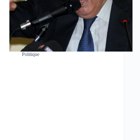
Politique