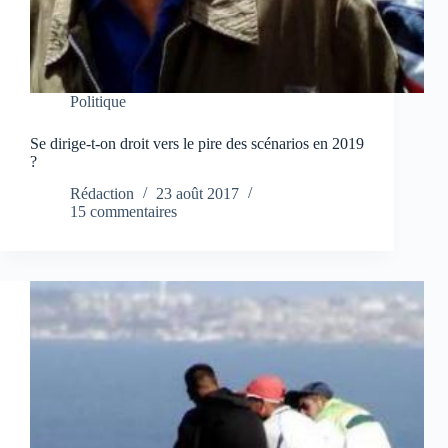
Politique
Se dirige-t-on droit vers le pire des scénarios en 2019
?
Rédaction
23 août 2017
15 commentaires