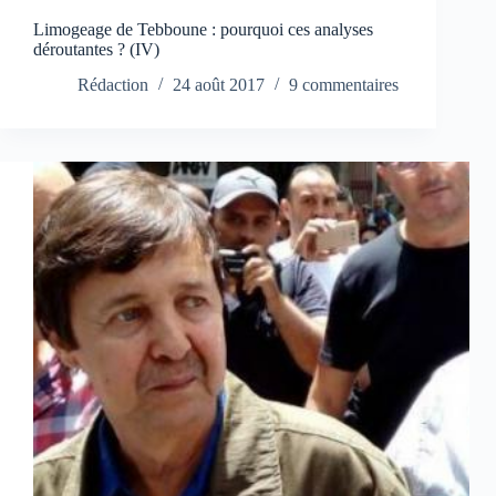
Limogeage de Tebboune : pourquoi ces analyses
déroutantes ? (IV)
Rédaction
24 août 2017
9 commentaires