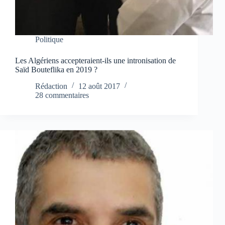
Politique
Les Algériens accepteraient-ils une intronisation de
Saïd Bouteflika en 2019 ?
Rédaction
12 août 2017
28 commentaires