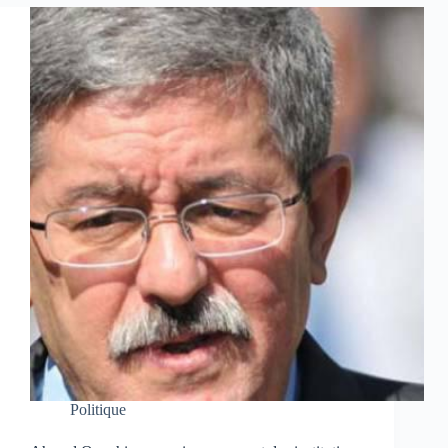
Politique