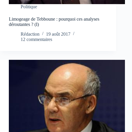
Politique
Limogeage de Tebboune : pourquoi ces analyses
déroutantes ? (I)
Rédaction
19 août 2017
12 commentaires