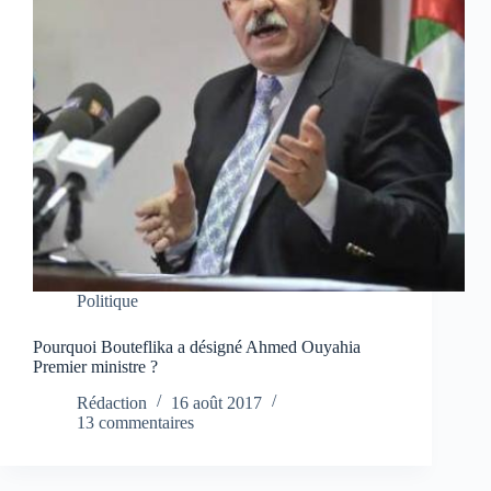
Politique
Pourquoi Bouteflika a désigné Ahmed Ouyahia
Premier ministre ?
Rédaction
16 août 2017
13 commentaires