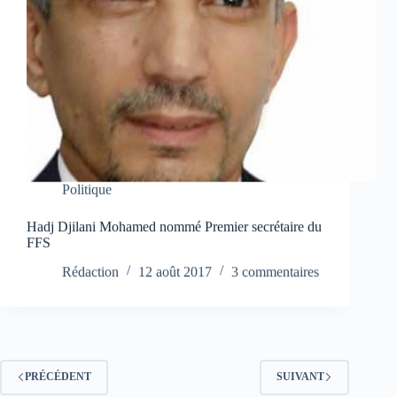
Politique
Hadj Djilani Mohamed nommé Premier secrétaire du
FFS
Rédaction
12 août 2017
3 commentaires
PRÉCÉDENT
SUIVANT