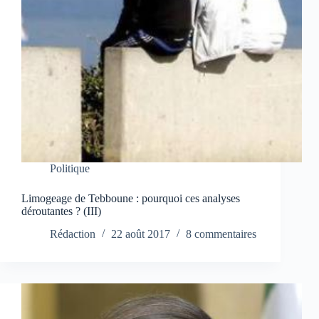
Politique
Limogeage de Tebboune : pourquoi ces analyses
déroutantes ? (III)
Rédaction
22 août 2017
8 commentaires