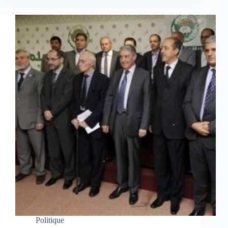
Politique