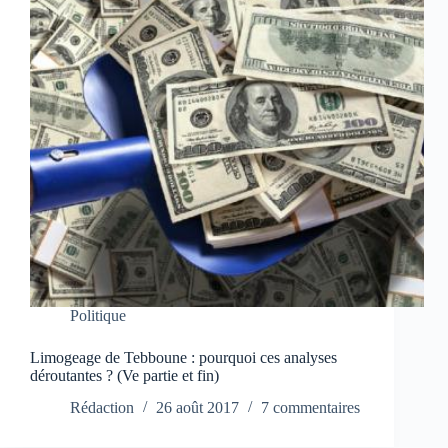
Politique
Limogeage de Tebboune : pourquoi ces analyses
déroutantes ? (Ve partie et fin)
Rédaction
26 août 2017
7 commentaires