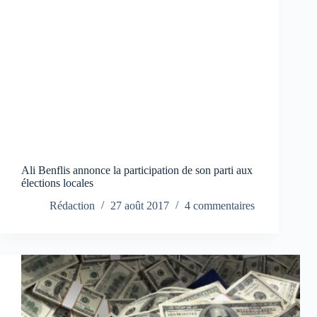
Ali Benflis annonce la participation de son parti aux
élections locales
Rédaction
27 août 2017
4 commentaires