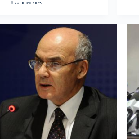
8 commentaires