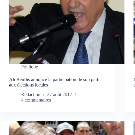
Politique
Ali Benflis annonce la participation de son parti
aux élections locales
Rédaction
27 août 2017
4 commentaires