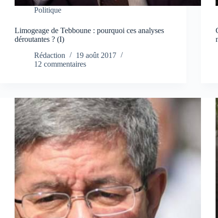
Politique
Limogeage de Tebboune : pourquoi ces analyses
déroutantes ? (I)
Rédaction
19 août 2017
12 commentaires