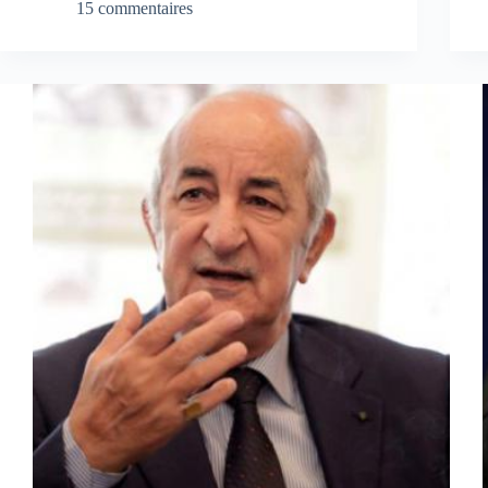
15 commentaires