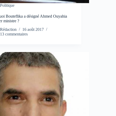
Politique
uoi Bouteflika a désigné Ahmed Ouyahia
r ministre ?
Rédaction
16 août 2017
13 commentaires