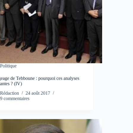
Politique
eage de Tebboune : pourquoi ces analyses
antes ? (IV)
Rédaction
24 août 2017
9 commentaires