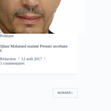
Politique
Djilani Mohamed nommé Premier secrétaire
S
Rédaction
12 août 2017
3 commentaires
SUIVANT