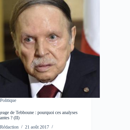
Politique
eage de Tebboune : pourquoi ces analyses
antes ? (II)
Rédaction
21 août 2017