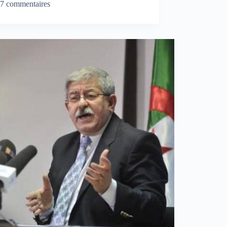
7 commentaires