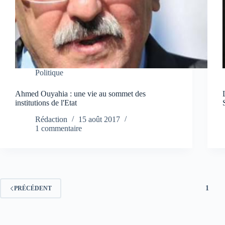
Politique
Ahmed Ouyahia : une vie au sommet des
institutions de l'Etat
Rédaction
15 août 2017
1 commentaire
1
PRÉCÉDENT