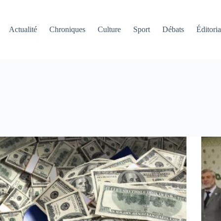
Actualité
Chroniques
Culture
Sport
Débats
Éditoria