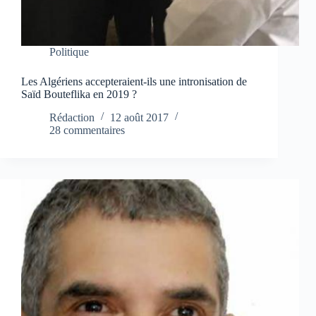
Politique
Les Algériens accepteraient-ils une intronisation de
Saïd Bouteflika en 2019 ?
Rédaction
12 août 2017
28 commentaires