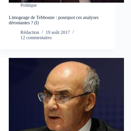
Politique
Limogeage de Tebboune : pourquoi ces analyses
déroutantes ? (I)
Rédaction
19 août 2017
12 commentaires