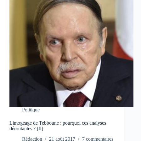
Politique
Limogeage de Tebboune : pourquoi ces analyses
déroutantes ? (II)
Rédaction
21 août 2017
7 commentaires