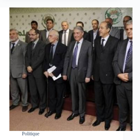
Politique