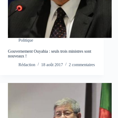
Politique
Gouvernement Ouyahia : seuls trois ministres sont
nouveaux !
Rédaction
18 août 2017
2 commentaires