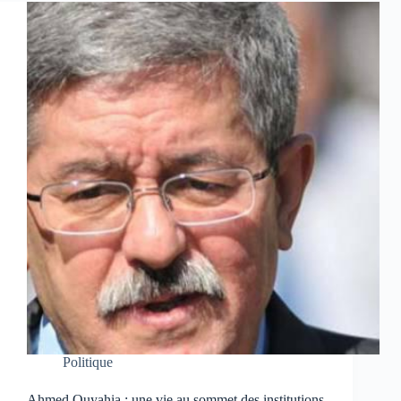
Politique
Ahmed Ouyahia : une vie au sommet des institutions