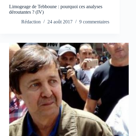
Limogeage de Tebboune : pourquoi ces analyses
déroutantes ? (IV)
Rédaction
24 août 2017
9 commentaires