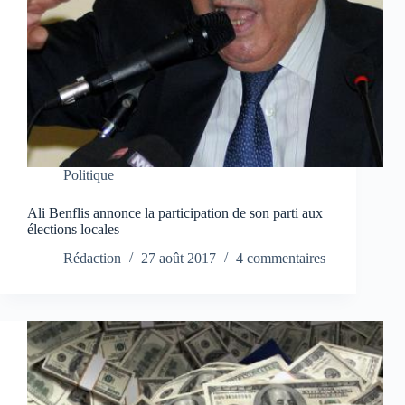
Politique
Ali Benflis annonce la participation de son parti aux
élections locales
Rédaction
27 août 2017
4 commentaires