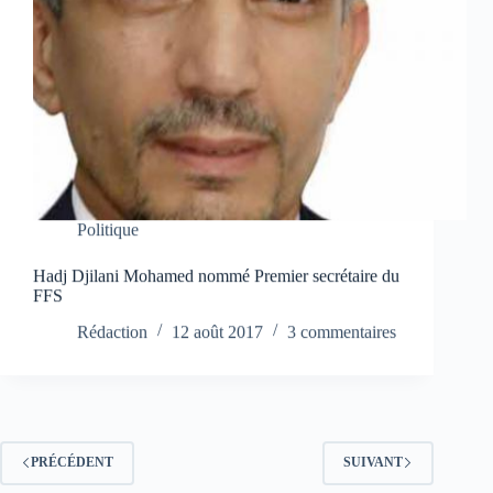
Politique
Hadj Djilani Mohamed nommé Premier secrétaire du
FFS
Rédaction
12 août 2017
3 commentaires
PRÉCÉDENT
SUIVANT