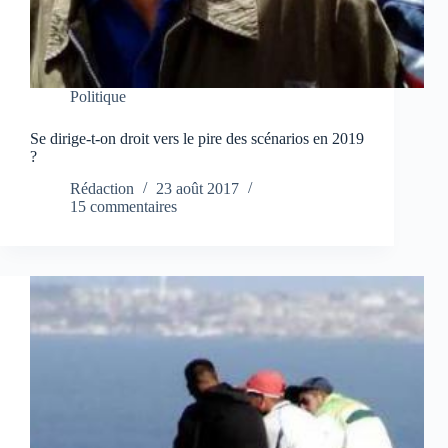
Politique
Se dirige-t-on droit vers le pire des scénarios en 2019
?
Rédaction
23 août 2017
15 commentaires