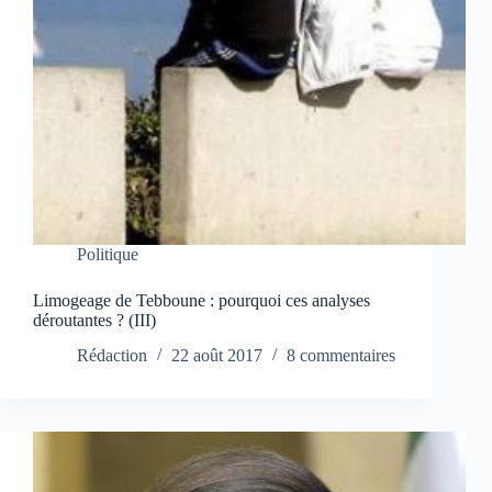
Politique
Limogeage de Tebboune : pourquoi ces analyses
déroutantes ? (III)
Rédaction
22 août 2017
8 commentaires