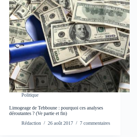
Politique
Limogeage de Tebboune : pourquoi ces analyses
déroutantes ? (Ve partie et fin)
Rédaction
26 août 2017
7 commentaires