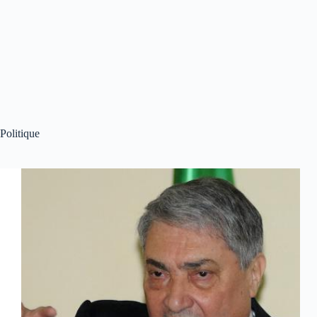
Politique