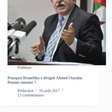
Politique
Pourquoi Bouteflika a désigné Ahmed Ouyahia
Premier ministre ?
Rédaction
16 août 2017
13 commentaires