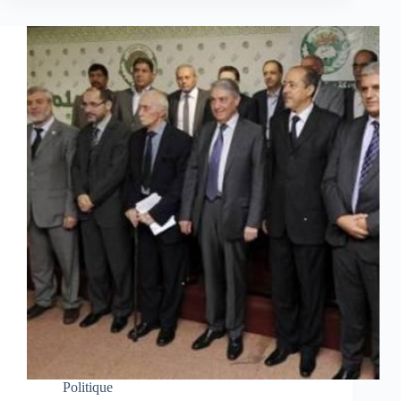
Politique