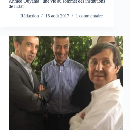
Ahmed Ouyahia : une vie au sommet des institutions
de l'Etat
Rédaction
15 août 2017
1 commentaire