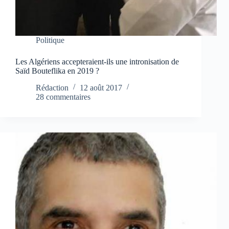
Politique
Les Algériens accepteraient-ils une intronisation de
Saïd Bouteflika en 2019 ?
Rédaction
12 août 2017
28 commentaires