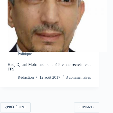
Politique
Hadj Djilani Mohamed nommé Premier secrétaire du
FFS
Rédaction
12 août 2017
3 commentaires
PRÉCÉDENT
SUIVANT