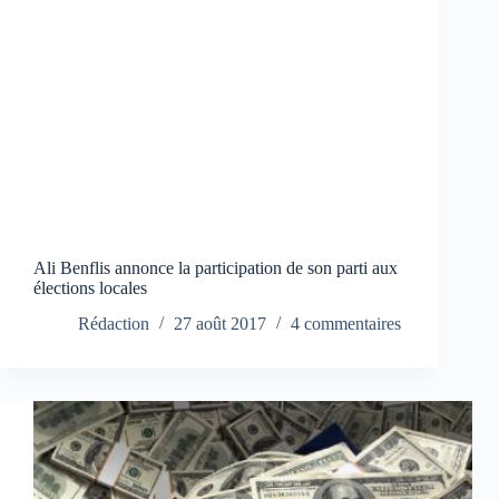
Ali Benflis annonce la participation de son parti aux
élections locales
Rédaction
27 août 2017
4 commentaires