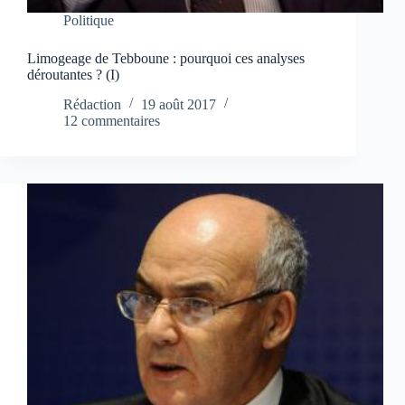
Politique
Limogeage de Tebboune : pourquoi ces analyses
déroutantes ? (I)
Rédaction
19 août 2017
12 commentaires