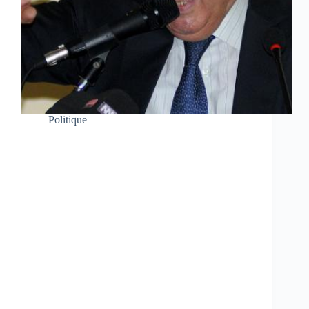
Politique