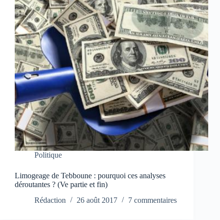
Politique
Limogeage de Tebboune : pourquoi ces analyses
déroutantes ? (Ve partie et fin)
Rédaction
26 août 2017
7 commentaires