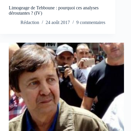
Limogeage de Tebboune : pourquoi ces analyses
déroutantes ? (IV)
Rédaction
24 août 2017
9 commentaires