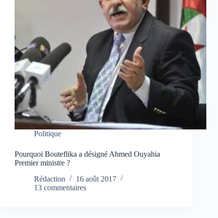
Politique
Pourquoi Bouteflika a désigné Ahmed Ouyahia
Premier ministre ?
Rédaction
16 août 2017
13 commentaires