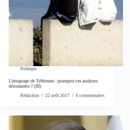
Politique
Limogeage de Tebboune : pourquoi ces analyses
déroutantes ? (III)
Rédaction
22 août 2017
8 commentaires