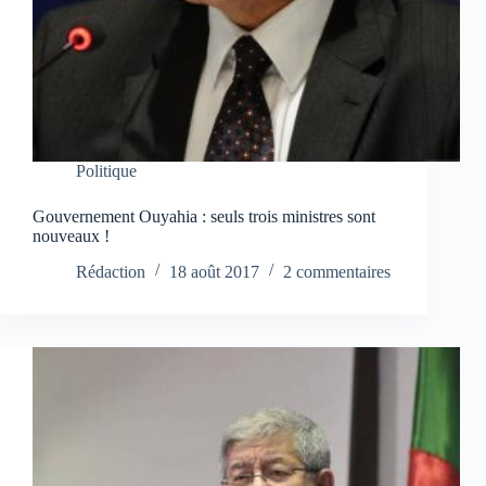
Politique
Gouvernement Ouyahia : seuls trois ministres sont
nouveaux !
Rédaction
18 août 2017
2 commentaires