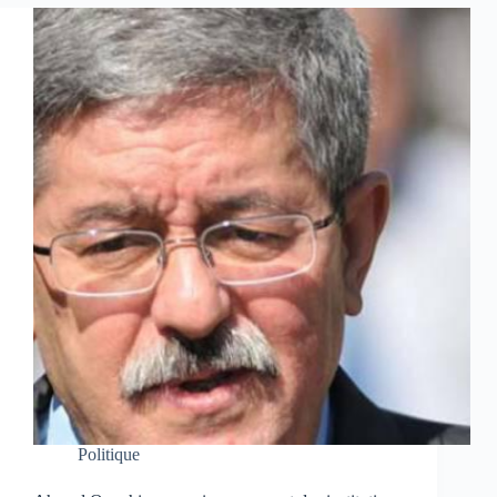
Politique