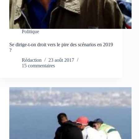
Politique
Se dirige-t-on droit vers le pire des scénarios en 2019
?
Rédaction
23 août 2017
15 commentaires