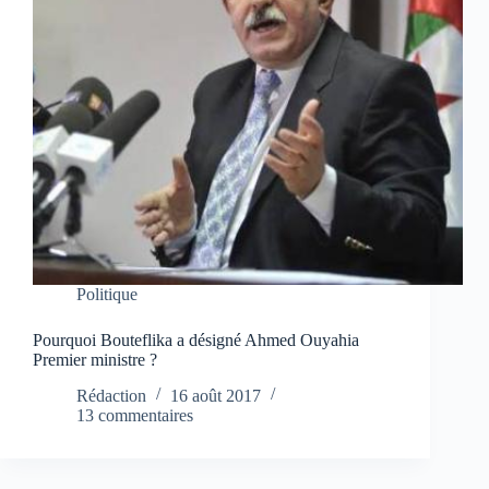
Politique
Pourquoi Bouteflika a désigné Ahmed Ouyahia
Premier ministre ?
Rédaction
16 août 2017
13 commentaires