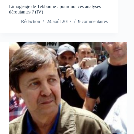
Limogeage de Tebboune : pourquoi ces analyses
déroutantes ? (IV)
Rédaction
24 août 2017
9 commentaires