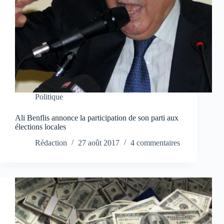
Politique
Ali Benflis annonce la participation de son parti aux
élections locales
Rédaction
27 août 2017
4 commentaires