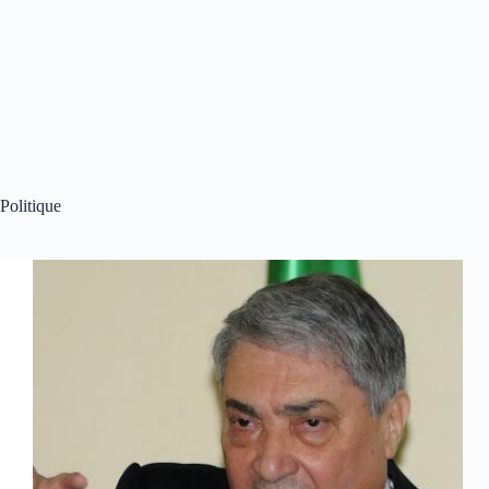
Politique