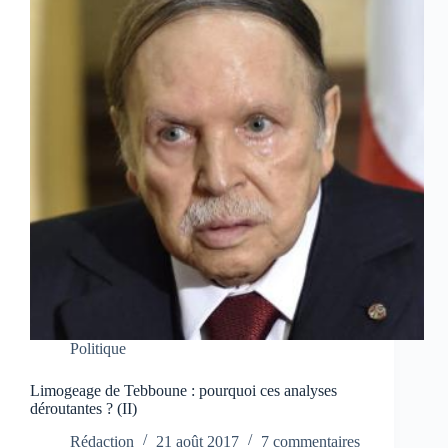
Politique
Limogeage de Tebboune : pourquoi ces analyses
déroutantes ? (II)
Rédaction
21 août 2017
7 commentaires