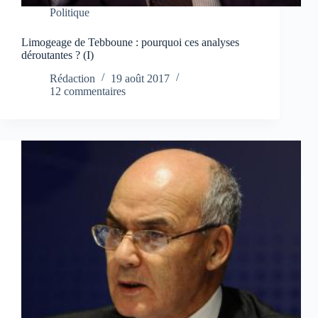
Politique
Limogeage de Tebboune : pourquoi ces analyses
déroutantes ? (I)
Rédaction
19 août 2017
12 commentaires