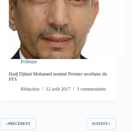
Politique
Hadj Djilani Mohamed nommé Premier secrétaire du
FFS
Rédaction
12 août 2017
3 commentaires
PRÉCÉDENT
SUIVANT