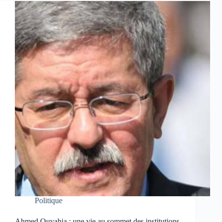
Politique
Ahmed Ouyahia : une vie au sommet des institutions