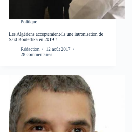
Politique
Les Algériens accepteraient-ils une intronisation de
Saïd Bouteflika en 2019 ?
Rédaction
12 août 2017
28 commentaires