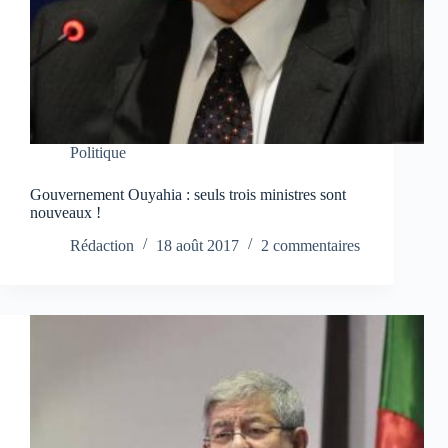
Politique
Gouvernement Ouyahia : seuls trois ministres sont
nouveaux !
Rédaction
18 août 2017
2 commentaires