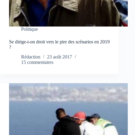
Politique
Se dirige-t-on droit vers le pire des scénarios en 2019
?
Rédaction
23 août 2017
15 commentaires