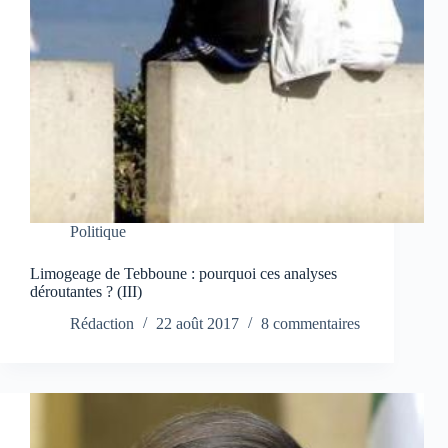
Politique
Limogeage de Tebboune : pourquoi ces analyses
déroutantes ? (III)
Rédaction
22 août 2017
8 commentaires