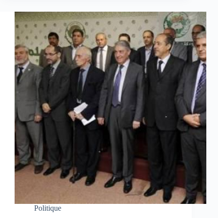
Politique