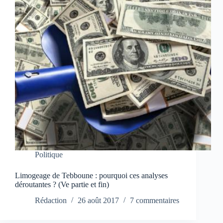
Politique
Limogeage de Tebboune : pourquoi ces analyses
déroutantes ? (Ve partie et fin)
Rédaction
26 août 2017
7 commentaires