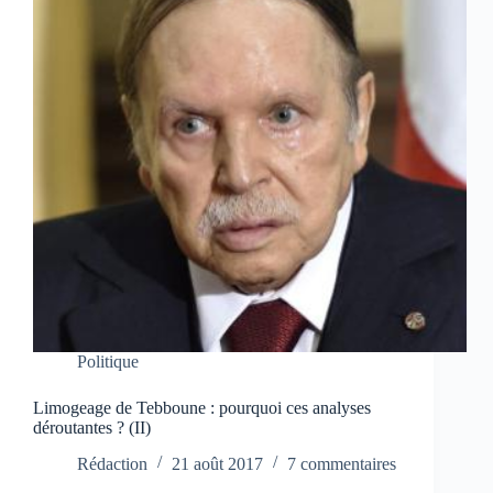
Politique
Limogeage de Tebboune : pourquoi ces analyses
déroutantes ? (II)
Rédaction
21 août 2017
7 commentaires