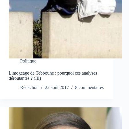
Politique
Limogeage de Tebboune : pourquoi ces analyses
déroutantes ? (III)
Rédaction
22 août 2017
8 commentaires