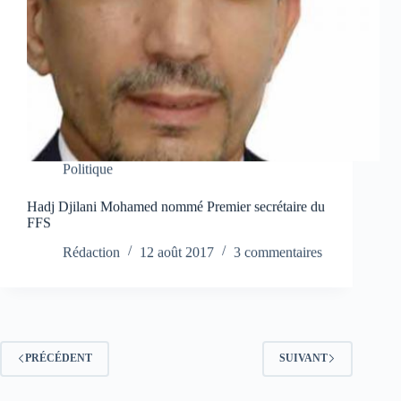
Politique
Hadj Djilani Mohamed nommé Premier secrétaire du
FFS
Rédaction
12 août 2017
3 commentaires
PRÉCÉDENT
SUIVANT