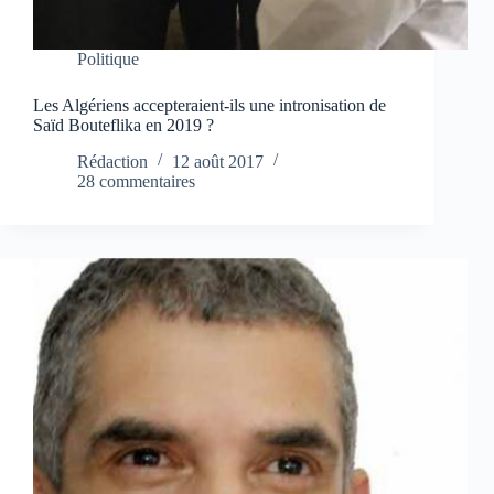
Politique
Les Algériens accepteraient-ils une intronisation de
Saïd Bouteflika en 2019 ?
Rédaction
12 août 2017
28 commentaires