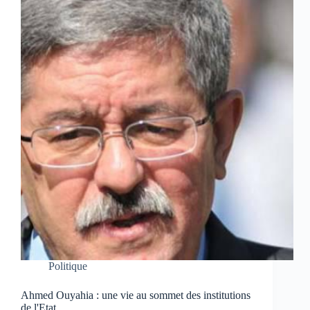
Politique
Ahmed Ouyahia : une vie au sommet des institutions
de l'Etat