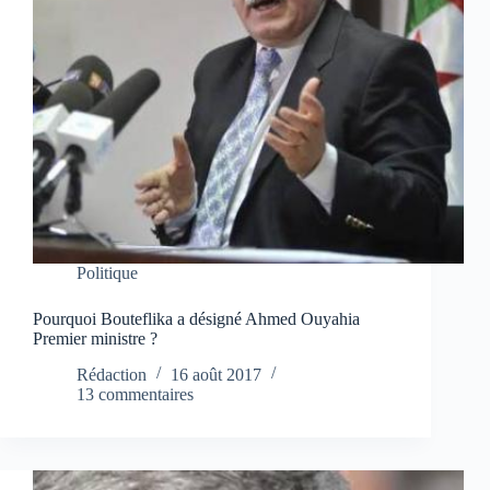
Politique
Pourquoi Bouteflika a désigné Ahmed Ouyahia
Premier ministre ?
Rédaction
16 août 2017
13 commentaires