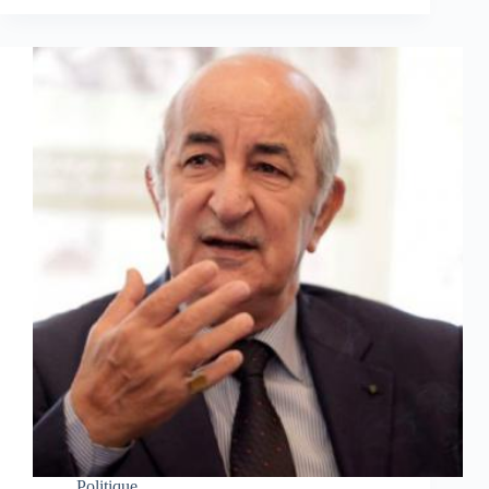
Politique