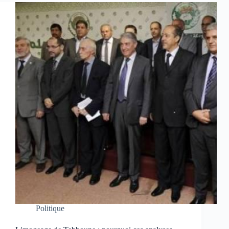
Politique