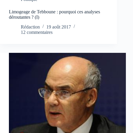
Limogeage de Tebboune : pourquoi ces analyses
déroutantes ? (I)
Rédaction
19 août 2017
12 commentaires