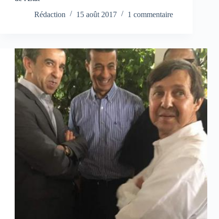
Rédaction
15 août 2017
1 commentaire