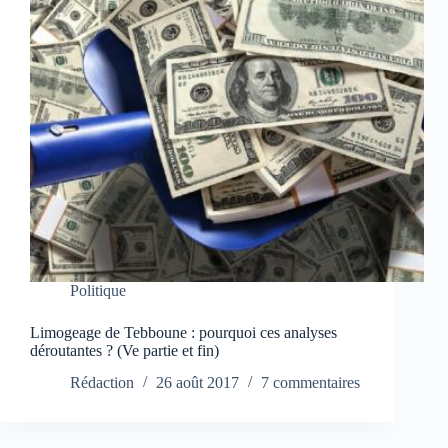
Politique
Limogeage de Tebboune : pourquoi ces analyses
déroutantes ? (Ve partie et fin)
Rédaction
26 août 2017
7 commentaires