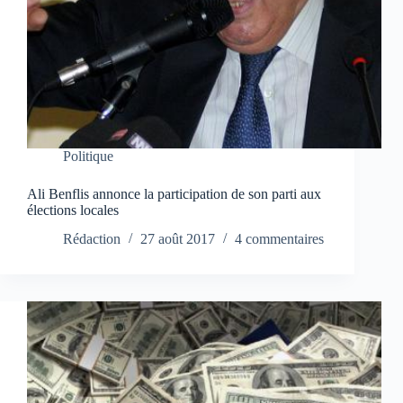
Politique
Ali Benflis annonce la participation de son parti aux
élections locales
Rédaction
27 août 2017
4 commentaires