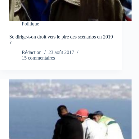
Politique
Se dirige-t-on droit vers le pire des scénarios en 2019
?
Rédaction
23 août 2017
15 commentaires