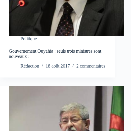
Politique
Gouvernement Ouyahia : seuls trois ministres sont
nouveaux !
Rédaction
18 août 2017
2 commentaires