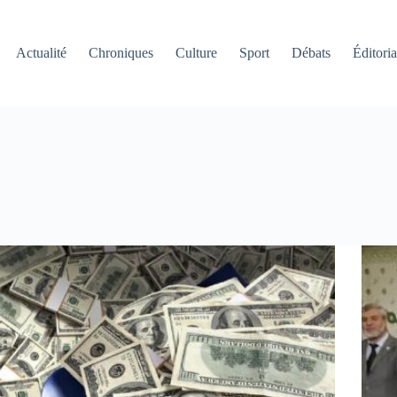
Actualité
Chroniques
Culture
Sport
Débats
Éditoria