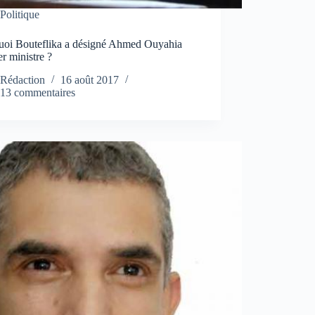
Politique
uoi Bouteflika a désigné Ahmed Ouyahia
r ministre ?
Rédaction
16 août 2017
13 commentaires