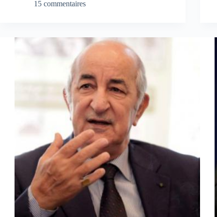
15 commentaires