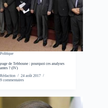
Politique
eage de Tebboune : pourquoi ces analyses
antes ? (IV)
Rédaction
24 août 2017
9 commentaires