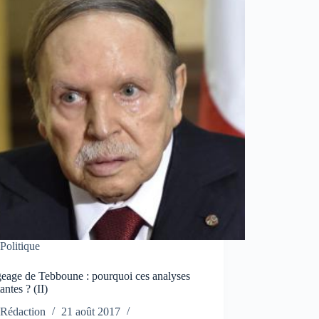
Politique
eage de Tebboune : pourquoi ces analyses
antes ? (II)
Rédaction
21 août 2017