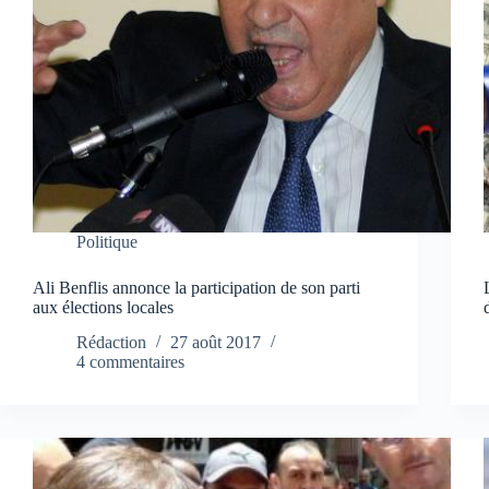
Politique
Ali Benflis annonce la participation de son parti
aux élections locales
Rédaction
27 août 2017
4 commentaires