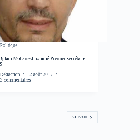
Politique
Djilani Mohamed nommé Premier secrétaire
S
Rédaction
12 août 2017
3 commentaires
SUIVANT