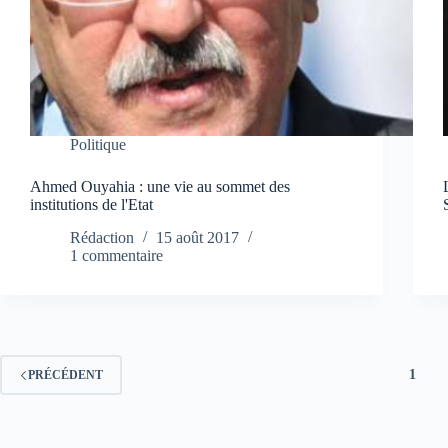
Politique
Ahmed Ouyahia : une vie au sommet des
institutions de l'Etat
Rédaction
15 août 2017
1 commentaire
1
PRÉCÉDENT