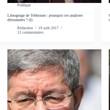
Politique
Limogeage de Tebboune : pourquoi ces analyses
déroutantes ? (I)
Rédaction
19 août 2017
12 commentaires