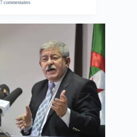
7 commentaires