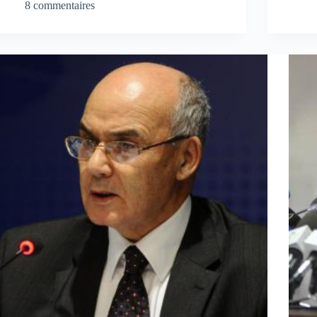
8 commentaires