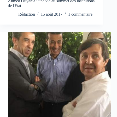
Ahmed Ouyahia : une vie au sommet des institutions
de l'Etat
Rédaction
15 août 2017
1 commentaire