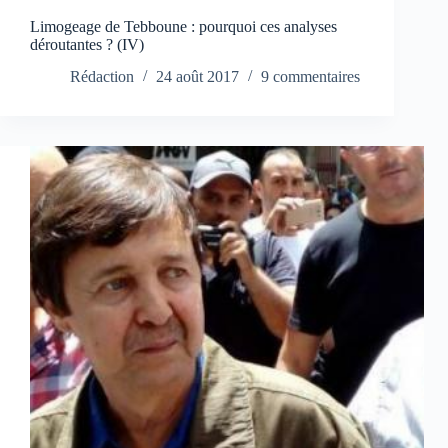
Limogeage de Tebboune : pourquoi ces analyses
déroutantes ? (IV)
Rédaction
24 août 2017
9 commentaires