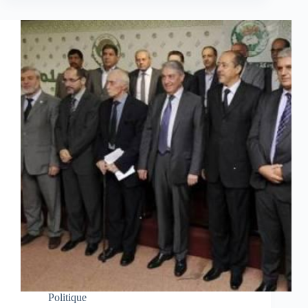
Politique