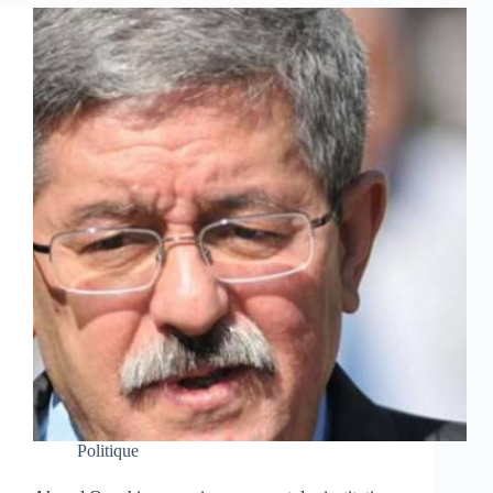
Politique