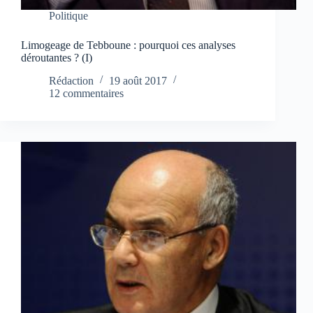
Politique
Limogeage de Tebboune : pourquoi ces analyses
déroutantes ? (I)
Rédaction
19 août 2017
12 commentaires