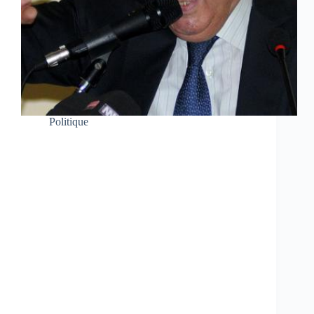
Politique