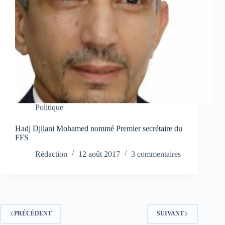
Politique
Hadj Djilani Mohamed nommé Premier secrétaire du
FFS
Rédaction
12 août 2017
3 commentaires
PRÉCÉDENT
SUIVANT