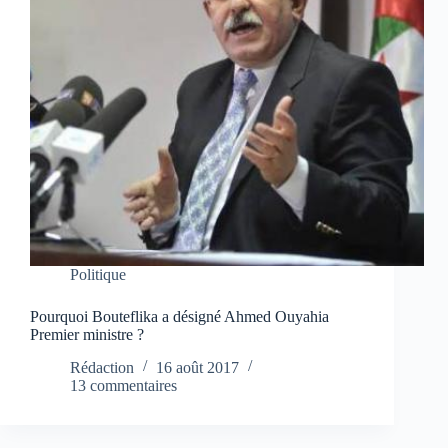
Politique
Pourquoi Bouteflika a désigné Ahmed Ouyahia
Premier ministre ?
Rédaction
16 août 2017
13 commentaires