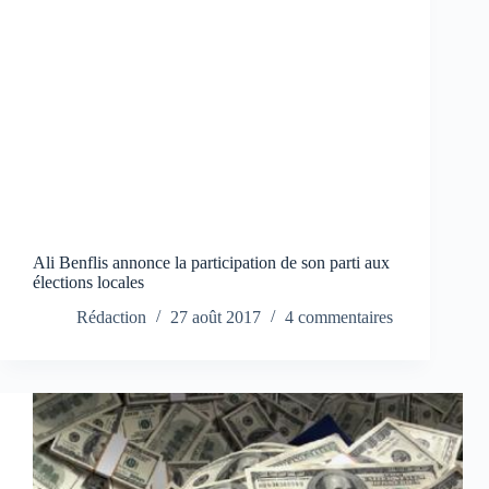
Ali Benflis annonce la participation de son parti aux
élections locales
Rédaction
27 août 2017
4 commentaires