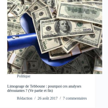
Politique
Limogeage de Tebboune : pourquoi ces analyses
déroutantes ? (Ve partie et fin)
Rédaction
26 août 2017
7 commentaires