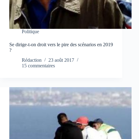
Politique
Se dirige-t-on droit vers le pire des scénarios en 2019
?
Rédaction
23 août 2017
15 commentaires