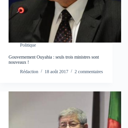
Politique
Gouvernement Ouyahia : seuls trois ministres sont
nouveaux !
Rédaction
18 août 2017
2 commentaires