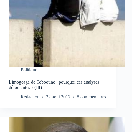
Politique
Limogeage de Tebboune : pourquoi ces analyses
déroutantes ? (III)
Rédaction
22 août 2017
8 commentaires