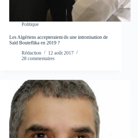
Politique
Les Algériens accepteraient-ils une intronisation de
Saïd Bouteflika en 2019 ?
Rédaction
12 août 2017
28 commentaires