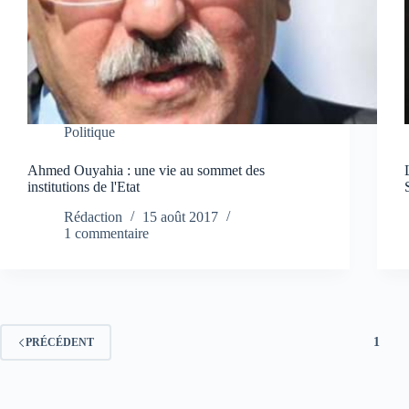
Politique
Ahmed Ouyahia : une vie au sommet des
institutions de l'Etat
Rédaction
15 août 2017
1 commentaire
1
PRÉCÉDENT