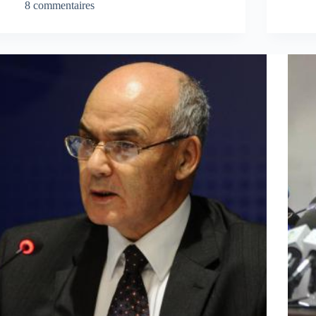
8 commentaires