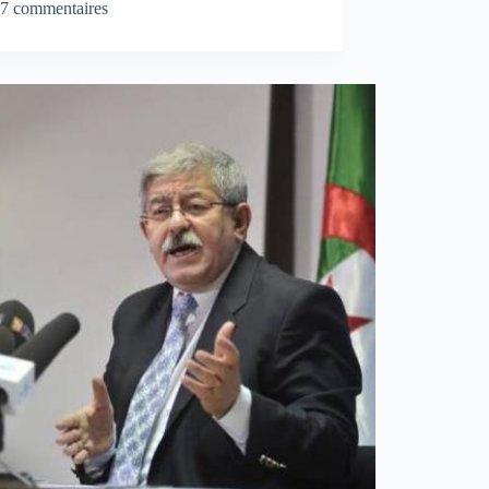
7 commentaires