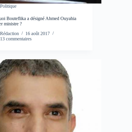
Politique
uoi Bouteflika a désigné Ahmed Ouyahia
r ministre ?
Rédaction
16 août 2017
13 commentaires