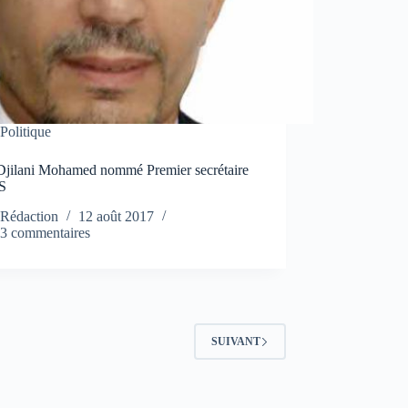
Politique
Djilani Mohamed nommé Premier secrétaire
S
Rédaction
12 août 2017
3 commentaires
SUIVANT