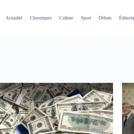
Actualité
Chroniques
Culture
Sport
Débats
Éditoria