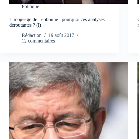
Politique
Limogeage de Tebboune : pourquoi ces analyses
déroutantes ? (I)
Rédaction
19 août 2017
12 commentaires