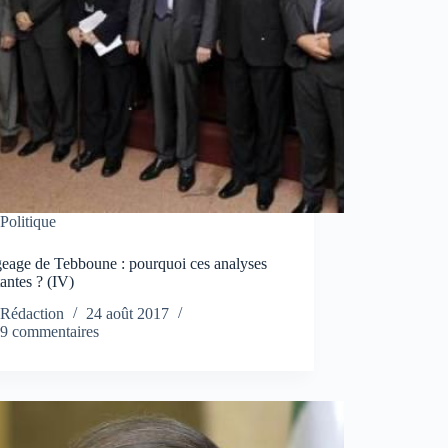
Politique
eage de Tebboune : pourquoi ces analyses
antes ? (IV)
Rédaction
24 août 2017
9 commentaires