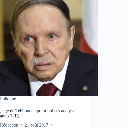
Politique
eage de Tebboune : pourquoi ces analyses
antes ? (II)
Rédaction
21 août 2017