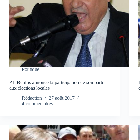
Politique
Ali Benflis annonce la participation de son parti
aux élections locales
Rédaction
27 août 2017
4 commentaires