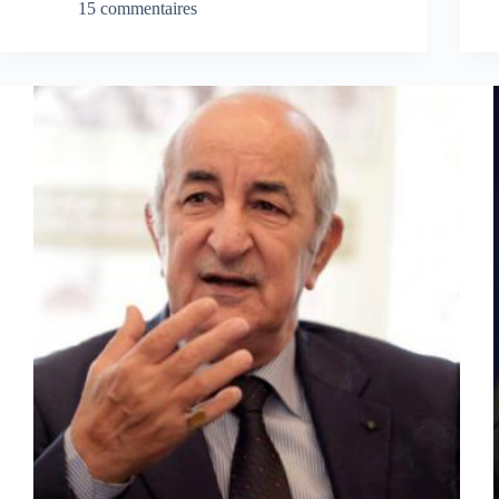
15 commentaires