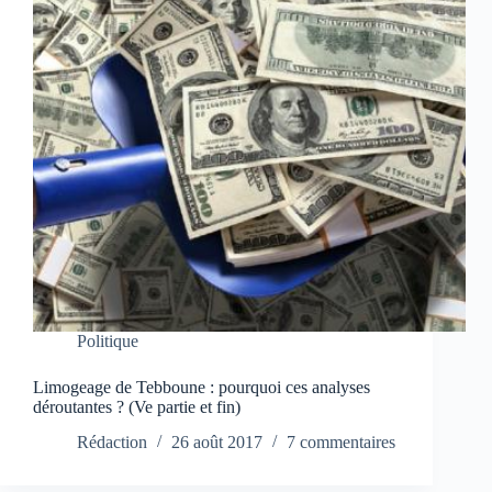
Politique
Limogeage de Tebboune : pourquoi ces analyses
déroutantes ? (Ve partie et fin)
Rédaction
26 août 2017
7 commentaires