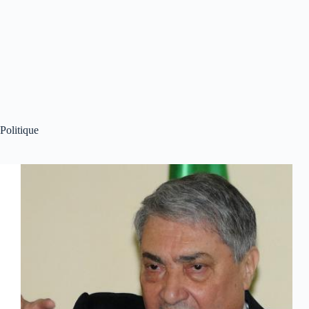
Politique