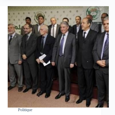
Politique