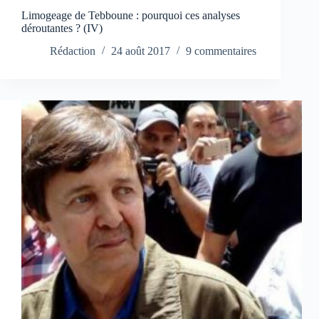
Limogeage de Tebboune : pourquoi ces analyses
déroutantes ? (IV)
Rédaction
24 août 2017
9 commentaires