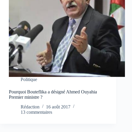
Politique
Pourquoi Bouteflika a désigné Ahmed Ouyahia
Premier ministre ?
Rédaction
16 août 2017
13 commentaires