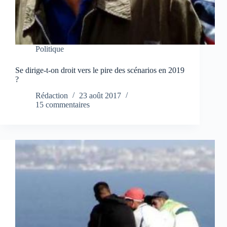
Politique
Se dirige-t-on droit vers le pire des scénarios en 2019
?
Rédaction
23 août 2017
15 commentaires