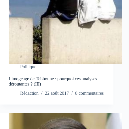
Politique
Limogeage de Tebboune : pourquoi ces analyses
déroutantes ? (III)
Rédaction
22 août 2017
8 commentaires