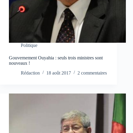
Politique
Gouvernement Ouyahia : seuls trois ministres sont
nouveaux !
Rédaction
18 août 2017
2 commentaires