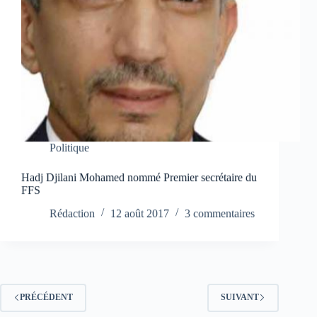
Politique
Hadj Djilani Mohamed nommé Premier secrétaire du
FFS
Rédaction
12 août 2017
3 commentaires
PRÉCÉDENT
SUIVANT