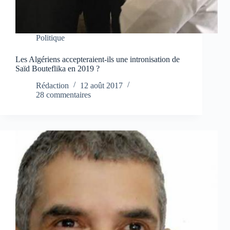
Politique
Les Algériens accepteraient-ils une intronisation de
Saïd Bouteflika en 2019 ?
Rédaction
12 août 2017
28 commentaires