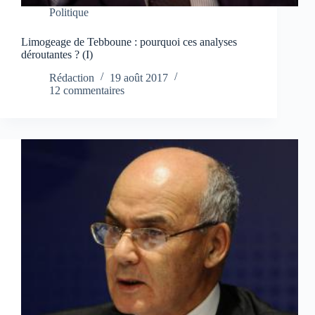
Politique
Limogeage de Tebboune : pourquoi ces analyses
déroutantes ? (I)
Rédaction
19 août 2017
12 commentaires