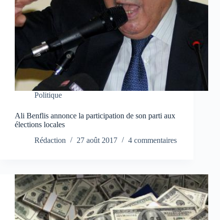
Politique
Ali Benflis annonce la participation de son parti aux
élections locales
Rédaction
27 août 2017
4 commentaires