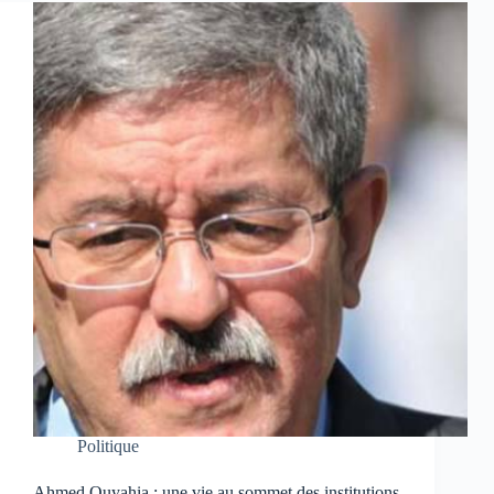
Politique
Ahmed Ouyahia : une vie au sommet des institutions