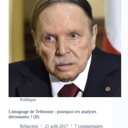
Politique
Limogeage de Tebboune : pourquoi ces analyses
déroutantes ? (II)
Rédaction
21 août 2017
7 commentaires