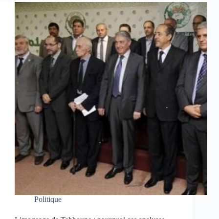
Politique