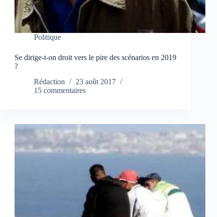
Politique
Se dirige-t-on droit vers le pire des scénarios en 2019
?
Rédaction
23 août 2017
15 commentaires