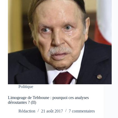
Politique
Limogeage de Tebboune : pourquoi ces analyses
déroutantes ? (II)
Rédaction
21 août 2017
7 commentaires