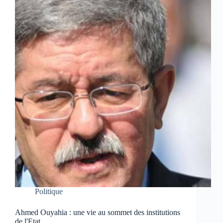
Politique
Ahmed Ouyahia : une vie au sommet des institutions
de l'Etat