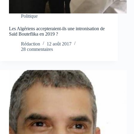
Politique
Les Algériens accepteraient-ils une intronisation de
Saïd Bouteflika en 2019 ?
Rédaction
12 août 2017
28 commentaires