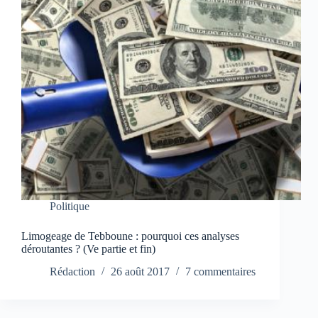
Politique
Limogeage de Tebboune : pourquoi ces analyses
déroutantes ? (Ve partie et fin)
Rédaction
26 août 2017
7 commentaires