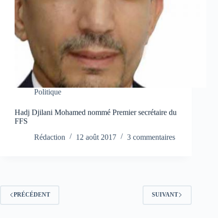
Politique
Hadj Djilani Mohamed nommé Premier secrétaire du
FFS
Rédaction
12 août 2017
3 commentaires
PRÉCÉDENT
SUIVANT