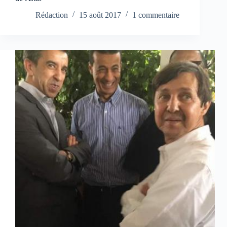
Rédaction
15 août 2017
1 commentaire