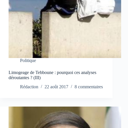
Politique
Limogeage de Tebboune : pourquoi ces analyses
déroutantes ? (III)
Rédaction
22 août 2017
8 commentaires