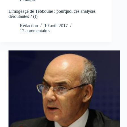
Limogeage de Tebboune : pourquoi ces analyses
déroutantes ? (I)
Rédaction
19 août 2017
12 commentaires