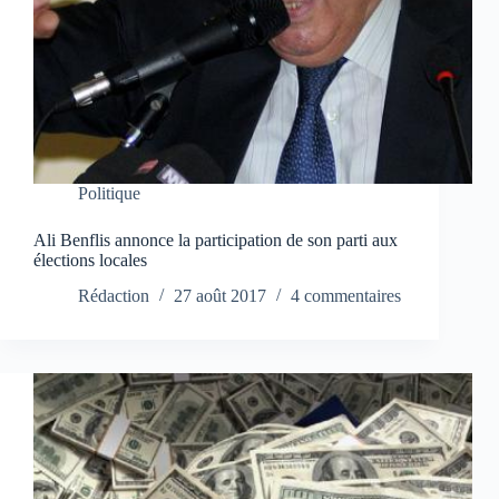
Politique
Ali Benflis annonce la participation de son parti aux
élections locales
Rédaction
27 août 2017
4 commentaires