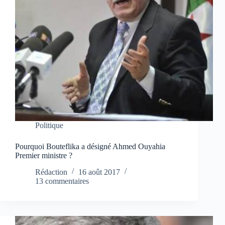
Politique
Pourquoi Bouteflika a désigné Ahmed Ouyahia
Premier ministre ?
Rédaction
16 août 2017
13 commentaires