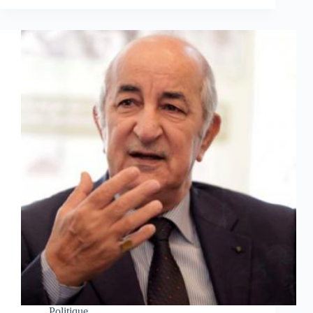
Politique