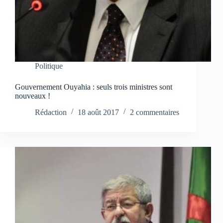
Politique
Gouvernement Ouyahia : seuls trois ministres sont
nouveaux !
Rédaction
18 août 2017
2 commentaires