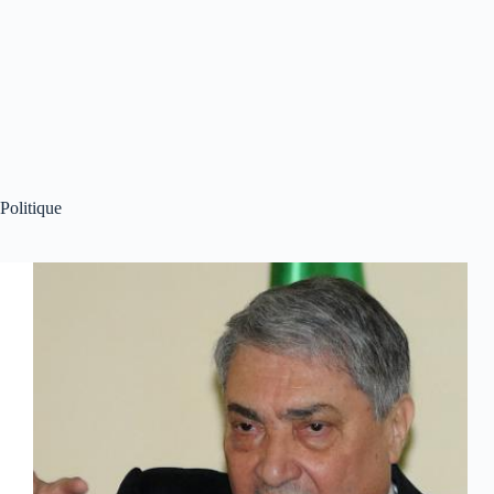
Politique