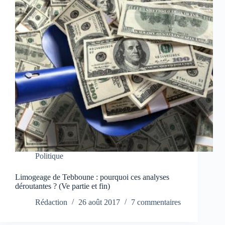
Politique
Limogeage de Tebboune : pourquoi ces analyses
déroutantes ? (Ve partie et fin)
Rédaction
26 août 2017
7 commentaires