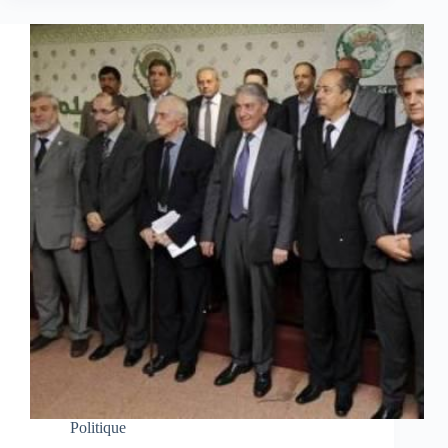
Politique