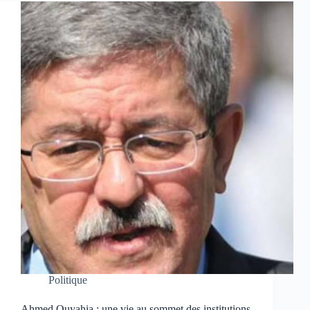
Politique
Ahmed Ouyahia : une vie au sommet des institutions