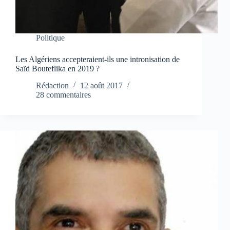
Politique
Les Algériens accepteraient-ils une intronisation de
Saïd Bouteflika en 2019 ?
Rédaction
12 août 2017
28 commentaires