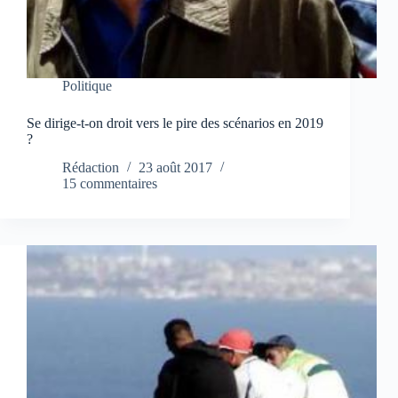
Politique
Se dirige-t-on droit vers le pire des scénarios en 2019
?
Rédaction
23 août 2017
15 commentaires