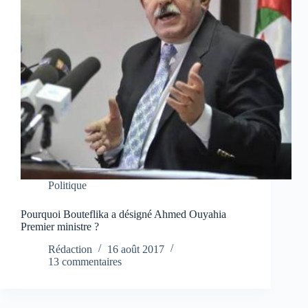
Politique
Pourquoi Bouteflika a désigné Ahmed Ouyahia
Premier ministre ?
Rédaction
16 août 2017
13 commentaires