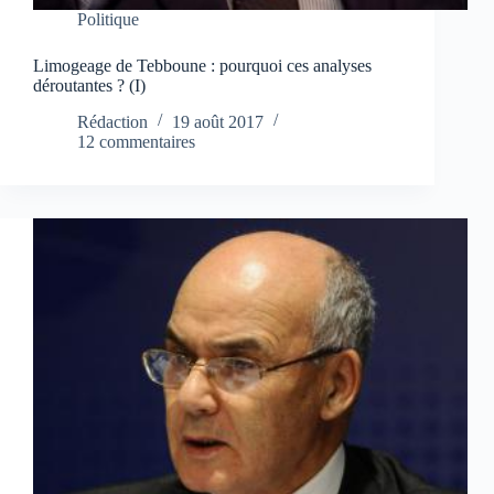
Politique
Limogeage de Tebboune : pourquoi ces analyses
déroutantes ? (I)
Rédaction
19 août 2017
12 commentaires