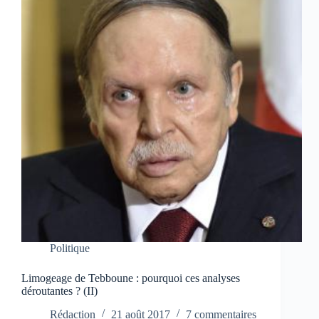
Politique
Limogeage de Tebboune : pourquoi ces analyses
déroutantes ? (II)
Rédaction
21 août 2017
7 commentaires