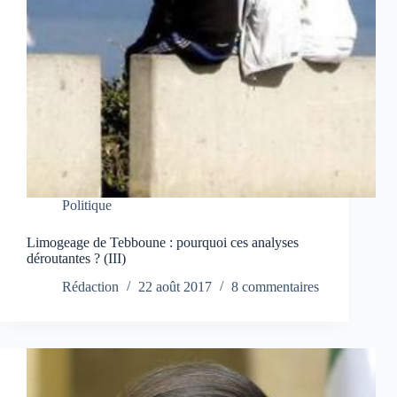
Politique
Limogeage de Tebboune : pourquoi ces analyses
déroutantes ? (III)
Rédaction
22 août 2017
8 commentaires