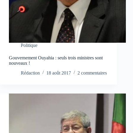
Politique
Gouvernement Ouyahia : seuls trois ministres sont
nouveaux !
Rédaction
18 août 2017
2 commentaires