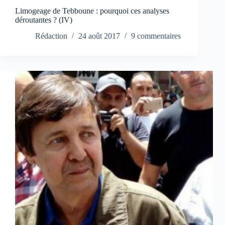
Limogeage de Tebboune : pourquoi ces analyses
déroutantes ? (IV)
Rédaction
24 août 2017
9 commentaires