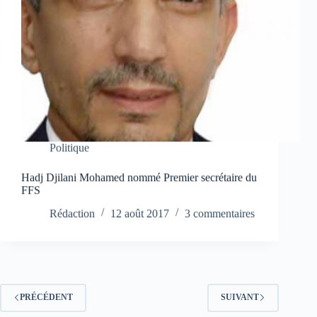
Politique
Hadj Djilani Mohamed nommé Premier secrétaire du
FFS
Rédaction
12 août 2017
3 commentaires
PRÉCÉDENT
SUIVANT