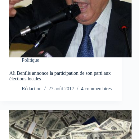
Politique
Ali Benflis annonce la participation de son parti aux
élections locales
Rédaction
27 août 2017
4 commentaires