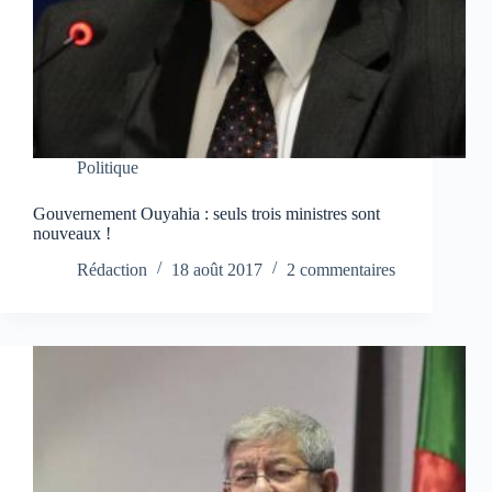
Politique
Gouvernement Ouyahia : seuls trois ministres sont
nouveaux !
Rédaction
18 août 2017
2 commentaires