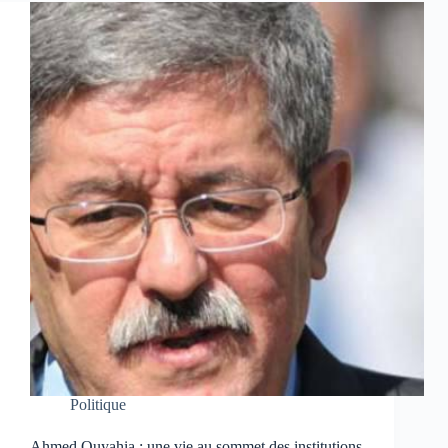
Politique
Ahmed Ouyahia : une vie au sommet des institutions