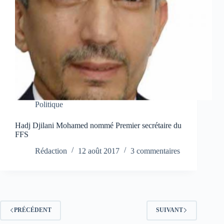
Politique
Hadj Djilani Mohamed nommé Premier secrétaire du
FFS
Rédaction
12 août 2017
3 commentaires
PRÉCÉDENT
SUIVANT