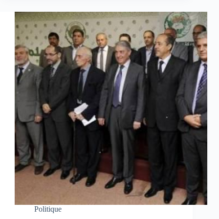
Politique