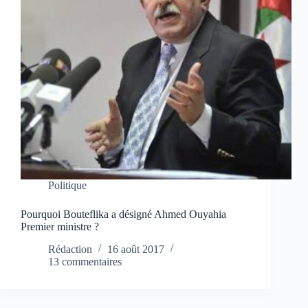
Politique
Pourquoi Bouteflika a désigné Ahmed Ouyahia
Premier ministre ?
Rédaction
16 août 2017
13 commentaires