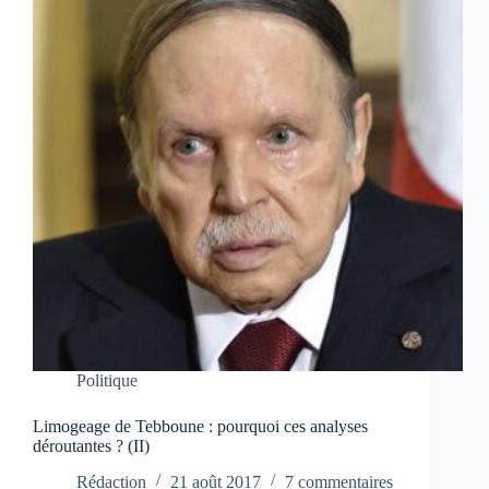
Politique
Limogeage de Tebboune : pourquoi ces analyses
déroutantes ? (II)
Rédaction
21 août 2017
7 commentaires