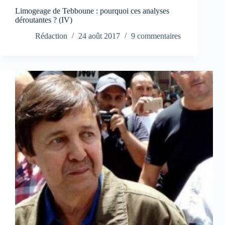
Limogeage de Tebboune : pourquoi ces analyses
déroutantes ? (IV)
Rédaction
24 août 2017
9 commentaires