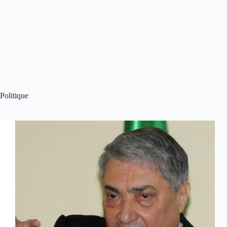
Politique