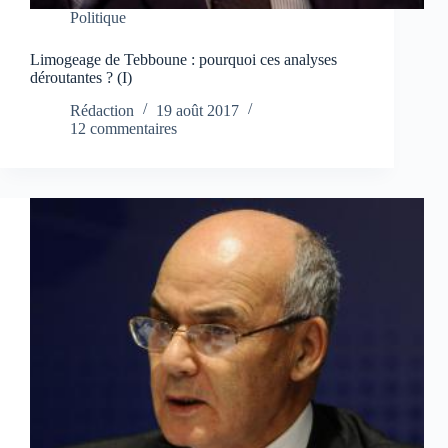
Politique
Limogeage de Tebboune : pourquoi ces analyses
déroutantes ? (I)
Rédaction
19 août 2017
12 commentaires