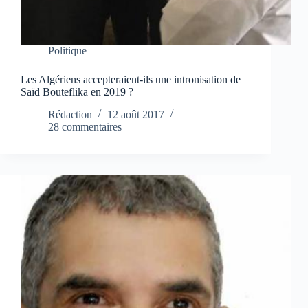
Politique
Les Algériens accepteraient-ils une intronisation de
Saïd Bouteflika en 2019 ?
Rédaction
12 août 2017
28 commentaires