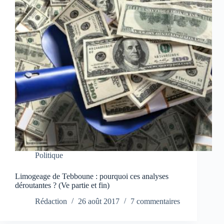
Politique
Limogeage de Tebboune : pourquoi ces analyses
déroutantes ? (Ve partie et fin)
Rédaction
26 août 2017
7 commentaires