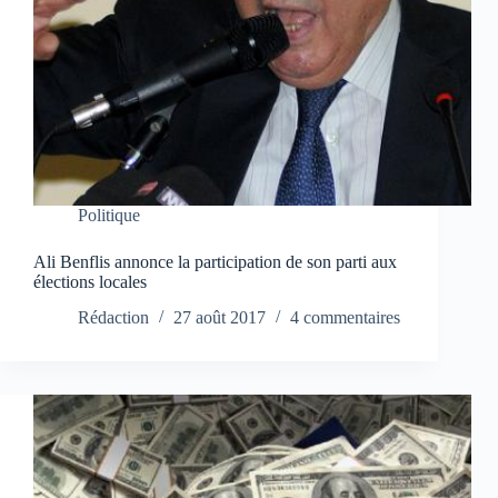
Politique
Ali Benflis annonce la participation de son parti aux
élections locales
Rédaction
27 août 2017
4 commentaires