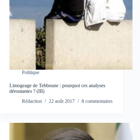
Politique
Limogeage de Tebboune : pourquoi ces analyses
déroutantes ? (III)
Rédaction
22 août 2017
8 commentaires