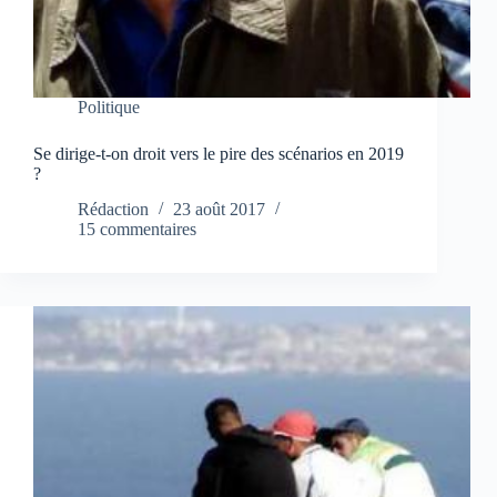
Politique
Se dirige-t-on droit vers le pire des scénarios en 2019
?
Rédaction
23 août 2017
15 commentaires