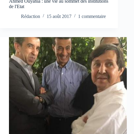
Ahmed Ouyahia : une vie au sommet des institutions
de l'Etat
Rédaction
15 août 2017
1 commentaire