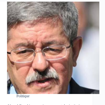
Politique