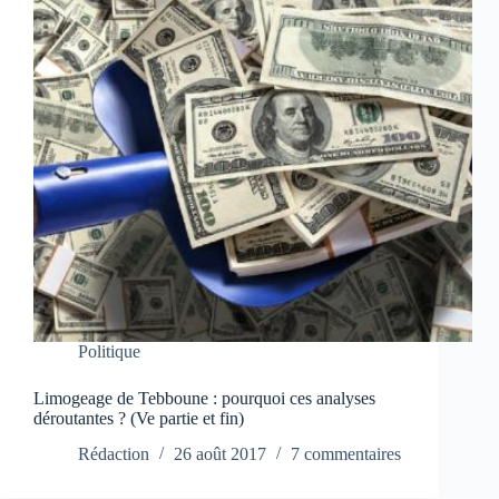
Politique
Limogeage de Tebboune : pourquoi ces analyses
déroutantes ? (Ve partie et fin)
Rédaction
26 août 2017
7 commentaires