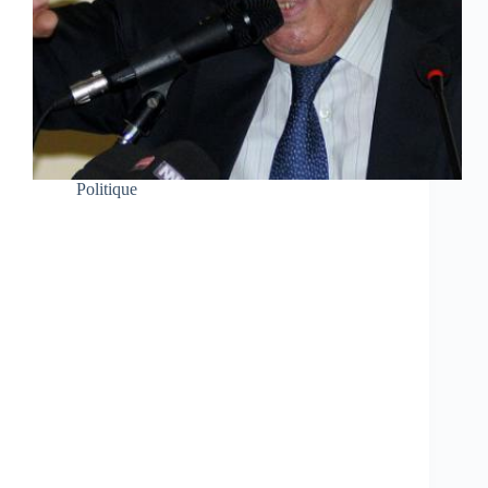
Politique