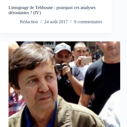
Limogeage de Tebboune : pourquoi ces analyses
déroutantes ? (IV)
Rédaction
24 août 2017
9 commentaires