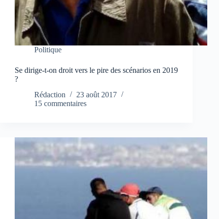
Politique
Se dirige-t-on droit vers le pire des scénarios en 2019
?
Rédaction
23 août 2017
15 commentaires