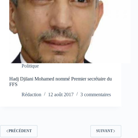
Politique
Hadj Djilani Mohamed nommé Premier secrétaire du
FFS
Rédaction
12 août 2017
3 commentaires
PRÉCÉDENT
SUIVANT