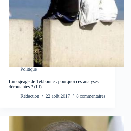
Politique
Limogeage de Tebboune : pourquoi ces analyses
déroutantes ? (III)
Rédaction
22 août 2017
8 commentaires