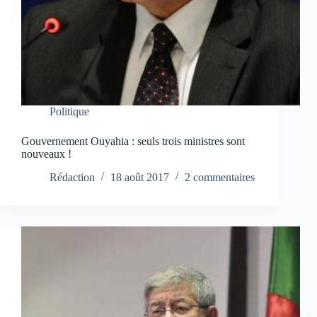
Politique
Gouvernement Ouyahia : seuls trois ministres sont
nouveaux !
Rédaction
18 août 2017
2 commentaires