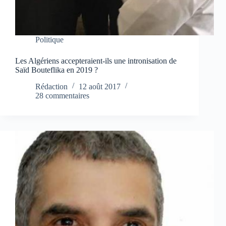
Politique
Les Algériens accepteraient-ils une intronisation de
Saïd Bouteflika en 2019 ?
Rédaction
12 août 2017
28 commentaires