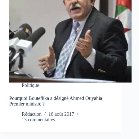
Politique
Pourquoi Bouteflika a désigné Ahmed Ouyahia
Premier ministre ?
Rédaction
16 août 2017
13 commentaires