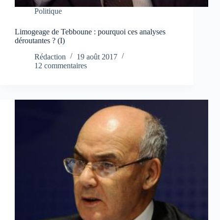
Politique
Limogeage de Tebboune : pourquoi ces analyses
déroutantes ? (I)
Rédaction
19 août 2017
12 commentaires