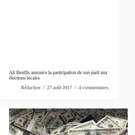
Ali Benflis annonce la participation de son parti aux
élections locales
Rédaction
27 août 2017
4 commentaires