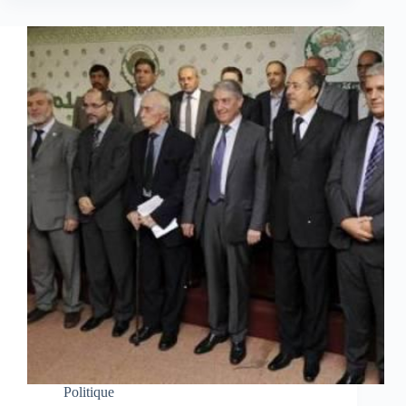
Politique