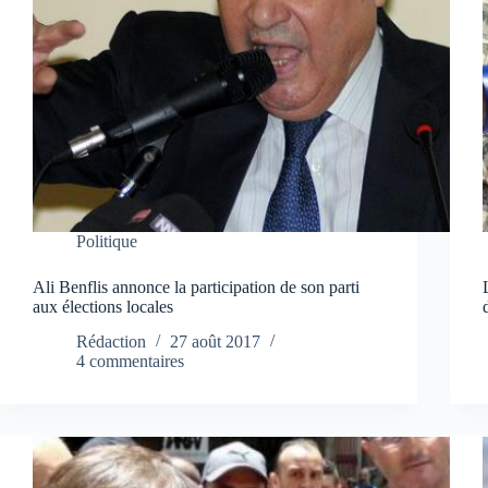
Politique
Ali Benflis annonce la participation de son parti
aux élections locales
Rédaction
27 août 2017
4 commentaires