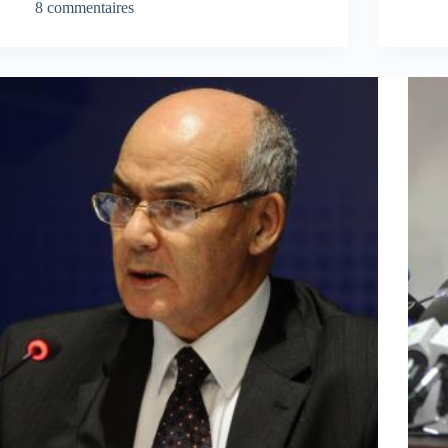
8 commentaires