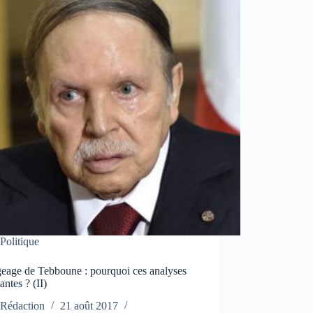
Politique
eage de Tebboune : pourquoi ces analyses
antes ? (II)
Rédaction
21 août 2017