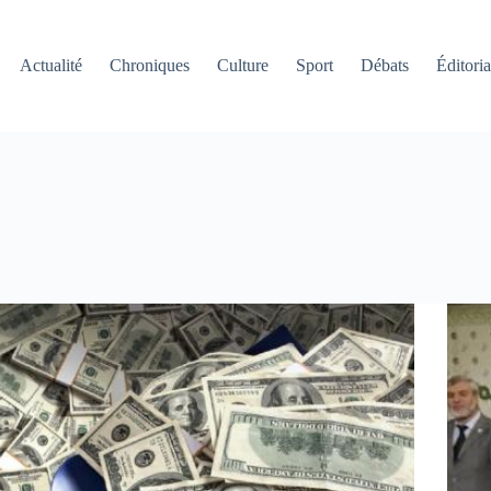
Actualité
Chroniques
Culture
Sport
Débats
Éditoria