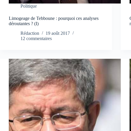
Politique
Limogeage de Tebboune : pourquoi ces analyses
déroutantes ? (I)
Rédaction
19 août 2017
12 commentaires