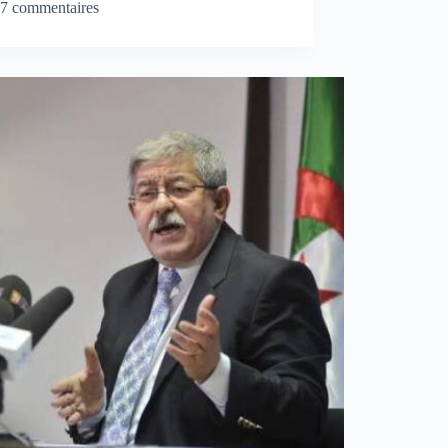
7 commentaires