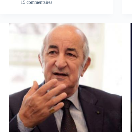
15 commentaires