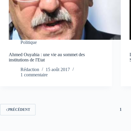
Politique
Ahmed Ouyahia : une vie au sommet des
institutions de l'Etat
Rédaction
15 août 2017
1 commentaire
1
PRÉCÉDENT