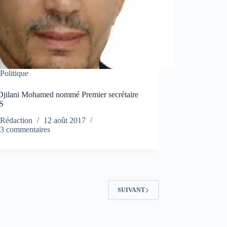
Politique
Djilani Mohamed nommé Premier secrétaire
S
Rédaction
12 août 2017
3 commentaires
SUIVANT