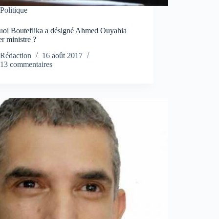
Politique
uoi Bouteflika a désigné Ahmed Ouyahia
r ministre ?
Rédaction
16 août 2017
13 commentaires