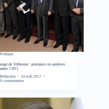
Politique
eage de Tebboune : pourquoi ces analyses
antes ? (IV)
Rédaction
24 août 2017
9 commentaires